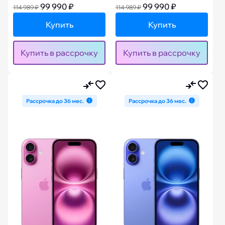
99 990 ₽
99 990 ₽
114 989 ₽
114 989 ₽
Купить
Купить
Купить в рассрочку
Купить в рассрочку
Рассрочка до 36 мес.
Рассрочка до 36 мес.