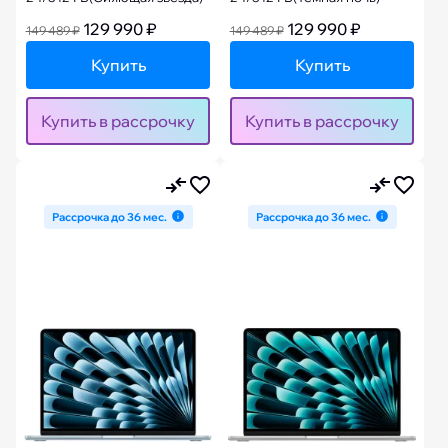
129 990 ₽
129 990 ₽
149 489 ₽
149 489 ₽
Купить
Купить
Купить в рассрочку
Купить в рассрочку
Рассрочка до 36 мес.
Рассрочка до 36 мес.