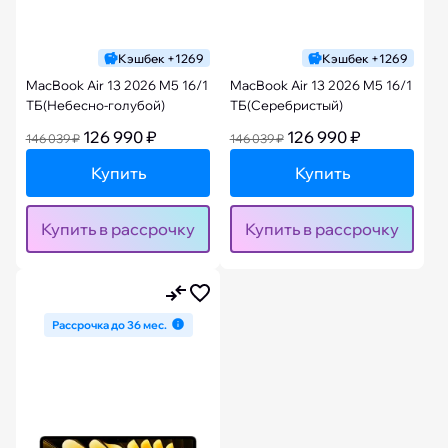
Кэшбек +1269
Кэшбек +1269
MacBook Air 13 2026 M5 16/1
MacBook Air 13 2026 M5 16/1
ТБ(Небесно-голубой)
ТБ(Серебристый)
126 990 ₽
126 990 ₽
146 039 ₽
146 039 ₽
Купить
Купить
Купить в рассрочку
Купить в рассрочку
Рассрочка до 36 мес.