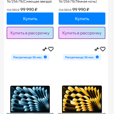
16/256 ГБ(Сияющая звезда)
16/256 ГБ(Тёмная ночь)
99 990 ₽
99 990 ₽
114 989 ₽
114 989 ₽
Купить
Купить
Купить в рассрочку
Купить в рассрочку
Рассрочка до 36 мес.
Рассрочка до 36 мес.