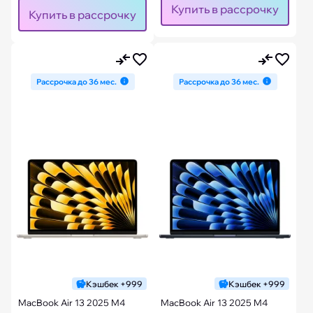
Купить в рассрочку
Купить в рассрочку
Рассрочка до 36 мес.
Рассрочка до 36 мес.
Кэшбек +999
Кэшбек +999
MacBook Air 13 2025 M4
MacBook Air 13 2025 M4