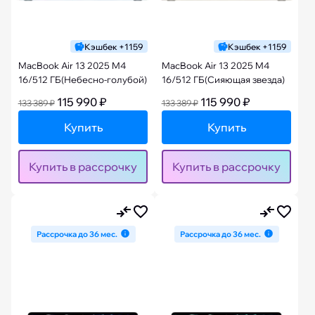
Кэшбек +1159
Кэшбек +1159
MacBook Air 13 2025 M4
MacBook Air 13 2025 M4
16/512 ГБ(Небесно-голубой)
16/512 ГБ(Сияющая звезда)
115 990 ₽
115 990 ₽
133 389 ₽
133 389 ₽
Купить
Купить
Купить в рассрочку
Купить в рассрочку
Рассрочка до 36 мес.
Рассрочка до 36 мес.