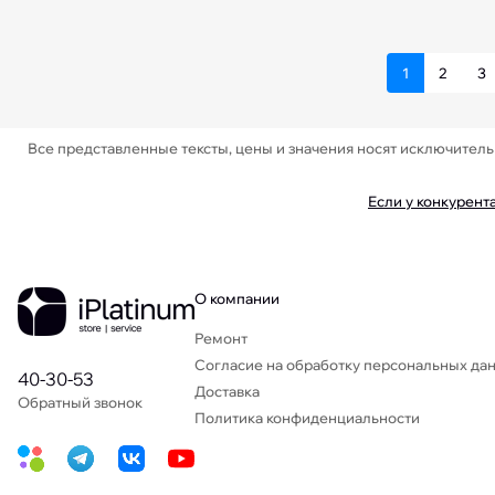
1
2
3
Все представленные тексты, цены и значения носят исключител
Если у конкурент
О компании
Ремонт
Согласие на обработку персональных да
40-30-53
Доставка
Обратный звонок
Политика конфиденциальности