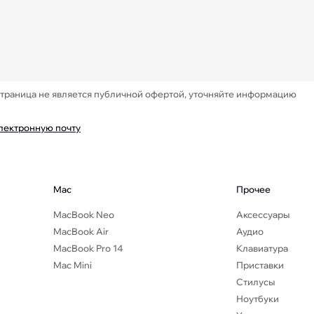
Страница не является публичной офертой, уточняйте информацию
электронную почту
Mac
Прочее
MacBook Neo
Аксессуары
MacBook Air
Аудио
MacBook Pro 14
Клавиатура
Mac Mini
Приставки
Стилусы
Ноутбуки