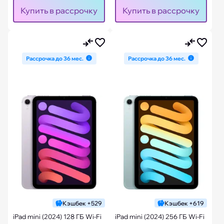
Купить в рассрочку
Купить в рассрочку
Рассрочка до 36 мес.
Рассрочка до 36 мес.
Кэшбек +529
Кэшбек +619
iPad mini (2024) 128 ГБ Wi-Fi
iPad mini (2024) 256 ГБ Wi-Fi