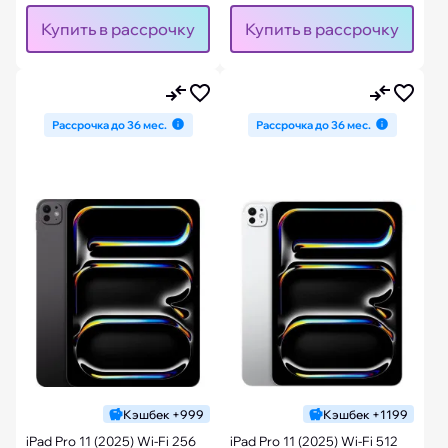
Купить в рассрочку
Купить в рассрочку
Рассрочка до 36 мес.
Рассрочка до 36 мес.
Кэшбек +999
Кэшбек +1199
iPad Pro 11 (2025) Wi-Fi 256
iPad Pro 11 (2025) Wi-Fi 512