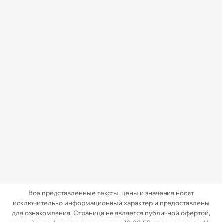
Все представленные тексты, цены и значения носят
исключительно информационный характер и предоставлены
для ознакомления. Страница не является публичной офертой,