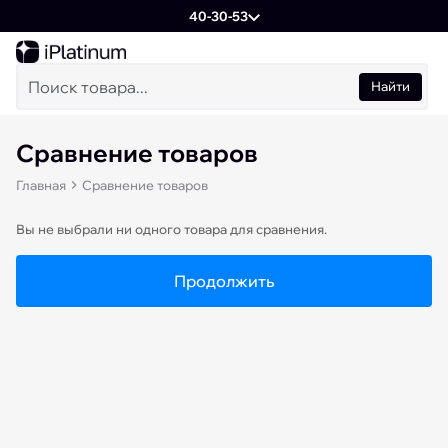
40-30-53
Найти
Сравнение товаров
Главная
Сравнение товаров
Вы не выбрали ни одного товара для сравнения.
Продолжить