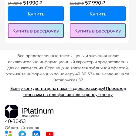
51 990 ₽
57 990 ₽
59 789 ₽
66 689 ₽
Купить
Купить
Купить в рассрочку
Купить в рассрочку
Все представленные тексты, цены и значения носят
исключительно информационный характер и предоставлены
для ознакомления. Страница не является публичной офертой,
уточняйте информацию по номеру 40-30-53 или в салоне на Ул.
Октябрьская 37.
Если у конкурента цена ниже — сделаем скидку! Промокод
отправим на телефон или электронную почту
40-30-53
Обратный звонок