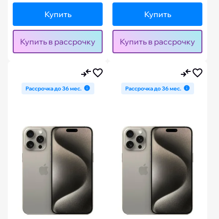
Купить
Купить
Купить в рассрочку
Купить в рассрочку
Рассрочка до 36 мес.
Рассрочка до 36 мес.