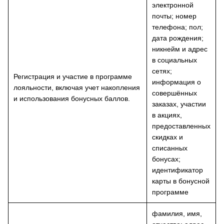
электронной
почты; номер
телефона; пол;
дата рождения;
никнейм и адрес
в социальных
сетях;
Регистрация и участие в программе
информация о
лояльности, включая учет накопления
совершённых
и использования бонусных баллов.
заказах, участии
в акциях,
предоставленных
скидках и
списанных
бонусах;
идентификатор
карты в бонусной
программе
фамилия, имя,