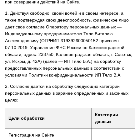
при совершении действий на Сайте.
1. Действуя свободно, своей волей и в своем интересе, а
также подтверждая свою дееспособность, физическое лицо
дает свое согласие Оператору персональных данных —
Индивидуальному предпринимателю Тяло Виталию
Александровичу (ОГРНИП 319392600050152 присвоен
07.10.2019. Управление ФНС России по Калининградской
области, адрес: 238750, Калининградская область, г. Советск,
ул. Искры, д. 42А) (далее — ИП Тяло В.А.) на обработку
предоставленных персональных данных в соответствии с
условиями Политики конфиденциальности ИП Тяло В.А.
2. Согласие дается на обработку следующих категорий
персональных данных в заранее определенных и законных
целях:
Категории
Цели обработки
данных
Регистрация на Сайте