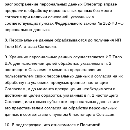
распространение персональных данных Оператор вправе
продолжить обработку персональных данных без моего
согласия при наличии оснований, указанных в
соответствующих пунктах Федерального закона № 152-ФЗ «О
персональных данных».
8. Персональные данные обрабатываются до получения ИП
Тяло В.А. отзыва Согласия.
9. Хранение персональных данных осуществляется ИП Тяло
В.А. для исполнения целей обработки, указанных в п. 2
настоящего Согласия, с момента предоставления
пользователем своих персональных данных и согласия на их
обработку на условиях, предусмотренных настоящим
Согласием, и до момента прекращения необходимости в
достижении целей обработки, указанных в п. 2 настоящего
Согласия, или отзыва субъектом персональных данных или
его представителем согласия на обработку персональных
данных в соответствии с пунктом 6 настоящего Согласия.
10. Я подтверждаю, что ознакомился с Политикой