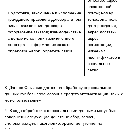
отчество; адрес
электронной
Подготовка, заключение и исполнение
почты; номер
гражданско-правового договора, в том
телефона; пол;
числе: заключение договора —
дата рождения;
оформление заказов; взаимодействие
адрес доставки;
с целью исполнения заключенного
адрес
договора — оформление заказов,
регистрации;
обработка жалоб, обратной связи.
никнейм/
идентификатор в
социальных
сетях
3. Данное Согласие дается на обработку персональных
данных как без использования средств автоматизации, так и с
их использованием.
4. В ходе обработки с персональными данными могут быть
совершены следующие действия: сбор, запись,
систематизация, накопление, хранение, уточнение