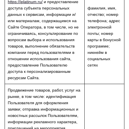
https://iplatinum.ru/
и предоставление
доступа субъекта персональных
фамилия, имя,
данных к сервисам, информации и/
отчество; номер
или материалам, содержащимся на
телефона; адрес
Сайте Оператора, в том числе, но не
электронной
ограничиваясь, консультирование по
почты; номер
вопросам выбора и использования
карты в бонусной
товаров, выполнение обязательств
программе;
компании перед пользователями в
никнейм в
отношении использования сайта,
социальных
предоставление Пользователю
сетях
доступа к персонализированным
ресурсам Сайта.
Продвижение товаров, работ, услуг на
рынке, в том числе: идентификация
Пользователя для оформления
заявки; отправка информационных и
новостных рассылок Пользователям,
информации рекламного характера,
приглашений на мероприятия