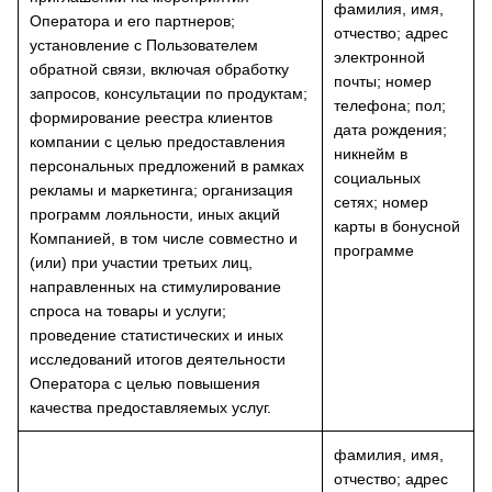
фамилия, имя,
Оператора и его партнеров;
отчество; адрес
установление с Пользователем
электронной
обратной связи, включая обработку
почты; номер
запросов, консультации по продуктам;
телефона; пол;
формирование реестра клиентов
дата рождения;
компании с целью предоставления
никнейм в
персональных предложений в рамках
социальных
рекламы и маркетинга; организация
сетях; номер
программ лояльности, иных акций
карты в бонусной
Компанией, в том числе совместно и
программе
(или) при участии третьих лиц,
направленных на стимулирование
спроса на товары и услуги;
проведение статистических и иных
исследований итогов деятельности
Оператора с целью повышения
качества предоставляемых услуг.
фамилия, имя,
отчество; адрес