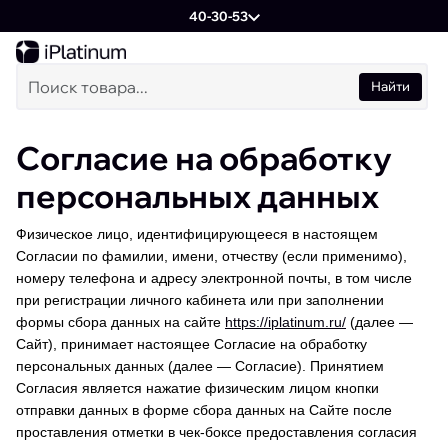
40-30-53
Найти
Согласие на обработку
персональных данных
Физическое лицо, идентифицирующееся в настоящем
Согласии по фамилии, имени, отчеству (если применимо),
номеру телефона и адресу электронной почты, в том числе
при регистрации личного кабинета или при заполнении
формы сбора данных на сайте
https://iplatinum.ru/
(далее —
Сайт), принимает настоящее Согласие на обработку
персональных данных (далее — Согласие). Принятием
Согласия является нажатие физическим лицом кнопки
отправки данных в форме сбора данных на Сайте после
проставления отметки в чек-боксе предоставления согласия