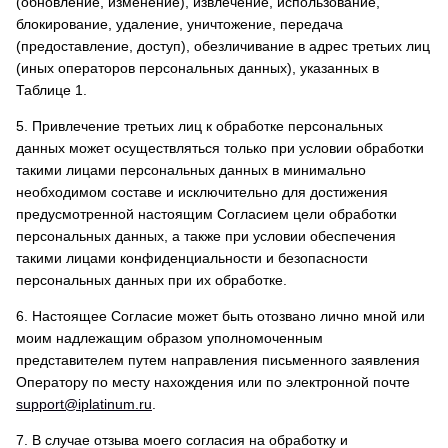
(обновление, изменение), извлечение, использование,
блокирование, удаление, уничтожение, передача
(предоставление, доступ), обезличивание в адрес третьих лиц
(иных операторов персональных данных), указанных в
Таблице 1.
5. Привлечение третьих лиц к обработке персональных
данных может осуществляться только при условии обработки
такими лицами персональных данных в минимально
необходимом составе и исключительно для достижения
предусмотренной настоящим Согласием цели обработки
персональных данных, а также при условии обеспечения
такими лицами конфиденциальности и безопасности
персональных данных при их обработке.
6. Настоящее Согласие может быть отозвано лично мной или
моим надлежащим образом уполномоченным
представителем путем направления письменного заявления
Оператору по месту нахождения или по электронной почте
support@iplatinum.ru
.
7. В случае отзыва моего согласия на обработку и