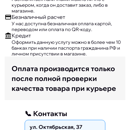
курьером, когда он доставит заказ, либо в
магазине.
Безналичный расчет
У нас доступна безналичная оплата картой,
переводом или оплата по QR-коду.
Кредит
Оформить данную услугу можно в более чем 10
банках при наличии паспорта гражданина РФ и
личном присутствии в магазине.
Оплата производится только
после полной проверки
качества товара при курьере
📞 Контакты
ул. Октябрьская, 37