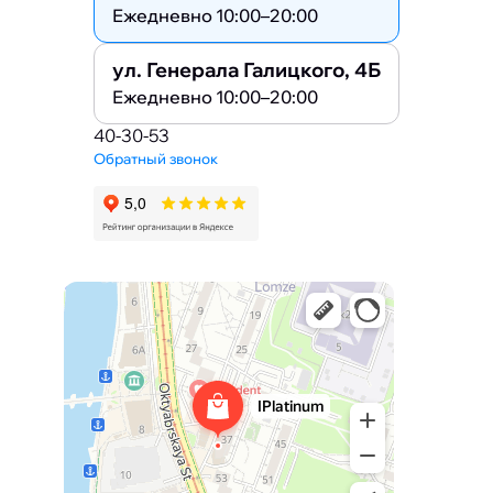
Ежедневно 10:00–20:00
ул. Генерала Галицкого, 4Б
Ежедневно 10:00–20:00
40-30-53
Обратный звонок