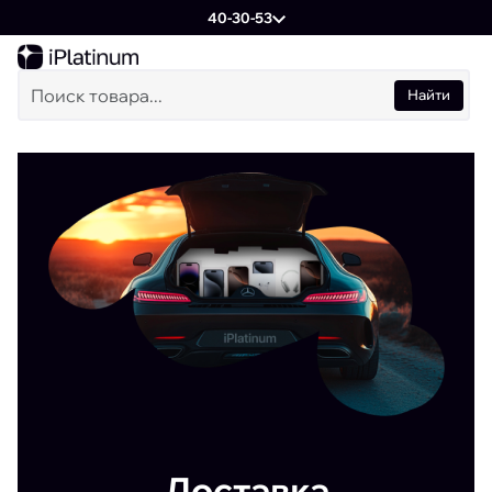
40-30-53
Найти
Доставка