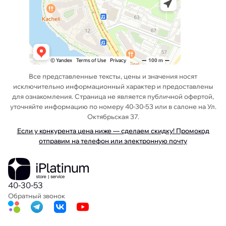
Все представленные тексты, цены и значения носят
исключительно информационный характер и предоставлены
для ознакомления. Страница не является публичной офертой,
уточняйте информацию по номеру 40-30-53 или в салоне на Ул.
Октябрьская 37.
Если у конкурента цена ниже — сделаем скидку! Промокод
отправим на телефон или электронную почту
40-30-53
Обратный звонок