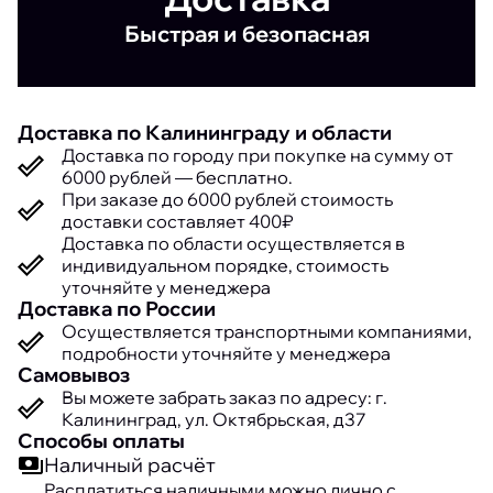
Быстрая и безопасная
Доставка по Калининграду и области
Доставка по городу при покупке на сумму от
6000 рублей — бесплатно.
При заказе до 6000 рублей стоимость
доставки составляет 400₽
Доставка по области осуществляется в
индивидуальном порядке, стоимость
уточняйте у менеджера
Доставка по России
Осуществляется транспортными компаниями,
подробности уточняйте у менеджера
Самовывоз
Вы можете забрать заказ по адресу: г.
Калининград, ул. Октябрьская, д37
Способы оплаты
Наличный расчёт
Расплатиться наличными можно лично с