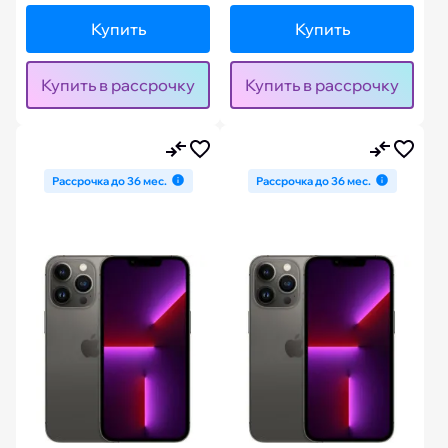
Купить
Купить
Купить в рассрочку
Купить в рассрочку
Рассрочка до 36 мес.
Рассрочка до 36 мес.