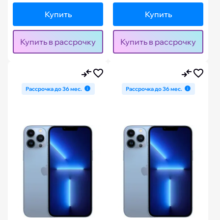
Купить
Купить
Купить в рассрочку
Купить в рассрочку
Рассрочка до 36 мес.
Рассрочка до 36 мес.