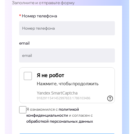
Заполните и отправьте форму
Номер телефона
email
Я ознакомился с
политикой
конфиденциальности
и согласен с
обработкой персональных данных