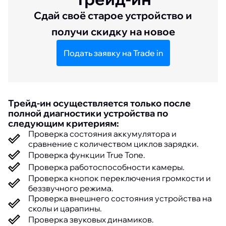
Сдай своё старое устройство и
получи скидку на новое
Подать заявку на Trade in
Трейд-ин осуществляется только после
полной диагностики устройства по
следующим критериям:
Проверка состояния аккумулятора и
сравнение с количеством циклов зарядки.
Проверка функции True Tone.
Проверка работоспособности камеры.
Проверка кнопок переключения громкости и
беззвучного режима.
Проверка внешнего состояния устройства на
сколы и царапины.
Проверка звуковых динамиков.