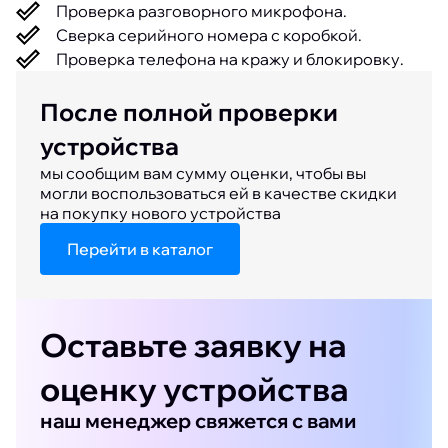
Проверка разговорного микрофона.
Сверка серийного номера с коробкой.
Проверка телефона на кражу и блокировку.
После полной проверки
устройства
мы сообщим вам сумму оценки, чтобы вы
могли воспользоваться ей в качестве скидки
на покупку нового устройства
Перейти в каталог
Оставьте заявку на
оценку устройства
наш менеджер свяжется с вами