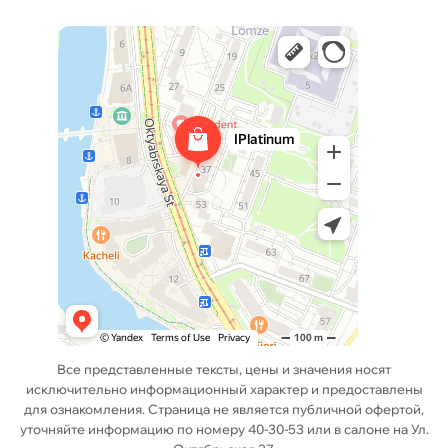
Все представленные тексты, цены и значения носят
исключительно информационный характер и предоставлены
для ознакомления. Страница не является публичной офертой,
уточняйте информацию по номеру 40-30-53 или в салоне на Ул.