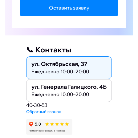
Оставить заявку
📞 Контакты
ул. Октябрьская, 37
Ежедневно 10:00–20:00
ул. Генерала Галицкого, 4Б
Ежедневно 10:00–20:00
40-30-53
Обратный звонок