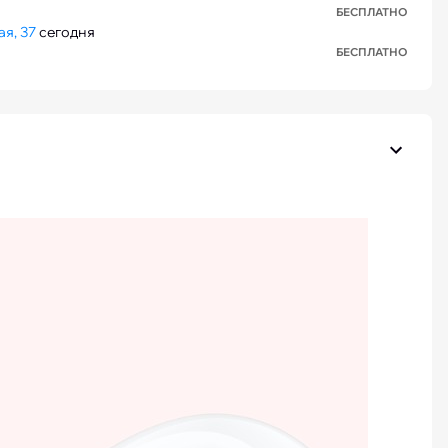
БЕСПЛАТНО
я, 37
сегодня
БЕСПЛАТНО