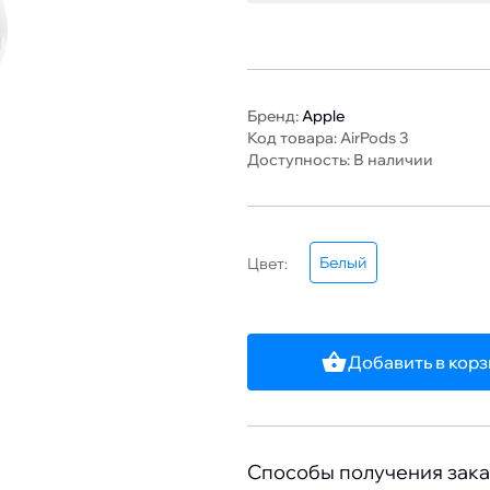
Бренд:
Apple
Код товара: AirPods 3
Доступность: В наличии
Белый
Цвет:
Добавить в кор
Способы получения зака