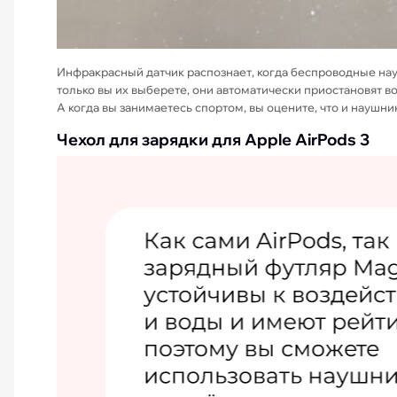
Инфракрасный датчик распознает, когда беспроводные науш
только вы их выберете, они автоматически приостановят во
А когда вы занимаетесь спортом, вы оцените, что и наушник
Чехол для зарядки для Apple AirPods 3