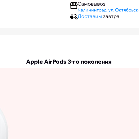
Самовывоз
Калининград, ул. Октябрьска
Доставим
завтра
Apple AirPods 3-го поколения