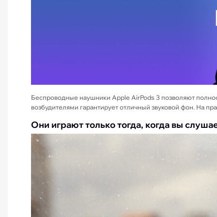
Беспроводные наушники Apple AirPods 3 позволяют полно
возбудителями гарантирует отличный звуковой фон. На пра
Они играют только тогда, когда вы слуша