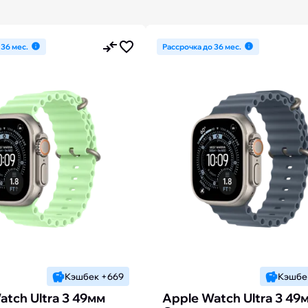
 36 мес.
Рассрочка до 36 мес.
Кэшбек +669
Кэшбе
atch Ultra 3 49мм
Apple Watch Ultra 3 49