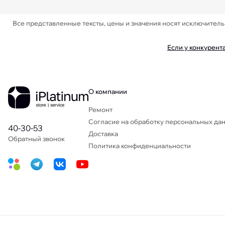
Все представленные тексты, цены и значения носят исключител
Если у конкурент
О компании
Ремонт
Согласие на обработку персональных да
40-30-53
Доставка
Обратный звонок
Политика конфиденциальности