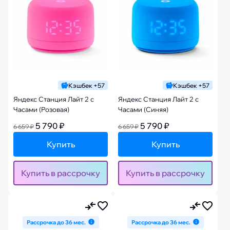
Кэшбек +57
Кэшбек +57
Яндекс Станция Лайт 2 с
Яндекс Станция Лайт 2 с
Часами (Розовая)
Часами (Синяя)
5 790 ₽
5 790 ₽
6 659 ₽
6 659 ₽
Купить
Купить
Купить в рассрочку
Купить в рассрочку
Рассрочка до 36 мес.
Рассрочка до 36 мес.