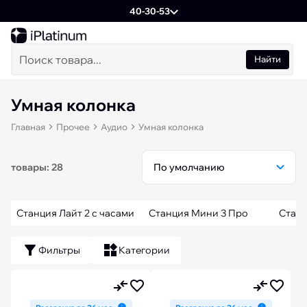
40-30-53
Найти
Умная колонка
Главная
Прочее
Аудио
Умная колонка
товары: 28
Станция Лайт 2 с часами
Станция Мини 3 Про
Станц
Фильтры
Категории