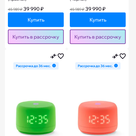
39 990 ₽
39 990 ₽
45 989 ₽
45 989 ₽
Купить
Купить
Купить в рассрочку
Купить в рассрочку
Рассрочка до 36 мес.
Рассрочка до 36 мес.