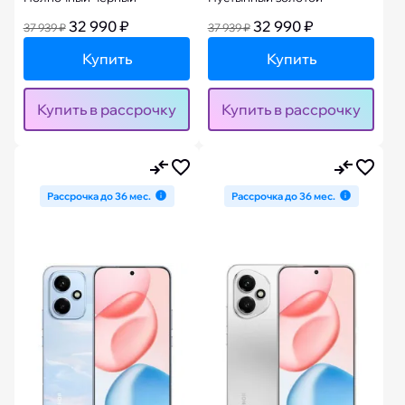
32 990 ₽
32 990 ₽
37 939 ₽
37 939 ₽
Купить
Купить
Купить в рассрочку
Купить в рассрочку
Рассрочка до 36 мес.
Рассрочка до 36 мес.