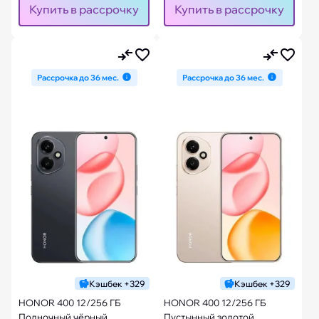
Купить в рассрочку
Купить в рассрочку
Рассрочка до 36 мес.
Рассрочка до 36 мес.
Кэшбек +329
Кэшбек +329
HONOR 400 12/256 ГБ
HONOR 400 12/256 ГБ
Полночный чёрный
Пустынный золотой