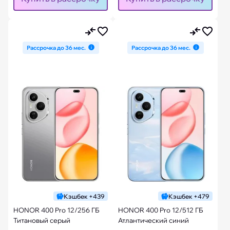
Рассрочка до 36 мес.
Рассрочка до 36 мес.
Кэшбек +439
Кэшбек +479
HONOR 400 Pro 12/256 ГБ
HONOR 400 Pro 12/512 ГБ
Титановый серый
Атлантический синий