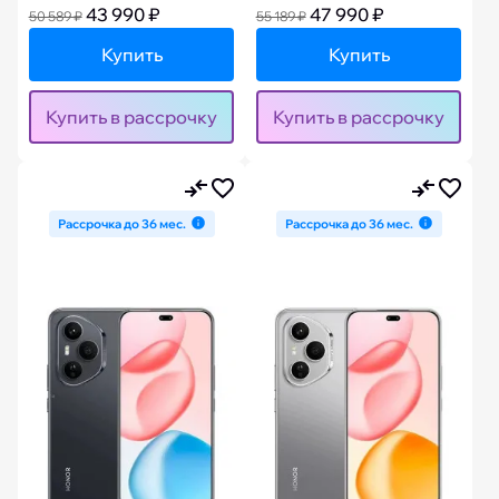
43 990 ₽
47 990 ₽
50 589 ₽
55 189 ₽
Купить
Купить
Купить в рассрочку
Купить в рассрочку
Рассрочка до 36 мес.
Рассрочка до 36 мес.