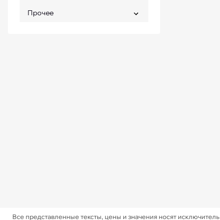
Прочее
Все представленные тексты, цены и значения носят исключител