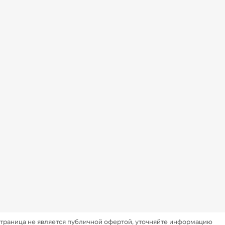
Страница не является публичной офертой, уточняйте информацию