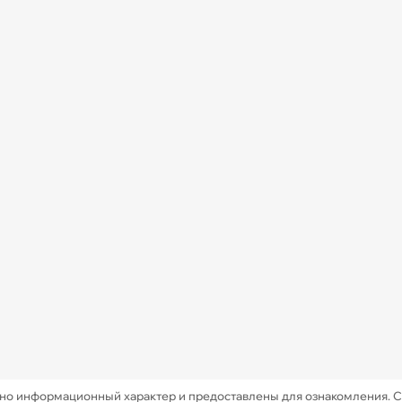
ьно информационный характер и предоставлены для ознакомления. 