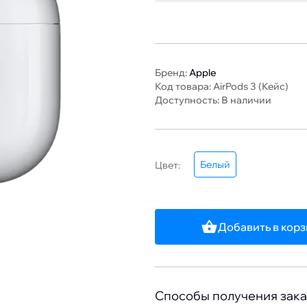
Бренд:
Apple
Код товара: AirPods 3 (Кейс)
Доступность: В наличии
Белый
Цвет:
Добавить в кор
Способы получения зака