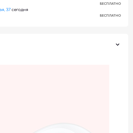
БЕСПЛАТНО
я, 37
сегодня
БЕСПЛАТНО