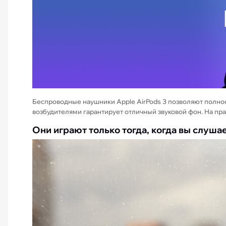
Беспроводные наушники Apple AirPods 3 позволяют полно
возбудителями гарантирует отличный звуковой фон. На пра
Они играют только тогда, когда вы слуша