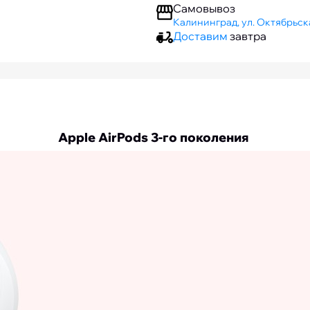
Самовывоз
Калининград, ул. Октябрьска
Доставим
завтра
Apple AirPods 3-го поколения