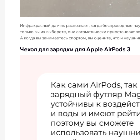
Инфракрасный датчик распознает, когда беспроводные науш
только вы их выберете, они автоматически приостановят во
А когда вы занимаетесь спортом, вы оцените, что и наушник
Чехол для зарядки для Apple AirPods 3