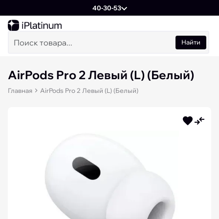
40-30-53
Найти
AirPods Pro 2 Левый (L) (Белый)
Главная
AirPods Pro 2 Левый (L) (Белый)