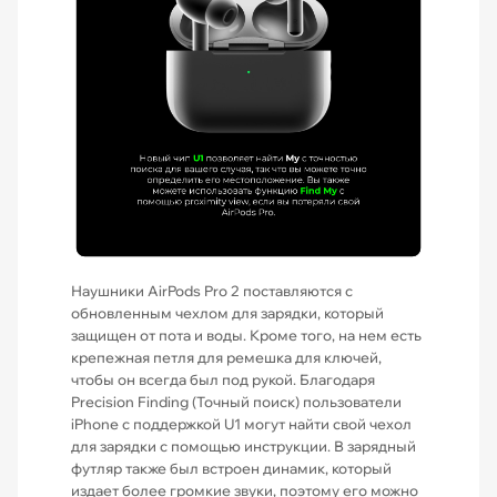
Наушники AirPods Pro 2 поставляются с
обновленным чехлом для зарядки, который
защищен от пота и воды. Кроме того, на нем есть
крепежная петля для ремешка для ключей,
чтобы он всегда был под рукой. Благодаря
Precision Finding (Точный поиск) пользователи
iPhone с поддержкой U1 могут найти свой чехол
для зарядки с помощью инструкции. В зарядный
футляр также был встроен динамик, который
издает более громкие звуки, поэтому его можно