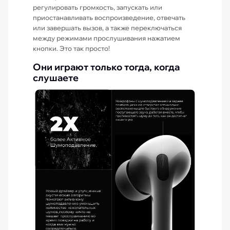
регулировать громкость, запускать или
приостанавливать воспроизведение, отвечать
или завершать вызов, а также переключаться
между режимами прослушивания нажатием
кнопки. Это так просто!
Они играют только тогда, когда
слушаете