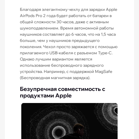
Благодаря элегантному чехлу для зарядки Apple
AirPods Pro 2 года будет работать от батареи в
общей сложности 30 часов, даже с активным
шумоподавлением. Время автономной работы
наушников составляет до 6 часов, что на 1,5 часа
больше, чем у наушников предыдущего
поколения. Чехол просто заряжается с помощью
прилагаемого USB-кабеля с разъемом Type-C.
Однако лучшим вариантом является
использование беспроводного зарядного
устройства. Например, с поддержкой MagSafe
(Беспроводная магнитная зарядка).
Безупречная совместимость с
продуктами Apple