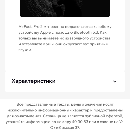
AirPods Pro 2 мгновенно подключаются к любому
устройству Apple с помощью Bluetooth 5.3. Как
только вы вынимаете их из зарядного устройства
и вставляете в уши, они окружают вас приятным
звуком.
Характеристики
Все представленные тексты, цены и значения носят
исключительно информационный характер и предоставлены
для ознакомления. Страница не является публичной офертой,
уточняйте информацию по номеру 40-30-53 или в салоне на Ул.
Октябрьская 37.