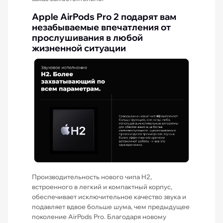
Apple AirPods Pro 2 подарят вам
незабываемые впечатления от
прослушивания в любой
жизненной ситуации
Производительность нового чипа H2,
встроенного в легкий и компактный корпус,
обеспечивает исключительное качество звука и
подавляет вдвое больше шума, чем предыдущее
поколение AirPods Pro. Благодаря новому