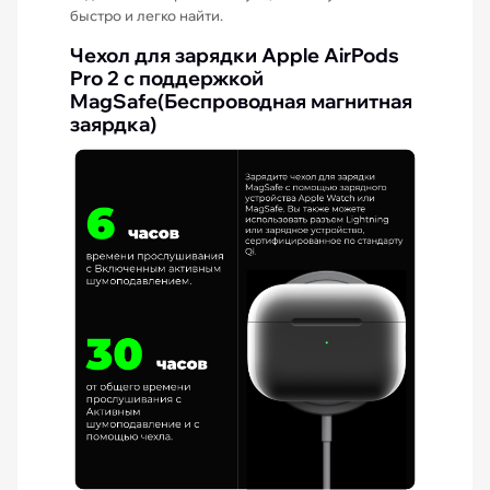
быстро и легко найти.
Чехол для зарядки Apple AirPods
Pro 2 с поддержкой
MagSafe(Беспроводная магнитная
заярдка)