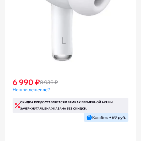
6 990 ₽
8 039 ₽
Нашли дешевле?
СКИДКА ПРЕДОСТАВЛЯЕТСЯ В РАМКАХ ВРЕМЕННОЙ АКЦИИ.
ЗАЧЕРКНУТАЯ ЦЕНА УКАЗАНА БЕЗ СКИДКИ.
Кэшбек +69 руб.