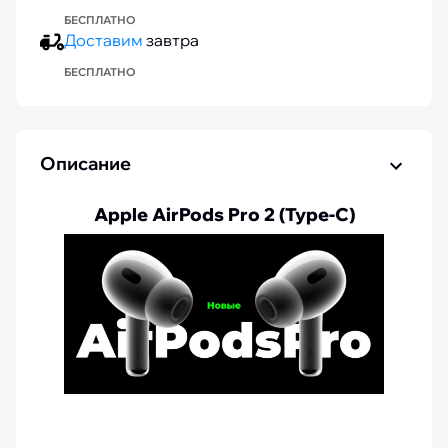
БЕСПЛАТНО
Доставим
завтра
БЕСПЛАТНО
Описание
Apple AirPods Pro 2 (Type-C)