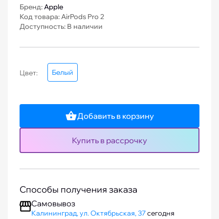
Бренд:
Apple
Код товара: AirPods Pro 2
Доступность: В наличии
Белый
Цвет:
Добавить в корзину
Купить в рассрочку
Способы получения заказа
Самовывоз
Калининград, ул. Октябрьская, 37
сегодня