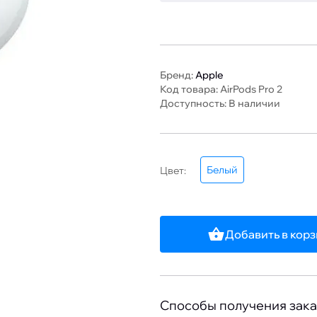
Бренд:
Apple
Код товара: AirPods Pro 2
Доступность: В наличии
Белый
Цвет:
Добавить в кор
Способы получения зака