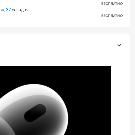
БЕСПЛАТНО
я, 37
сегодня
БЕСПЛАТНО