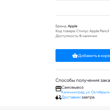
Бренд:
Apple
Код товара: Стилус Apple Pencil
Доступность: В наличии
Добавить в кор
Способы получения зака
Самовывоз
Калининград, ул. Октябрьска
Доставим
завтра