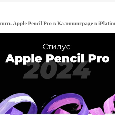
пить Apple Pencil Pro в Калининграде в iPlati