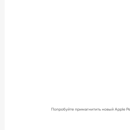
Попробуйте примагнитить новый Apple Pen