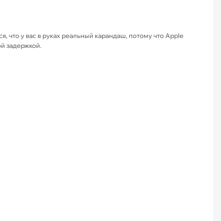
, что у вас в руках реальный карандаш, потому что Apple
ой задержкой.