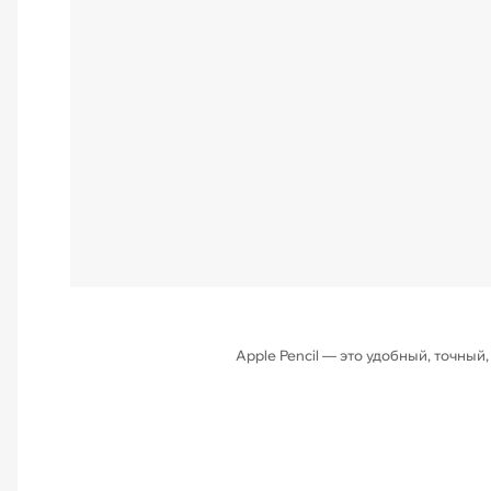
Apple Pencil — это удобный, точны