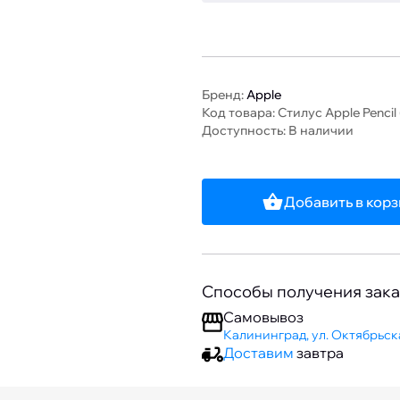
Бренд:
Apple
Код товара: Стилус Apple Pencil
Доступность: В наличии
Добавить в кор
Способы получения зака
Самовывоз
Калининград, ул. Октябрьска
Доставим
завтра