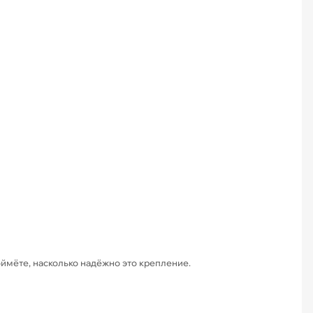
оймёте, насколько надёжно это крепление.