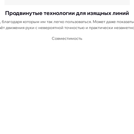
Продвинутые технологии для изящных линий
благодаря которым им так легко пользоваться. Может даже показаться
аёт движения руки с невероятной точностью и практически незаметн
Совместимость