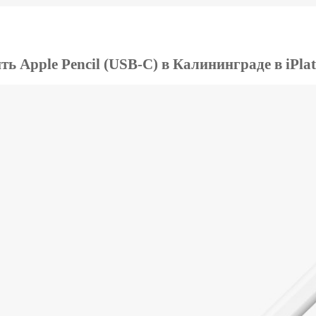
ть Apple Pencil (USB-C) в Калининграде в iPla