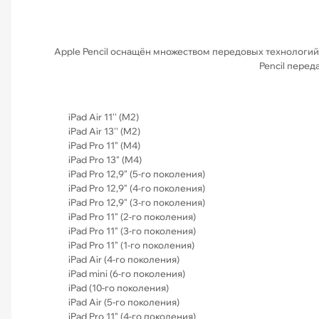
Apple Pencil оснащён множеством передовых технологий, 
Pencil перед
iPad Air 11'' (M2)
iPad Air 13'' (M2)
iPad Pro 11" (M4)
iPad Pro 13" (M4)
iPad Pro 12,9" (5‑го поколения)
iPad Pro 12,9" (4‑го поколения)
iPad Pro 12,9" (3‑го поколения)
iPad Pro 11" (2‑го поколения)
iPad Pro 11" (3‑го поколения)
iPad Pro 11" (1‑го поколения)
iPad Air (4‑го поколения)
iPad mini (6‑го поколения)
iPad (10-го поколения)
iPad Air (5-го поколения)
iPad Pro 11" (4-го поколения)