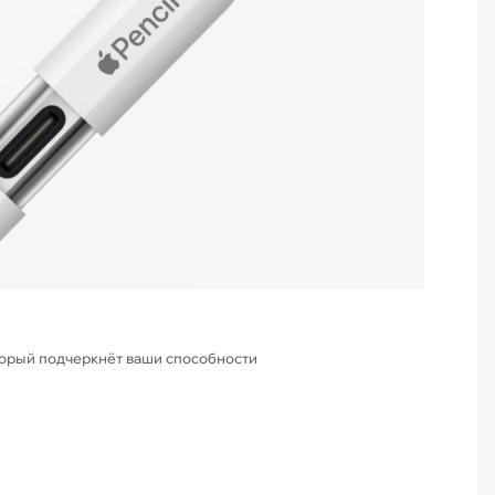
оторый подчеркнёт ваши способности