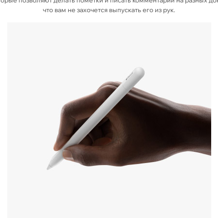
что вам не захочется выпускать его из рук.