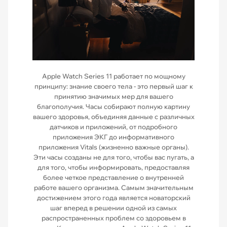
Apple Watch Series 11 работает по мощному
принципу: знание своего тела - это первый шаг к
принятию значимых мер для вашего
благополучия. Часы собирают полную картину
вашего здоровья, объединяя данные с различных
датчиков и приложений, от подробного
приложения ЭКГ до информативного
приложения Vitals (жизненно важные органы).
Эти часы созданы не для того, чтобы вас пугать, а
для того, чтобы информировать, предоставляя
более четкое представление о внутренней
работе вашего организма. Самым значительным
достижением этого года является новаторский
шаг вперед в решении одной из самых
распространенных проблем со здоровьем в