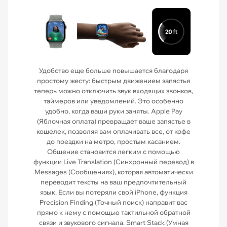
Удобство еще больше повышается благодаря
простому жесту: быстрым движением запястья
теперь можно отключить звук входящих звонков,
таймеров или уведомлений. Это особенно
удобно, когда ваши руки заняты. Apple Pay
(Яблочная оплата) превращает ваше запястье в
кошелек, позволяя вам оплачивать все, от кофе
до поездки на метро, простым касанием.
Общение становится легким с помощью
функции Live Translation (Синхронный перевод) в
Messages (Сообщениях), которая автоматически
переводит тексты на ваш предпочтительный
язык. Если вы потеряли свой iPhone, функция
Precision Finding (Точный поиск) направит вас
прямо к нему с помощью тактильной обратной
связи и звукового сигнала. Smart Stack (Умная