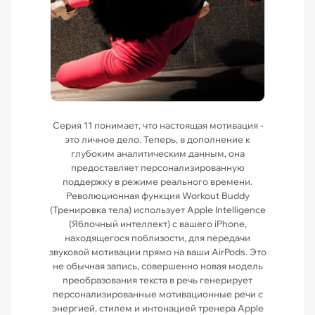
Серия 11 понимает, что настоящая мотивация -
это личное дело. Теперь, в дополнение к
глубоким аналитическим данным, она
предоставляет персонализированную
поддержку в режиме реального времени.
Революционная функция Workout Buddy
(Тренировка тела) использует Apple Intelligence
(Яблочный интеллект) с вашего iPhone,
находящегося поблизости, для передачи
звуковой мотивации прямо на ваши AirPods. Это
не обычная запись, совершенно новая модель
преобразования текста в речь генерирует
персонализированные мотивационные речи с
энергией, стилем и интонацией тренера Apple