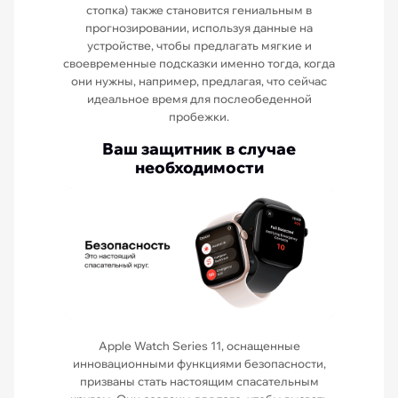
стопка) также становится гениальным в
прогнозировании, используя данные на
устройстве, чтобы предлагать мягкие и
своевременные подсказки именно тогда, когда
они нужны, например, предлагая, что сейчас
идеальное время для послеобеденной
пробежки.
Ваш защитник в случае
необходимости
Apple Watch Series 11, оснащенные
инновационными функциями безопасности,
призваны стать настоящим спасательным