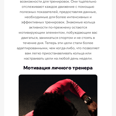
возможности для тренировок. Они тщательно
отслеживают каждое движение с помощью
полезных показателей, предоставляя данные,
необходимые для более интенсивных и
эффективных тренировок. Знакомые кольца
активности по-прежнему остаются
мотивирующим элементом, побуждающим вас
двигаться, заниматься спортом и не стоять в
течение дня. Теперь эти цели стали более
адаптированными, чем когда-либо, что позволяет
вам легко приостанавливать кольца или
настраивать цели на любой день недели.
Мотивация личного тренера