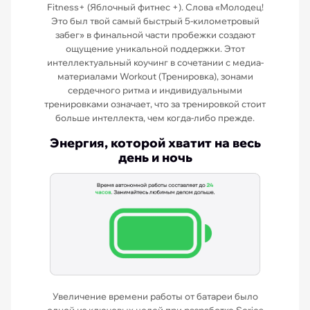
Fitness+ (Яблочный фитнес +). Слова «Молодец!
Это был твой самый быстрый 5-километровый
забег» в финальной части пробежки создают
ощущение уникальной поддержки. Этот
интеллектуальный коучинг в сочетании с медиа-
материалами Workout (Тренировка), зонами
сердечного ритма и индивидуальными
тренировками означает, что за тренировкой стоит
больше интеллекта, чем когда-либо прежде.
Энергия, которой хватит на весь
день и ночь
Увеличение времени работы от батареи было