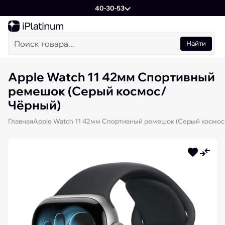
40-30-53
Найти
Apple Watch 11 42мм Спортивный
ремешок (Серый космос/
Чёрный)
Главная
Apple Watch 11 42мм Спортивный ремешок (Серый космо