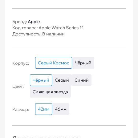
Бренд:
Apple
Код товара: Apple Watch Series 11
Доступность: В наличии
Серый Космос
Чёрный
Корпус:
Чёрный
Серый
Синий
Цвет:
Сияющая звезда
42мм
46мм
Размер: