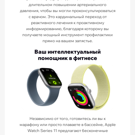
длительном повышении артериального
давления, чтобы вы могли проконсультироваться
с врачом. Это кардинальный переход от
реактивного лечения к проактивному
информированию, благодаря которому вы
получаете мощный инструмент профилактики
прямо на вашем запястье.
Ваш интеллектуальный
помощник в фитнесе
Независимо от того, готовитесь ли вы к
марафону или просто плаваете в бассейне, Apple
Watch Series 11 предлагают бесконечные