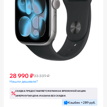
28 990 ₽
33 339 ₽
Нашли дешевле?
СКИДКА ПРЕДОСТАВЛЯЕТСЯ В РАМКАХ ВРЕМЕННОЙ АКЦИИ.
ЗАЧЕРКНУТАЯ ЦЕНА УКАЗАНА БЕЗ СКИДКИ.
Кэшбек +289 руб.