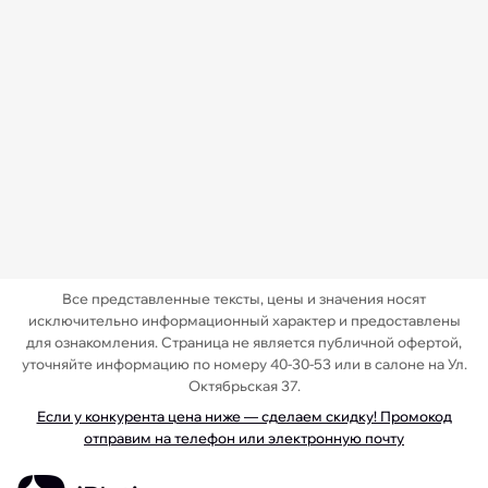
Все представленные тексты, цены и значения носят
исключительно информационный характер и предоставлены
для ознакомления. Страница не является публичной офертой,
уточняйте информацию по номеру 40-30-53 или в салоне на Ул.
Октябрьская 37.
Если у конкурента цена ниже — сделаем скидку! Промокод
отправим на телефон или электронную почту