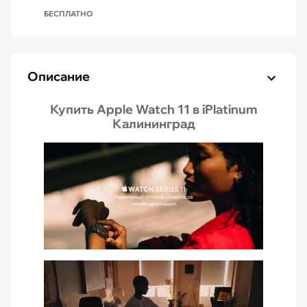
БЕСПЛАТНО
Описание
Купить Apple Watch 11 в iPlatinum
Калининград