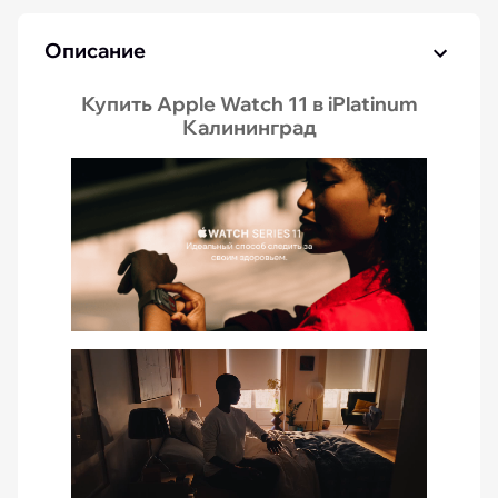
Описание
Купить Apple Watch 11 в iPlatinum
Калининград