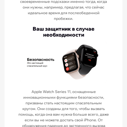
своевременные подсказки именно тогда, когда
они нужны, например, предлагая, что сейчас
идеальное время для послеобеденной
пробежки.
Ваш защитник в случае
необходимости
Apple Watch Series 11, оснащенные
инновационными функциями безопасности,
призваны стать настоящим спасательным
кругом. Они созданы для того, чтобы вызвать
помощь, когда она вам нужна больше всего, даже
если вы не можете достать свой iPhone. От
обнаружения падения до экстренного вызова