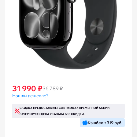
31 990 ₽
36 789 ₽
Нашли дешевле?
СКИДКА ПРЕДОСТАВЛЯЕТСЯ В РАМКАХ ВРЕМЕННОЙ АКЦИИ.
ЗАЧЕРКНУТАЯ ЦЕНА УКАЗАНА БЕЗ СКИДКИ.
Кэшбек +319 руб.