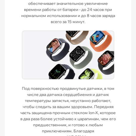
обеспечивает значительное увеличение
времени работы от батареи - до 24 часов при
нормальном использовании и до 8 часов заряда
всего за 15 минут.
Под поверхностью продвинутые датчики, в том
числе два датчика сердцебиения и датчик
температуры запястья, неустанно работают,
чтобы следить за вашим здоровьем. Передняя
часть защищена прочным стеклом Ion-X, которое
в два раза более устойчиво к царапинам, чем его
предшественник, и готово к любым
приключениям. Благодаря