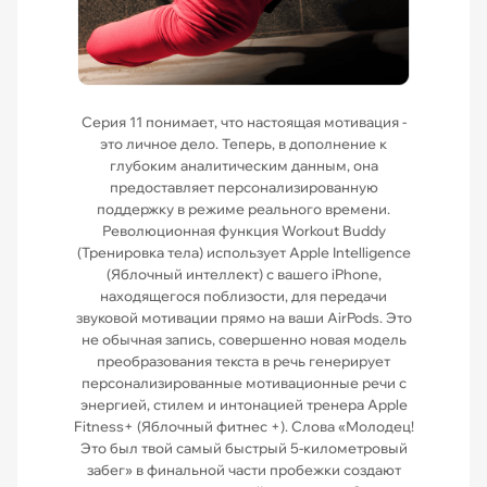
Серия 11 понимает, что настоящая мотивация -
это личное дело. Теперь, в дополнение к
глубоким аналитическим данным, она
предоставляет персонализированную
поддержку в режиме реального времени.
Революционная функция Workout Buddy
(Тренировка тела) использует Apple Intelligence
(Яблочный интеллект) с вашего iPhone,
находящегося поблизости, для передачи
звуковой мотивации прямо на ваши AirPods. Это
не обычная запись, совершенно новая модель
преобразования текста в речь генерирует
персонализированные мотивационные речи с
энергией, стилем и интонацией тренера Apple
Fitness+ (Яблочный фитнес +). Слова «Молодец!
Это был твой самый быстрый 5-километровый
забег» в финальной части пробежки создают