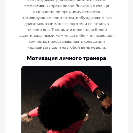
эффективных тренировок. Знакомые кольца
активности по-прежнему остаются
мотивирующим элементом, побуждающим вас
двигаться, заниматься спортом и не стоять в
течение дня. Теперь эти цели стали более
адаптированными, чем когда-либо, что позволяет
вам легко приостанавливать кольца или
настраивать цели на любой день недели.
Мотивация личного тренера