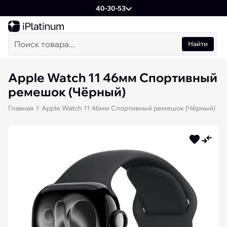
40-30-53
Найти
Apple Watch 11 46мм Спортивный
ремешок (Чёрный)
Главная
Apple Watch 11 46мм Спортивный ремешок (Чёрный)