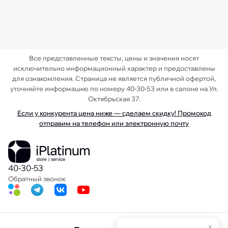
Все представленные тексты, цены и значения носят
исключительно информационный характер и предоставлены
для ознакомления. Страница не является публичной офертой,
уточняйте информацию по номеру 40-30-53 или в салоне на Ул.
Октябрьская 37.
Если у конкурента цена ниже — сделаем скидку! Промокод
отправим на телефон или электронную почту
40-30-53
Обратный звонок
×