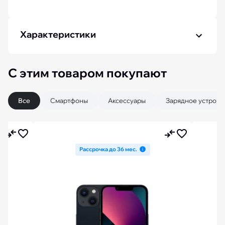
Характеристики
С этим товаром покупают
Все
Смартфоны
Аксессуары
Зарядное устройс
Рассрочка до 36 мес.