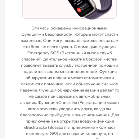
Эти часы оснащены инновационными
функциями безопасности, которые могут спасти
вам жизнь. Они могут вызвать помощь, когда вам
это больше всего нужно. С помощью функции
Emergency SOS (Экстренный вызов служб
спасений) длительное нажатие боковой кнопки
позволяет вызвать службу экстренной помощи и
поделиться своим местоположением. Функция
обнаружения падения может автоматически
связаться с помощью, если обнаружено сильное
падение. Функция обнаружения аварии делает то
же самое при серьезных автомобильных
авариях. Функция «Check In» (Регистрация) может
автоматически уведомить друга, когда вы
благополучно прибудете в пункт назначения. Для
приключений на открытом воздухе функция
«Backtrack» (Возврат) в приложении «Компас»
использует GPS для создания маршрута, по