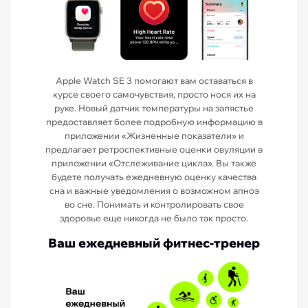
Apple Watch SE 3 помогают вам оставаться в
курсе своего самочувствия, просто нося их на
руке. Новый датчик температуры на запястье
предоставляет более подробную информацию в
приложении «Жизненные показатели» и
предлагает ретроспективные оценки овуляции в
приложении «Отслеживание цикла». Вы также
будете получать ежедневную оценку качества
сна и важные уведомления о возможном апноэ
во сне. Понимать и контролировать свое
здоровье еще никогда не было так просто.
Ваш ежедневный фитнес-тренер