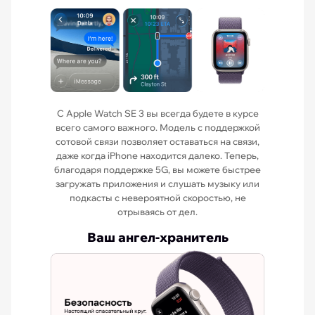
С Apple Watch SE 3 вы всегда будете в курсе
всего самого важного. Модель с поддержкой
сотовой связи позволяет оставаться на связи,
даже когда iPhone находится далеко. Теперь,
благодаря поддержке 5G, вы можете быстрее
загружать приложения и слушать музыку или
подкасты с невероятной скоростью, не
отрываясь от дел.
Ваш ангел-хранитель