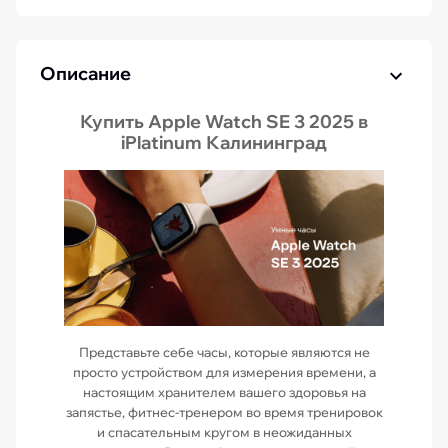
Описание
Купить Apple Watch SE 3 2025 в
iPlatinum Калининград
Представьте себе часы, которые являются не
просто устройством для измерения времени, а
настоящим хранителем вашего здоровья на
запястье, фитнес-тренером во время тренировок
и спасательным кругом в неожиданных