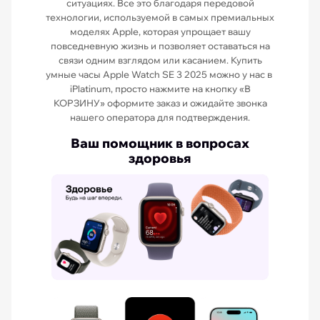
ситуациях. Все это благодаря передовой
технологии, используемой в самых премиальных
моделях Apple, которая упрощает вашу
повседневную жизнь и позволяет оставаться на
связи одним взглядом или касанием. Купить
умные часы Apple Watch SE 3 2025 можно у нас в
iPlatinum, просто нажмите на кнопку «В
КОРЗИНУ» оформите заказ и ожидайте звонка
нашего оператора для подтверждения.
Ваш помощник в вопросах
здоровья