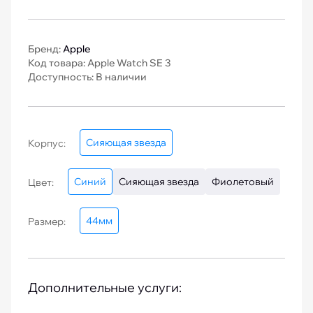
Бренд:
Apple
Код товара: Apple Watch SE 3
Доступность: В наличии
Сияющая звезда
Корпус:
Синий
Сияющая звезда
Фиолетовый
Цвет:
44мм
Размер:
Дополнительные услуги: