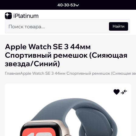
40-30-53
Найти
Apple Watch SE 3 44мм
Спортивный ремешок (Сияющая
звезда/Синий)
Главная
Apple Watch SE 3 44мм Спортивный ремешок (Сияющая зв