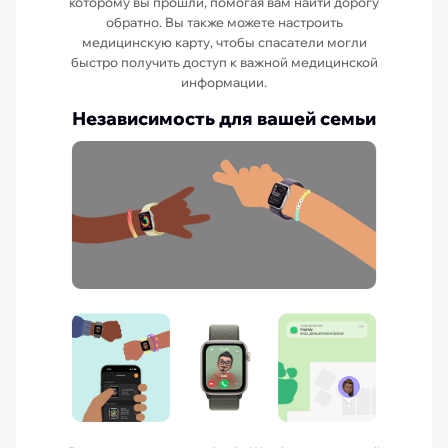
которому вы прошли, помогая вам найти дорогу
обратно. Вы также можете настроить
медицинскую карту, чтобы спасатели могли
быстро получить доступ к важной медицинской
информации.
Независимость для вашей семьи