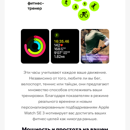
Эти часы учитывают каждое ваше движение.
Независимо от того, любите ли вы бег,
велоспорт, теннис или тайцзи, они предлагают
множество способов отслеживать ваши
тренировки. Благодаря показателям в режиме
реального времени и новым
персонализированным подбадриваниям Apple
Watch SE 3 мотивирует вас достигать ваших
фитнес-целей как никогда раньше.
Мощность и простота на вашем