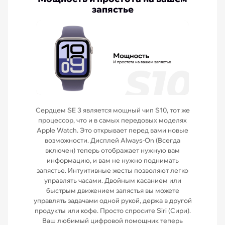
запястье
Сердцем SE 3 является мощный чип S10, тот же
процессор, что и в самых передовых моделях
Apple Watch. Это открывает перед вами новые
возможности. Дисплей Always-On (Всегда
включен) теперь отображает нужную вам
информацию, и вам не нужно поднимать
запястье. Интуитивные жесты позволяют легко
управлять часами. Двойным касанием или
быстрым движением запястья вы можете
управлять задачами одной рукой, держа в другой
продукты или кофе. Просто спросите Siri (Сири).
Ваш любимый цифровой помощник теперь