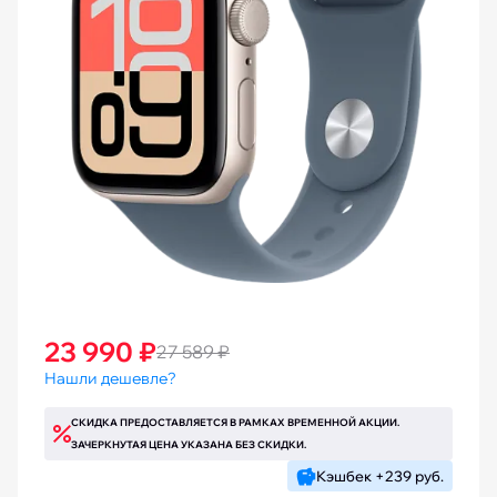
23 990 ₽
27 589 ₽
Нашли дешевле?
СКИДКА ПРЕДОСТАВЛЯЕТСЯ В РАМКАХ ВРЕМЕННОЙ АКЦИИ.
ЗАЧЕРКНУТАЯ ЦЕНА УКАЗАНА БЕЗ СКИДКИ.
Кэшбек +239 руб.