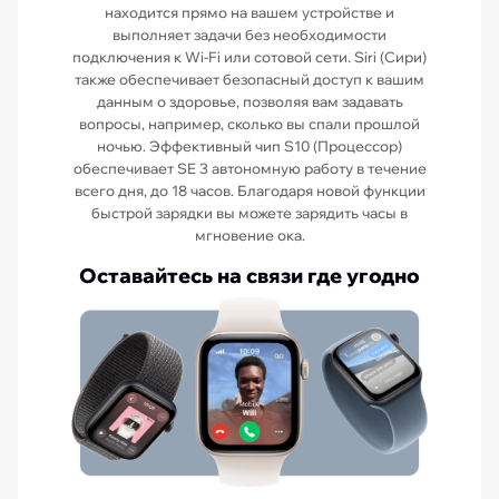
находится прямо на вашем устройстве и
выполняет задачи без необходимости
подключения к Wi-Fi или сотовой сети. Siri (Сири)
также обеспечивает безопасный доступ к вашим
данным о здоровье, позволяя вам задавать
вопросы, например, сколько вы спали прошлой
ночью. Эффективный чип S10 (Процессор)
обеспечивает SE 3 автономную работу в течение
всего дня, до 18 часов. Благодаря новой функции
быстрой зарядки вы можете зарядить часы в
мгновение ока.
Оставайтесь на связи где угодно