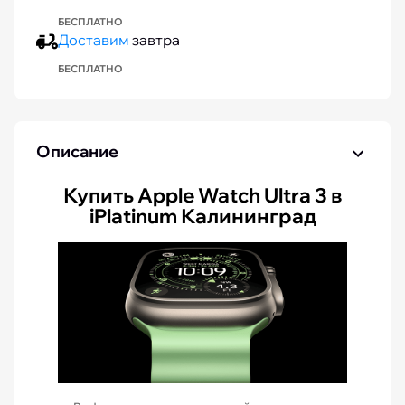
БЕСПЛАТНО
Доставим
завтра
БЕСПЛАТНО
Описание
Купить Apple Watch Ultra 3 в
iPlatinum Калининград