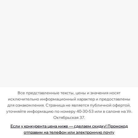
Все представленные тексты, цены и значения носят
исключительно информационный характер и предоставлены
для ознакомления. Страница не является публичной офертой,
уточняйте информацию по номеру 40-30-53 или в салоне на Ул.
Октябрьская 37.
Если у конкурента цена ниже — сделаем скидку! Промокод
отправим на телефон или электронную почту