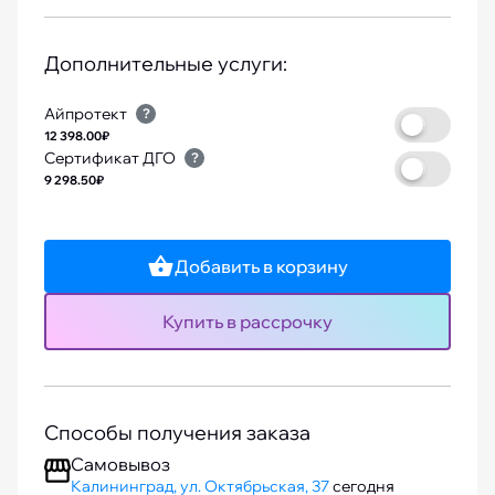
Дополнительные услуги:
Айпротект
?
12 398.00₽
Сертификат ДГО
?
9 298.50₽
Добавить в корзину
Купить в рассрочку
Способы получения заказа
Самовывоз
Калининград, ул. Октябрьская, 37
сегодня