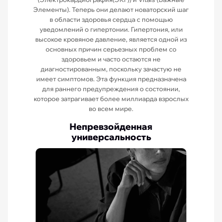
Элементы). Теперь они делают новаторский шаг
в области здоровья сердца с помощью
уведомлений о гипертонии. Гипертония, или
высокое кровяное давление, является одной из
основных причин серьезных проблем со
здоровьем и часто остаются не
диагностированным, поскольку зачастую не
имеет симптомов. Эта функция предназначена
для раннего предупреждения о состоянии,
которое затрагивает более миллиарда взрослых
во всем мире.
Непревзойденная
универсальность