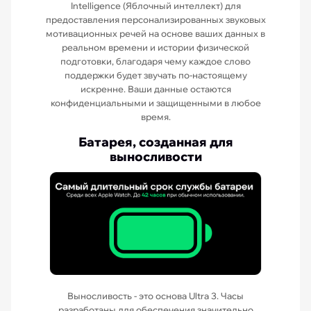
Intelligence (Яблочный интеллект) для
предоставления персонализированных звуковых
мотивационных речей на основе ваших данных в
реальном времени и истории физической
подготовки, благодаря чему каждое слово
поддержки будет звучать по-настоящему
искренне. Ваши данные остаются
конфиденциальными и защищенными в любое
время.
Батарея, созданная для
выносливости
Выносливость - это основа Ultra 3. Часы
разработаны для обеспечения значительно