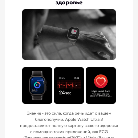
здоровье
Знание - это сила, когда речь идет о вашем
благополучии. Apple Watch Ultra 3
предоставляют полную картину вашего здоровья
с помощью таких приложений, как ECG
(Электрокардиография(ЭКГ)) и Vitals (Важные