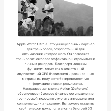
Apple Watch Ultra 3 - это универсальный партнер
для тренировок, разработанный для
оптимизации каждого шага. Он позволяет
тренироваться более эффективно и стремиться к
личным рекордам. Благодаря мощным
функциям, таким как высокоточный
двухчастотный GPS (Навигация) и расширенные
метрики, вы получаете беспрецедентную
информацию о своих результатах.
Настраиваемая кнопка Action (Действие)
обеспечивает быстрое физическое управление
тренировкой, позволяя отмечать интервалы или
сегменты одним нажатием. Вы можете оставить
свой телефон дома, полагаясь на быстрый 5G