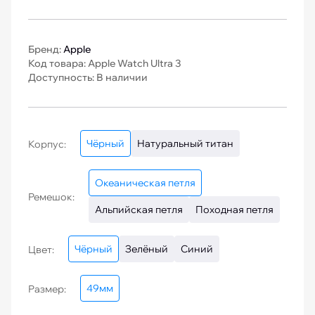
Бренд:
Apple
Код товара: Apple Watch Ultra 3
Доступность: В наличии
Чёрный
Натуральный титан
Корпус:
Океаническая петля
Ремешок:
Альпийская петля
Походная петля
Чёрный
Зелёный
Синий
Цвет:
49мм
Размер: