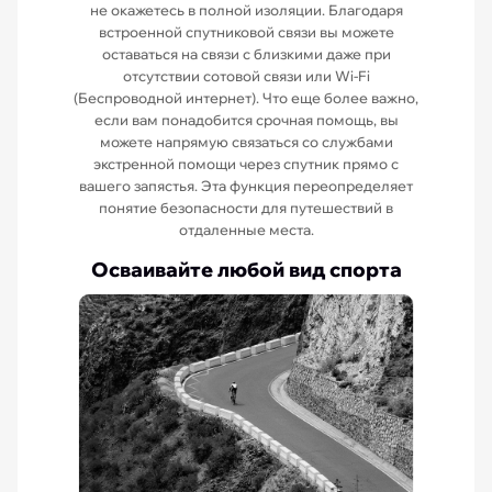
не окажетесь в полной изоляции. Благодаря
встроенной спутниковой связи вы можете
оставаться на связи с близкими даже при
отсутствии сотовой связи или Wi-Fi
(Беспроводной интернет). Что еще более важно,
если вам понадобится срочная помощь, вы
можете напрямую связаться со службами
экстренной помощи через спутник прямо с
вашего запястья. Эта функция переопределяет
понятие безопасности для путешествий в
отдаленные места.
Осваивайте любой вид спорта