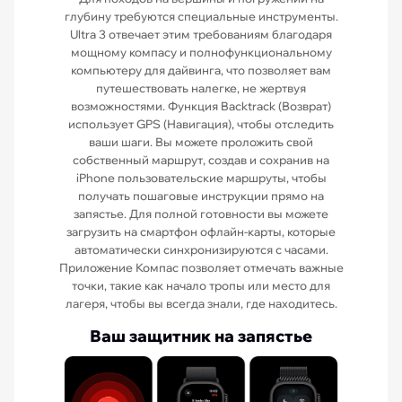
глубину требуются специальные инструменты.
Ultra 3 отвечает этим требованиям благодаря
мощному компасу и полнофункциональному
компьютеру для дайвинга, что позволяет вам
путешествовать налегке, не жертвуя
возможностями. Функция Backtrack (Возврат)
использует GPS (Навигация), чтобы отследить
ваши шаги. Вы можете проложить свой
собственный маршрут, создав и сохранив на
iPhone пользовательские маршруты, чтобы
получать пошаговые инструкции прямо на
запястье. Для полной готовности вы можете
загрузить на смартфон офлайн-карты, которые
автоматически синхронизируются с часами.
Приложение Компас позволяет отмечать важные
точки, такие как начало тропы или место для
лагеря, чтобы вы всегда знали, где находитесь.
Ваш защитник на запястье