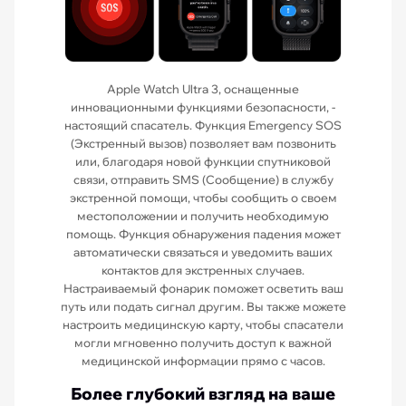
Apple Watch Ultra 3, оснащенные
инновационными функциями безопасности, -
настоящий спасатель. Функция Emergency SOS
(Экстренный вызов) позволяет вам позвонить
или, благодаря новой функции спутниковой
связи, отправить SMS (Сообщение) в службу
экстренной помощи, чтобы сообщить о своем
местоположении и получить необходимую
помощь. Функция обнаружения падения может
автоматически связаться и уведомить ваших
контактов для экстренных случаев.
Настраиваемый фонарик поможет осветить ваш
путь или подать сигнал другим. Вы также можете
настроить медицинскую карту, чтобы спасатели
могли мгновенно получить доступ к важной
медицинской информации прямо с часов.
Более глубокий взгляд на ваше