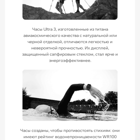
Часы Ultra 3, изготовленные из титана
авиакосмического качества с натуральной или
черной отделкой, отличаются легкостью и
невероятной прочностью. Их дисплей,
защищенный сапфировым стеклом, стал ярче и
энергоэффективнее.
Часы созданы, чтобы противостоять стихиям: они
имеют рейтинг водонепроницаемости WR100