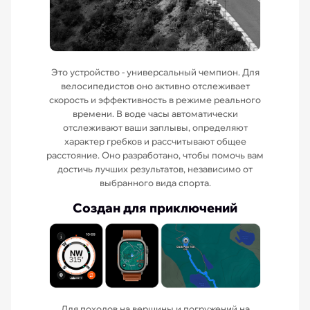
Это устройство - универсальный чемпион. Для
велосипедистов оно активно отслеживает
скорость и эффективность в режиме реального
времени. В воде часы автоматически
отслеживают ваши заплывы, определяют
характер гребков и рассчитывают общее
расстояние. Оно разработано, чтобы помочь вам
достичь лучших результатов, независимо от
выбранного вида спорта.
Создан для приключений
Для походов на вершины и погружений на