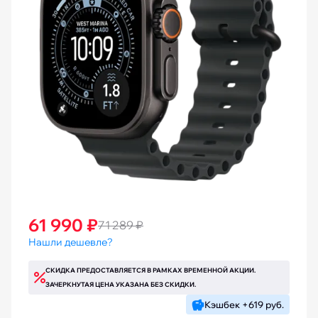
61 990 ₽
71 289 ₽
Нашли дешевле?
СКИДКА ПРЕДОСТАВЛЯЕТСЯ В РАМКАХ ВРЕМЕННОЙ АКЦИИ.
ЗАЧЕРКНУТАЯ ЦЕНА УКАЗАНА БЕЗ СКИДКИ.
Кэшбек +619 руб.