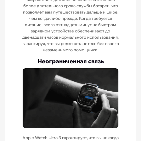
более длительного срока службы батареи, что
позволяет вам путешествовать дальше и шире,
чем когда-либо прежде. Когда требуется
питание, всего пятнадцать минут на быстром
зарядном устройстве обеспечивают до
двенадцати часов нормального использования,
гарантируя, что вы редко останетесь без своего
незаменимого помощника.
Неограниченная связь
Apple Watch Ultra 3 гарантирует, что вы никогда