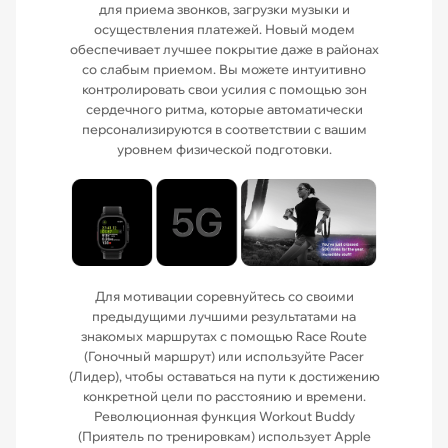
для приема звонков, загрузки музыки и
осуществления платежей. Новый модем
обеспечивает лучшее покрытие даже в районах
со слабым приемом. Вы можете интуитивно
контролировать свои усилия с помощью зон
сердечного ритма, которые автоматически
персонализируются в соответствии с вашим
уровнем физической подготовки.
Для мотивации соревнуйтесь со своими
предыдущими лучшими результатами на
знакомых маршрутах с помощью Race Route
(Гоночный маршрут) или используйте Pacer
(Лидер), чтобы оставаться на пути к достижению
конкретной цели по расстоянию и времени.
Революционная функция Workout Buddy
(Приятель по тренировкам) использует Apple