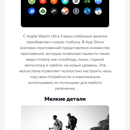
С Apple Watch Ultra 3 ваши любимые занятия
приобретают новую глубину. В App Store
(магазин приложений) представлено множество
приложений, которые позволяют вывести такие
виды спорта, как сноуборд, лыжи, горный
велосипед и гребля, на новый уровень. Эта
экосистема позволяет полностью настроить часы
под свои потребности и максимально
использовать их потенциал для любого
увлечения.
Мелкие детали