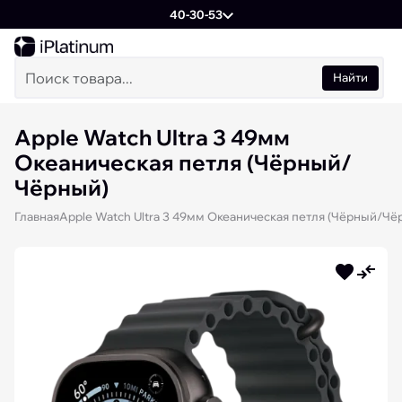
40-30-53
Найти
Apple Watch Ultra 3 49мм
Океаническая петля (Чёрный/
Чёрный)
Главная
Apple Watch Ultra 3 49мм Океаническая петля (Чёрный/Чё