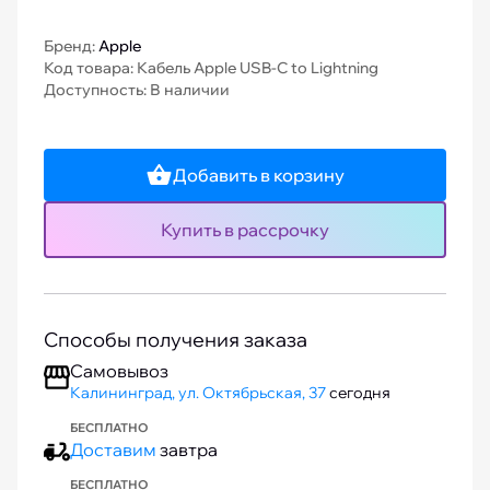
Бренд:
Apple
Код товара: Кабель Apple USB-C to Lightning
Доступность: В наличии
Добавить в корзину
Купить в рассрочку
Способы получения заказа
Самовывоз
Калининград, ул. Октябрьская, 37
сегодня
БЕСПЛАТНО
Доставим
завтра
БЕСПЛАТНО