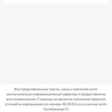
Все представленные тексты, цены и значения носят
исключительно информационный характер и предоставлены
для ознакомления. Страница не является публичной офертой,
уточняйте информацию по номеру 40-30-53 или в салоне на Ул.
Октябрьская 37.