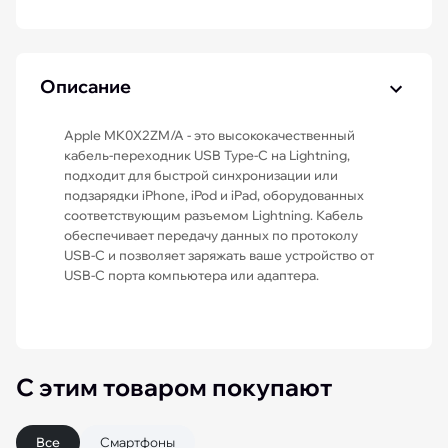
Описание
Apple MK0X2ZM/A - это высококачественный
кабель-переходник USB Type-C на Lightning,
подходит для быстрой синхронизации или
подзарядки iPhone, iPod и iPad, оборудованных
соответствующим разъемом Lightning. Кабель
обеспечивает передачу данных по протоколу
USB-C и позволяет заряжать ваше устройство от
USB-С порта компьютера или адаптера.
С этим товаром покупают
Все
Смартфоны