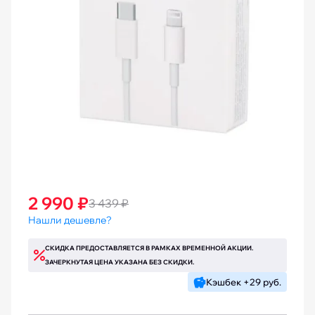
2 990 ₽
3 439 ₽
Нашли дешевле?
СКИДКА ПРЕДОСТАВЛЯЕТСЯ В РАМКАХ ВРЕМЕННОЙ АКЦИИ.
ЗАЧЕРКНУТАЯ ЦЕНА УКАЗАНА БЕЗ СКИДКИ.
Кэшбек +29 руб.