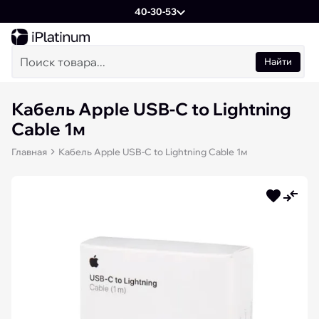
40-30-53
Найти
Кабель Apple USB-C to Lightning
Cable 1м
Главная
Кабель Apple USB-C to Lightning Cable 1м