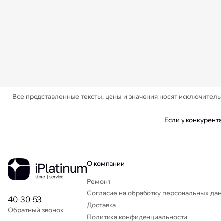
Все представленные тексты, цены и значения носят исключител
Если у конкурент
О компании
Ремонт
Согласие на обработку персональных да
40-30-53
Доставка
Обратный звонок
Политика конфиденциальности