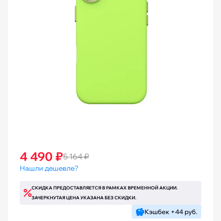
4 490 ₽
5 164 ₽
Нашли дешевле?
СКИДКА ПРЕДОСТАВЛЯЕТСЯ В РАМКАХ ВРЕМЕННОЙ АКЦИИ.
ЗАЧЕРКНУТАЯ ЦЕНА УКАЗАНА БЕЗ СКИДКИ.
Кэшбек +44 руб.