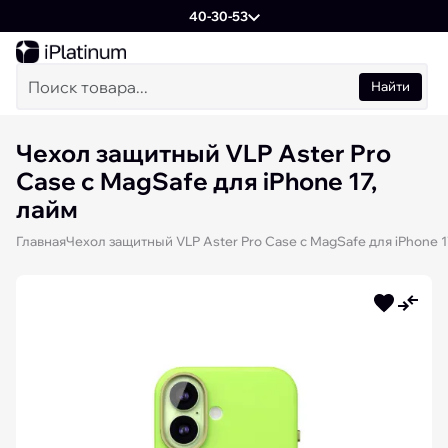
40-30-53
Найти
Чехол защитный VLP Aster Pro
Case с MagSafe для iPhone 17,
лайм
Главная
Чехол защитный VLP Aster Pro Case с MagSafe для iPhone 1