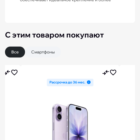
С этим товаром покупают
Все
Смартфоны
Рассрочка до 36 мес.