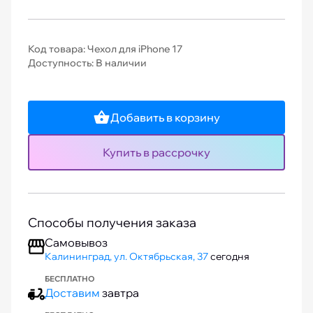
Код товара: Чехол для iPhone 17
Доступность: В наличии
Добавить в корзину
Купить в рассрочку
Способы получения заказа
Самовывоз
Калининград, ул. Октябрьская, 37
сегодня
БЕСПЛАТНО
Доставим
завтра