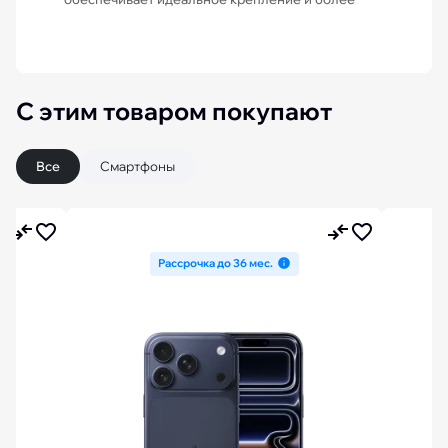
С этим товаром покупают
Все
Смартфоны
Рассрочка до 36 мес.