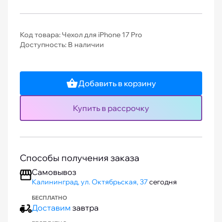
Код товара: Чехол для iPhone 17 Pro
Доступность: В наличии
Добавить в корзину
Купить в рассрочку
Способы получения заказа
Самовывоз
Калининград, ул. Октябрьская, 37
сегодня
БЕСПЛАТНО
Доставим
завтра