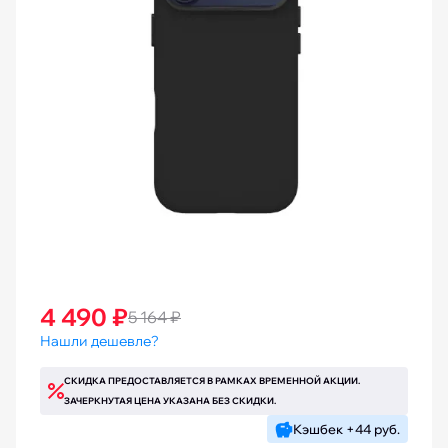
4 490 ₽
5 164 ₽
Нашли дешевле?
СКИДКА ПРЕДОСТАВЛЯЕТСЯ В РАМКАХ ВРЕМЕННОЙ АКЦИИ.
ЗАЧЕРКНУТАЯ ЦЕНА УКАЗАНА БЕЗ СКИДКИ.
Кэшбек +44 руб.