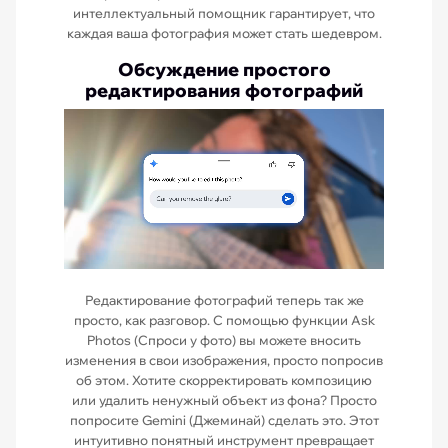
интеллектуальный помощник гарантирует, что
каждая ваша фотография может стать шедевром.
Обсуждение простого
редактирования фотографий
Редактирование фотографий теперь так же
просто, как разговор. С помощью функции Ask
Photos (Спроси у фото) вы можете вносить
изменения в свои изображения, просто попросив
об этом. Хотите скорректировать композицию
или удалить ненужный объект из фона? Просто
попросите Gemini (Джеминай) сделать это. Этот
интуитивно понятный инструмент превращает