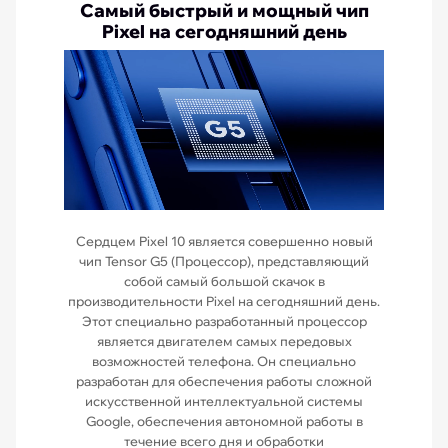
Самый быстрый и мощный чип
Pixel на сегодняшний день
Сердцем Pixel 10 является совершенно новый
чип Tensor G5 (Процессор), представляющий
собой самый большой скачок в
производительности Pixel на сегодняшний день.
Этот специально разработанный процессор
является двигателем самых передовых
возможностей телефона. Он специально
разработан для обеспечения работы сложной
искусственной интеллектуальной системы
Google, обеспечения автономной работы в
течение всего дня и обработки