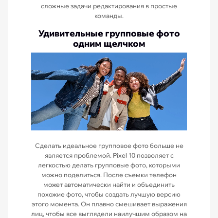
сложные задачи редактирования в простые
команды.
Удивительные групповые фото
одним щелчком
Сделать идеальное групповое фото больше не
является проблемой. Pixel 10 позволяет с
легкостью делать групповые фото, которыми
можно поделиться. После съемки телефон
может автоматически найти и объединить
похожие фото, чтобы создать лучшую версию
этого момента. Он плавно смешивает выражения
лиц, чтобы все выглядели наилучшим образом на