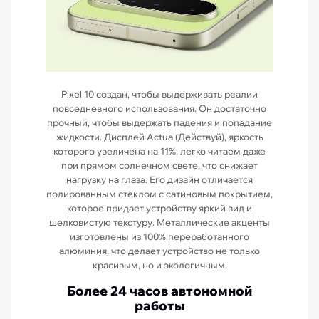
Pixel 10 создан, чтобы выдерживать реалии
повседневного использования. Он достаточно
прочный, чтобы выдержать падения и попадание
жидкости. Дисплей Actua (Действуй), яркость
которого увеличена на 11%, легко читаем даже
при прямом солнечном свете, что снижает
нагрузку на глаза. Его дизайн отличается
полированным стеклом с сатиновым покрытием,
которое придает устройству яркий вид и
шелковистую текстуру. Металлические акценты
изготовлены из 100% переработанного
алюминия, что делает устройство не только
красивым, но и экологичным.
Более 24 часов автономной
работы