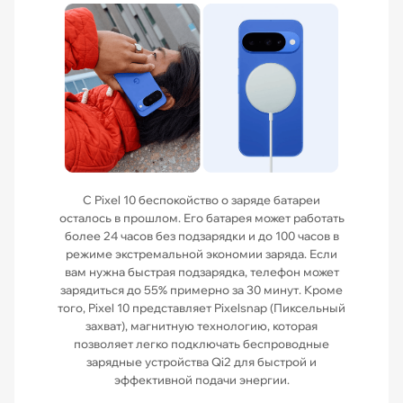
С Pixel 10 беспокойство о заряде батареи
осталось в прошлом. Его батарея может работать
более 24 часов без подзарядки и до 100 часов в
режиме экстремальной экономии заряда. Если
вам нужна быстрая подзарядка, телефон может
зарядиться до 55% примерно за 30 минут. Кроме
того, Pixel 10 представляет Pixelsnap (Пиксельный
захват), магнитную технологию, которая
позволяет легко подключать беспроводные
зарядные устройства Qi2 для быстрой и
эффективной подачи энергии.