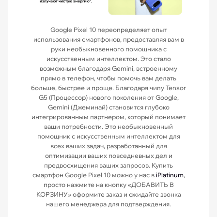
Google Pixel 10 переопределяет опыт
использования смартфонов, предоставляя вам в
руки необыкновенного помощника с
искусственным интеллектом. Это стало
возможным благодаря Gemini, встроенному
прямо в телефон, чтобы помочь вам делать
больше, быстрее и проще. Благодаря чипу Tensor
G5 (Процессор) нового поколения от Google,
Gemini (Джеминай) становится глубоко
интегрированным партнером, который понимает
ваши потребности. Это необыкновенный
помощник с искусственным интеллектом для
всех ваших задач, разработанный для
оптимизации ваших повседневных дел и
предвосхищения ваших запросов. Купить
смартфон Google Pixel 10 можно у нас в
iPlatinum
,
просто нажмите на кнопку «ДОБАВИТЬ В
КОРЗИНУ» оформите заказ и ожидайте звонка
нашего менеджера для подтверждения.