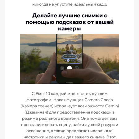
никогда не упустите идеальный кадр.
Делайте лучшие снимки с
помощью подсказок от вашей
камеры
С Pixel 10 каждый может стать лучшим
фотографом. Новая функция Camera Coach
(Камера тренер) использует возможности Gemini
(Джеминай) для предоставления подсказок в
режиме реального времени. Она помогает вам
проанализировать сцену, найти лучший ракурс и
освещение, а также предлагает идеальные
настройки и режимы для вашего снимка. Этот