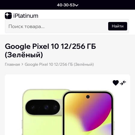
40-30-53
Найти
Google Pixel 10 12/256 ГБ
(Зелёный)
Главная
Google Pixel 10 12/256 ГБ (Зелёный)