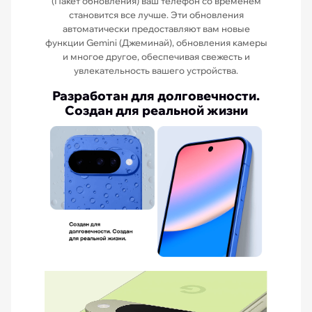
(Пакет обновления) ваш телефон со временем
становится все лучше. Эти обновления
автоматически предоставляют вам новые
функции Gemini (Джеминай), обновления камеры
и многое другое, обеспечивая свежесть и
увлекательность вашего устройства.
Разработан для долговечности.
Создан для реальной жизни