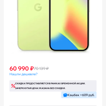
60 990 ₽
70 139 ₽
Нашли дешевле?
СКИДКА ПРЕДОСТАВЛЯЕТСЯ В РАМКАХ ВРЕМЕННОЙ АКЦИИ.
ЗАЧЕРКНУТАЯ ЦЕНА УКАЗАНА БЕЗ СКИДКИ.
Кэшбек +609 руб.