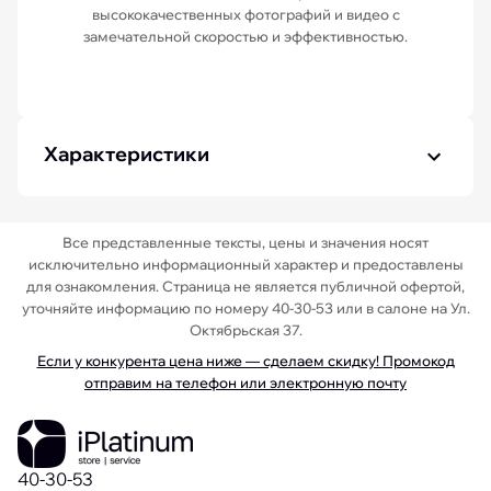
высококачественных фотографий и видео с
замечательной скоростью и эффективностью.
Характеристики
Все представленные тексты, цены и значения носят
исключительно информационный характер и предоставлены
для ознакомления. Страница не является публичной офертой,
уточняйте информацию по номеру 40-30-53 или в салоне на Ул.
Октябрьская 37.
Если у конкурента цена ниже — сделаем скидку! Промокод
отправим на телефон или электронную почту
40-30-53