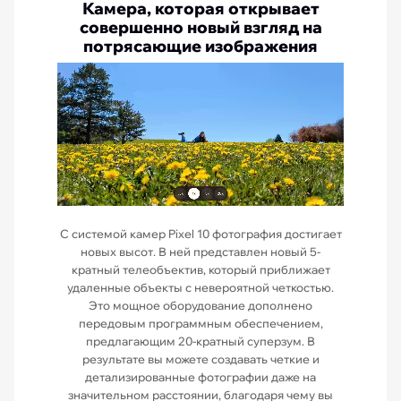
Камера, которая открывает
совершенно новый взгляд на
потрясающие изображения
С системой камер Pixel 10 фотография достигает
новых высот. В ней представлен новый 5-
кратный телеобъектив, который приближает
удаленные объекты с невероятной четкостью.
Это мощное оборудование дополнено
передовым программным обеспечением,
предлагающим 20-кратный суперзум. В
результате вы можете создавать четкие и
детализированные фотографии даже на
значительном расстоянии, благодаря чему вы