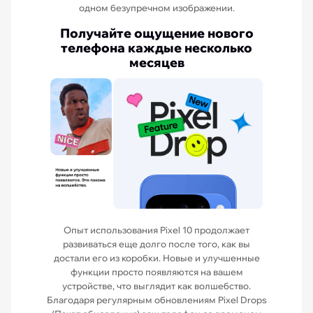
одном безупречном изображении.
Получайте ощущение нового
телефона каждые несколько
месяцев
Опыт использования Pixel 10 продолжает
развиваться еще долго после того, как вы
достали его из коробки. Новые и улучшенные
функции просто появляются на вашем
устройстве, что выглядит как волшебство.
Благодаря регулярным обновлениям Pixel Drops