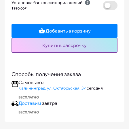
Установка банковских приложений
?
1 990.00₽
Добавить в корзину
Купить в рассрочку
Способы получения заказа
Самовывоз
Калининград, ул. Октябрьская, 37
сегодня
БЕСПЛАТНО
Доставим
завтра
БЕСПЛАТНО