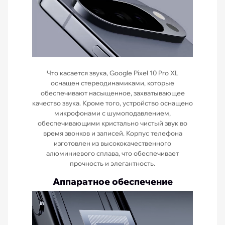
Что касается звука, Google Pixel 10 Pro XL
оснащен стереодинамиками, которые
обеспечивают насыщенное, захватывающее
качество звука. Кроме того, устройство оснащено
микрофонами с шумоподавлением,
обеспечивающими кристально чистый звук во
время звонков и записей. Корпус телефона
изготовлен из высококачественного
алюминиевого сплава, что обеспечивает
прочность и элегантность.
Аппаратное обеспечение