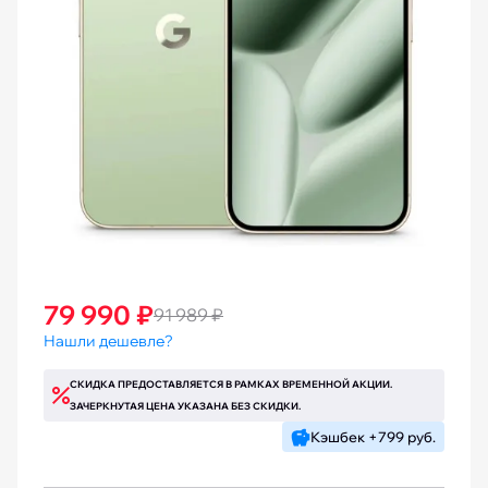
79 990 ₽
91 989 ₽
Нашли дешевле?
СКИДКА ПРЕДОСТАВЛЯЕТСЯ В РАМКАХ ВРЕМЕННОЙ АКЦИИ.
ЗАЧЕРКНУТАЯ ЦЕНА УКАЗАНА БЕЗ СКИДКИ.
Кэшбек +799 руб.