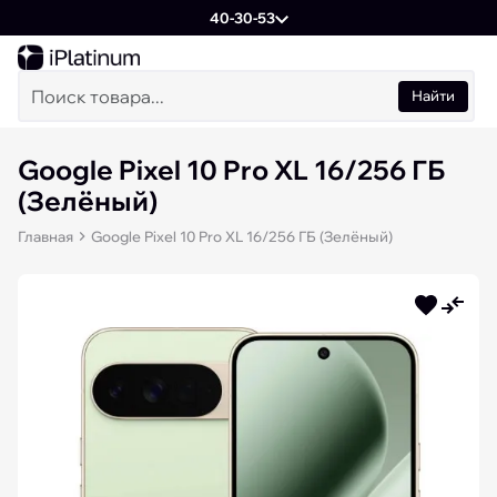
40-30-53
Найти
Google Pixel 10 Pro XL 16/256 ГБ
(Зелёный)
Главная
Google Pixel 10 Pro XL 16/256 ГБ (Зелёный)