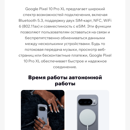
Google Pixel 10 Pro XL предлагает широкий
спектр возможностей подключения, включая
Bluetooth 5.3, поддержку двух SIM-карт, NFC, WiFi
6 (802.11ax) и совместимость с eSIM. Эти функции
позволяют пользователям оставаться на связи и
беспрепятственно обмениваться данными
между несколькими устройствами. Будь то
потоковая передача музыки, просмотр веб-
страниц или бесконтактные платежи, Google Pixel
10 Pro XL обеспечивает быстрое и надежное
соединение.
Время работы автономной
работы