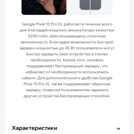
Google Pixel 10 Pro XL работает в течение всего
дня благодаря мощному аккумулятору емкостью
5200 mAh, обеспечивающему отличную
автономность. Благодаря возможности быстрой
зарядки мощностью до 45 Вт пользователи могут
быстро зарядить свое устройство в случае
необходимости. Кроме того, телефон
поддерживает беспроводную зарядку, что
избавляет от необходимости использовать
кабели. Для дополнительного удобства Google
Pixel 10 Pro XL также поддерживает обратную
зарядку, позволяя пользователям заряжать
другие устройства беспроводным способом.
Характеристики