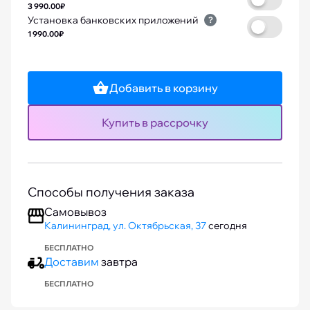
3 990.00₽
Установка банковских приложений
?
1 990.00₽
Добавить в корзину
Купить в рассрочку
Способы получения заказа
Самовывоз
Калининград, ул. Октябрьская, 37
сегодня
БЕСПЛАТНО
Доставим
завтра
БЕСПЛАТНО