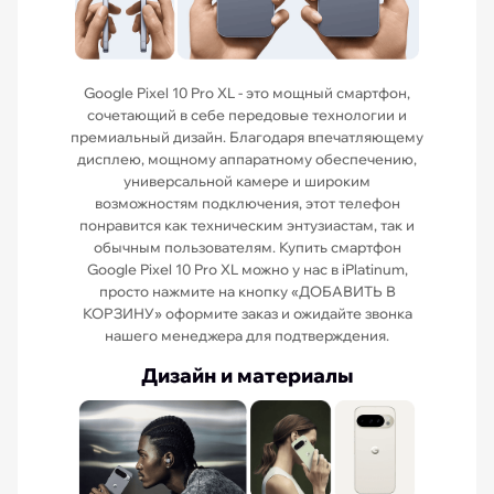
Google Pixel 10 Pro XL - это мощный смартфон,
сочетающий в себе передовые технологии и
премиальный дизайн. Благодаря впечатляющему
дисплею, мощному аппаратному обеспечению,
универсальной камере и широким
возможностям подключения, этот телефон
понравится как техническим энтузиастам, так и
обычным пользователям. Купить смартфон
Google Pixel 10 Pro XL можно у нас в iPlatinum,
просто нажмите на кнопку «ДОБАВИТЬ В
КОРЗИНУ» оформите заказ и ожидайте звонка
нашего менеджера для подтверждения.
Дизайн и материалы