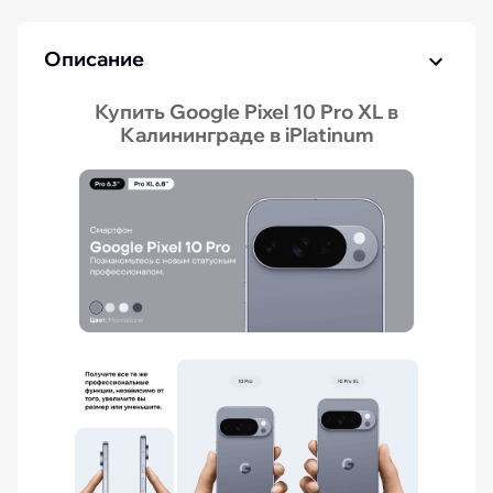
Описание
Купить Google Pixel 10 Pro XL в
Калининграде в iPlatinum