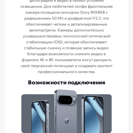
фотографии и видео в любых условиях
освещения. Для любителей селфи фронтальная
камера оснащена сенсором Sony IMX858 с
разрешением 50 Мп и диафрагмой f/2.2, что
обеспечивает четкие и детализированные
автопортреты. Камеры дополнительно
усовершенствованы технологией оптической
стабилизации (OIS), которая обеспечивает
стабильную съемку и плавную запись видео.
Благодаря возможности снимать видео в
формате 4K и 8K пользователи могут раскрыть
свой творческий потенциал и создавать контент
профессионального качества.
Возможности подключения