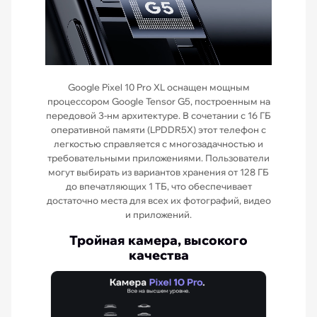
Google Pixel 10 Pro XL оснащен мощным
процессором Google Tensor G5, построенным на
передовой 3-нм архитектуре. В сочетании с 16 ГБ
оперативной памяти (LPDDR5X) этот телефон с
легкостью справляется с многозадачностью и
требовательными приложениями. Пользователи
могут выбирать из вариантов хранения от 128 ГБ
до впечатляющих 1 ТБ, что обеспечивает
достаточно места для всех их фотографий, видео
и приложений.
Тройная камера, высокого
качества