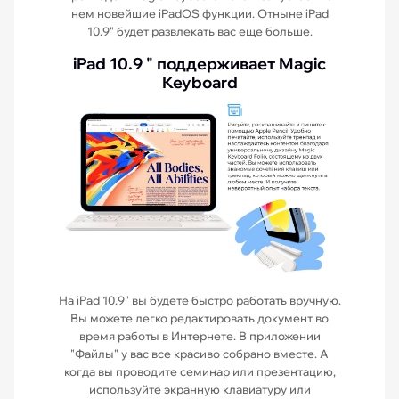
нем новейшие iPadOS функции. Отныне iPad
10.9" будет развлекать вас еще больше.
iPad 10.9 " поддерживает Magic
Keyboard
На iPad 10.9" вы будете быстро работать вручную.
Вы можете легко редактировать документ во
время работы в Интернете. В приложении
"Файлы" у вас все красиво собрано вместе. А
когда вы проводите семинар или презентацию,
используйте экранную клавиатуру или