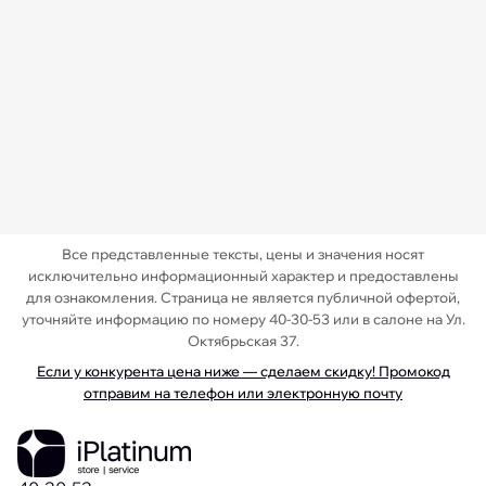
Все представленные тексты, цены и значения носят
исключительно информационный характер и предоставлены
для ознакомления. Страница не является публичной офертой,
уточняйте информацию по номеру 40-30-53 или в салоне на Ул.
Октябрьская 37.
Если у конкурента цена ниже — сделаем скидку! Промокод
отправим на телефон или электронную почту