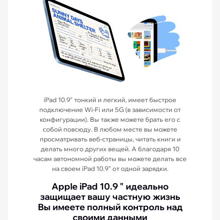
iPad 10.9" тонкий и легкий, имеет быстрое
подключение Wi-Fi или 5G (в зависимости от
конфигурации). Вы также можете брать его с
собой повсюду. В любом месте вы можете
просматривать веб-страницы, читать книги и
делать много других вещей. А благодаря 10
часам автономной работы вы можете делать все
на своем iPad 10.9" от одной зарядки.
Apple iPad 10.9 " идеально
защищает вашу частную жизнь
Вы имеете полный контроль над
своими данными