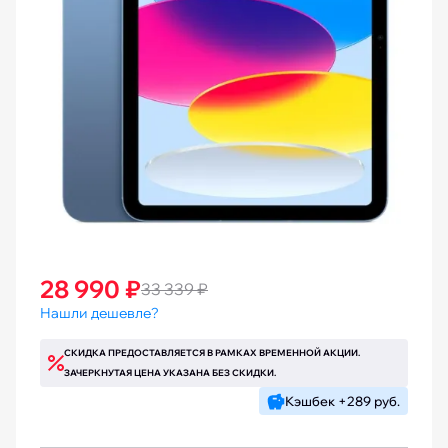
28 990 ₽
33 339 ₽
Нашли дешевле?
СКИДКА ПРЕДОСТАВЛЯЕТСЯ В РАМКАХ ВРЕМЕННОЙ АКЦИИ.
ЗАЧЕРКНУТАЯ ЦЕНА УКАЗАНА БЕЗ СКИДКИ.
Кэшбек +289 руб.