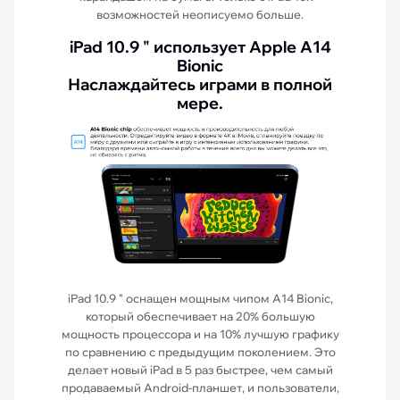
возможностей неописуемо больше.
iPad 10.9 " использует Apple A14
Bionic
Наслаждайтесь играми в полной
мере.
iPad 10.9 " оснащен мощным чипом A14 Bionic,
который обеспечивает на 20% большую
мощность процессора и на 10% лучшую графику
по сравнению с предыдущим поколением. Это
делает новый iPad в 5 раз быстрее, чем самый
продаваемый Android-планшет, и пользователи,