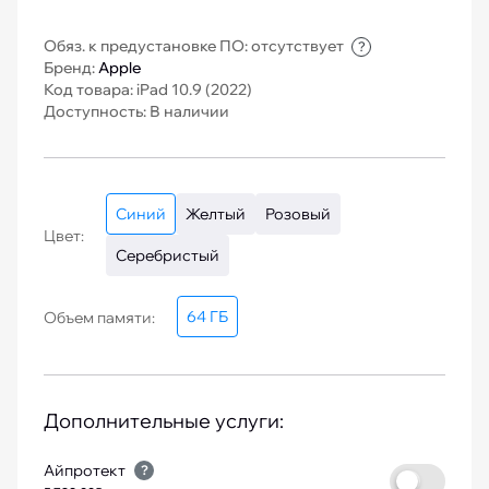
Обяз. к предустановке ПО: отсутствует
?
Бренд:
Apple
Код товара: iPad 10.9 (2022)
Доступность: В наличии
Синий
Желтый
Розовый
Цвет:
Серебристый
64 ГБ
Объем памяти:
Дополнительные услуги:
Айпротект
?