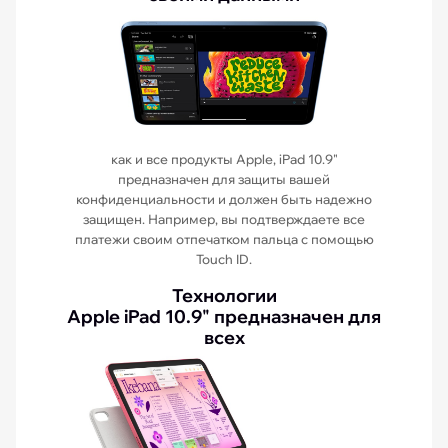
как и все продукты Apple, iPad 10.9"
предназначен для защиты вашей
конфиденциальности и должен быть надежно
защищен. Например, вы подтверждаете все
платежи своим отпечатком пальца с помощью
Touch ID.
Технологии
Apple iPad 10.9" предназначен для
всех