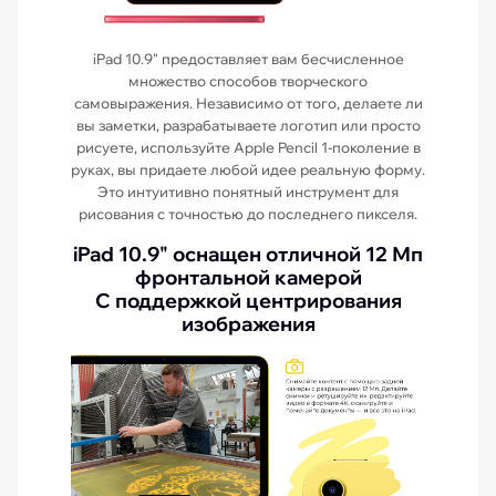
iPad 10.9" предоставляет вам бесчисленное
множество способов творческого
самовыражения. Независимо от того, делаете ли
вы заметки, разрабатываете логотип или просто
рисуете, используйте Apple Pencil 1-поколение в
руках, вы придаете любой идее реальную форму.
Это интуитивно понятный инструмент для
рисования с точностью до последнего пикселя.
iPad 10.9" оснащен отличной 12 Мп
фронтальной камерой
С поддержкой центрирования
изображения