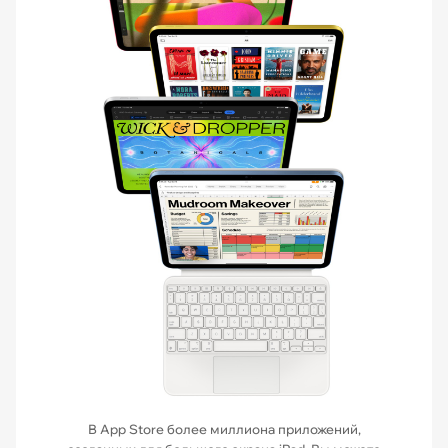
В App Store более миллиона приложений,