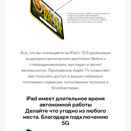
Все, что вы помещаете на iPad с 10,9-дюймовым
жидкокристаллическим дисплеем Retina и
стереодинамиками, выглядит и звучит
великолепно. Приложение Apple TV позволяет
вам получать доступ к вашим любимым
потоковым сервисам, популярным телешоу и
блокбастерам.
iPad имеет длительное время
автономной работы
Делайте что угодно из любого
места. Благодаря подключению
5G