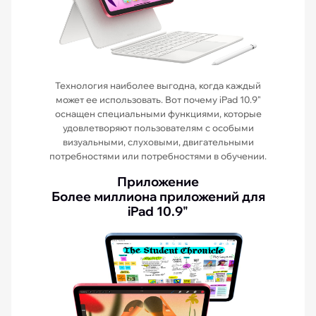
Технология наиболее выгодна, когда каждый
может ее использовать. Вот почему iPad 10.9"
оснащен специальными функциями, которые
удовлетворяют пользователям с особыми
визуальными, слуховыми, двигательными
потребностями или потребностями в обучении.
Приложение
Более миллиона приложений для
iPad 10.9"