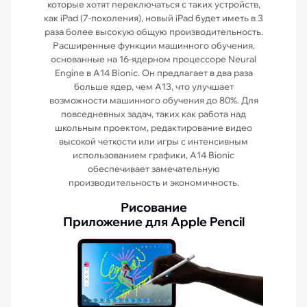
которые хотят переключаться с таких устройств,
как iPad (7-поколения), новый iPad будет иметь в 3
раза более высокую общую производительность.
Расширенные функции машинного обучения,
основанные на 16-ядерном процессоре Neural
Engine в A14 Bionic. Он предлагает в два раза
больше ядер, чем A13, что улучшает
возможности машинного обучения до 80%. Для
повседневных задач, таких как работа над
школьным проектом, редактирование видео
высокой четкости или игры с интенсивным
использованием графики, A14 Bionic
обеспечивает замечательную
производительность и экономичность.
Рисование
Приложение для Apple Pencil