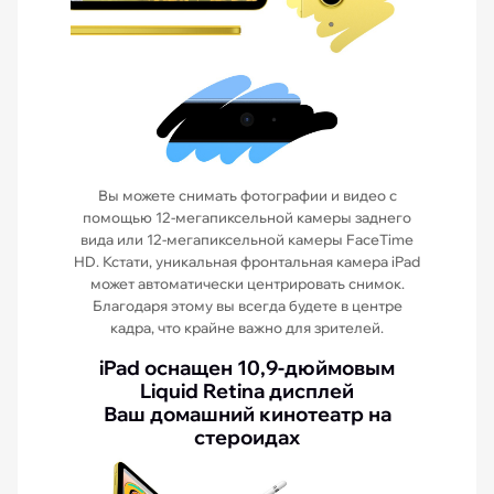
Вы можете снимать фотографии и видео с
помощью 12-мегапиксельной камеры заднего
вида или 12-мегапиксельной камеры FaceTime
HD. Кстати, уникальная фронтальная камера iPad
может автоматически центрировать снимок.
Благодаря этому вы всегда будете в центре
кадра, что крайне важно для зрителей.
iPad оснащен 10,9-дюймовым
Liquid Retina дисплей
Ваш домашний кинотеатр на
стероидах