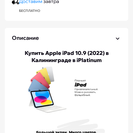
Доставим
завтра
БЕСПЛАТНО
Описание
Купить Apple iPad 10.9 (2022) в
Калининграде в iPlatinum