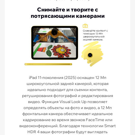
Снимайте и творите с
потрясающими камерами
iPad 11-поколения (2025) оснащен 12 Мп
широкоугольной задней камерой, которая
идеально подходит для съемки контента,
ретуширования фотографий и редактирования
видео. Функция Visual Look Up позволяет
определять объекты на фото и видео, а 12 Мп
фронтальная камера обеспечивает идеальное
кадрирование во время звонков FaceTime или
видеоконференций. Благодаря технологии Smart
HDR 4 ваши фотографии будут выглядеть