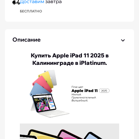
Доставим
завтра
БЕСПЛАТНО
Описание
Купить Apple iPad 11 2025 в
Калининграде в iPlatinum.