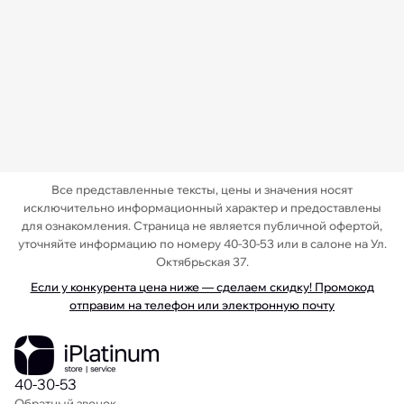
Все представленные тексты, цены и значения носят
исключительно информационный характер и предоставлены
для ознакомления. Страница не является публичной офертой,
уточняйте информацию по номеру 40-30-53 или в салоне на Ул.
Октябрьская 37.
Если у конкурента цена ниже — сделаем скидку! Промокод
отправим на телефон или электронную почту
40-30-53
Обратный звонок