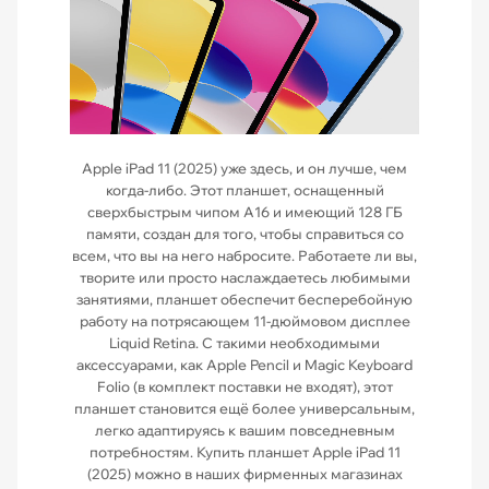
Apple iPad 11 (2025) уже здесь, и он лучше, чем
когда-либо. Этот планшет, оснащенный
сверхбыстрым чипом A16 и имеющий 128 ГБ
памяти, создан для того, чтобы справиться со
всем, что вы на него набросите. Работаете ли вы,
творите или просто наслаждаетесь любимыми
занятиями, планшет обеспечит бесперебойную
работу на потрясающем 11-дюймовом дисплее
Liquid Retina. С такими необходимыми
аксессуарами, как Apple Pencil и Magic Keyboard
Folio (в комплект поставки не входят), этот
планшет становится ещё более универсальным,
легко адаптируясь к вашим повседневным
потребностям. Купить планшет Apple iPad 11
(2025) можно в наших фирменных магазинах