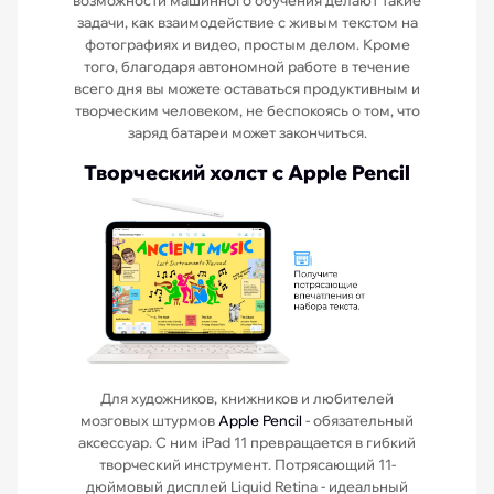
возможности машинного обучения делают такие
задачи, как взаимодействие с живым текстом на
фотографиях и видео, простым делом. Кроме
того, благодаря автономной работе в течение
всего дня вы можете оставаться продуктивным и
творческим человеком, не беспокоясь о том, что
заряд батареи может закончиться.
Творческий холст с Apple Pencil
Для художников, книжников и любителей
мозговых штурмов
Apple Pencil
- обязательный
аксессуар. С ним iPad 11 превращается в гибкий
творческий инструмент. Потрясающий 11-
дюймовый дисплей Liquid Retina - идеальный