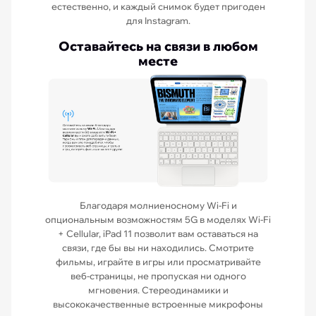
естественно, и каждый снимок будет пригоден
для Instagram.
Оставайтесь на связи в любом
месте
Благодаря молниеносному Wi-Fi и
опциональным возможностям 5G в моделях Wi-Fi
+ Cellular, iPad 11 позволит вам оставаться на
связи, где бы вы ни находились. Смотрите
фильмы, играйте в игры или просматривайте
веб-страницы, не пропуская ни одного
мгновения. Стереодинамики и
высококачественные встроенные микрофоны