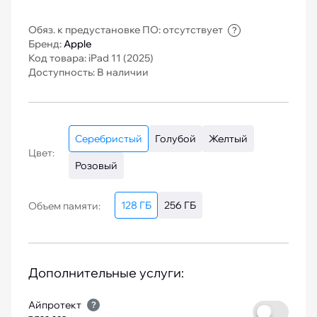
Обяз. к предустановке ПО: отсутствует
?
Бренд:
Apple
Код товара: iPad 11 (2025)
Доступность: В наличии
Серебристый
Голубой
Желтый
Цвет:
Розовый
128 ГБ
256 ГБ
Объем памяти:
Дополнительные услуги:
Айпротект
?