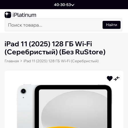
40-30-53
Найти
iPad 11 (2025) 128 ГБ Wi-Fi
(Cеребристый) (Без RuStore)
Главная
iPad 11 (2025) 128 ГБ Wi-Fi (Cеребристый)