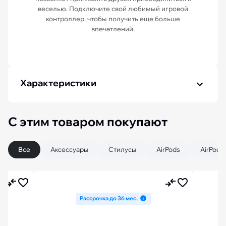
веселью. Подключите свой любимый игровой
контроллер, чтобы получить еще больше
впечатлений.
Характеристики
С этим товаром покупают
Все
Аксессуары
Стилусы
AirPods
AirPods
Рассрочка до 36 мес.