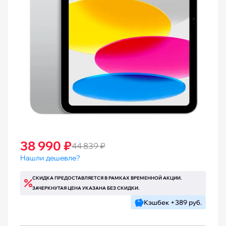
38 990 ₽
44 839 ₽
Нашли дешевле?
СКИДКА ПРЕДОСТАВЛЯЕТСЯ В РАМКАХ ВРЕМЕННОЙ АКЦИИ.
ЗАЧЕРКНУТАЯ ЦЕНА УКАЗАНА БЕЗ СКИДКИ.
Кэшбек +389 руб.