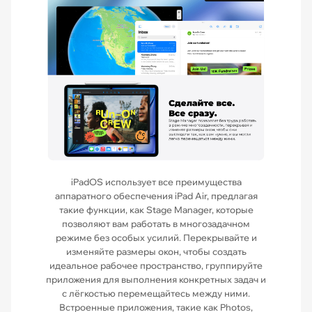
iPadOS использует все преимущества
аппаратного обеспечения iPad Air, предлагая
такие функции, как Stage Manager, которые
позволяют вам работать в многозадачном
режиме без особых усилий. Перекрывайте и
изменяйте размеры окон, чтобы создать
идеальное рабочее пространство, группируйте
приложения для выполнения конкретных задач и
с лёгкостью перемещайтесь между ними.
Встроенные приложения, такие как Photos,