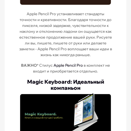
Apple Pencil Pro устанавливает стандарты
точности и креативности. Благодаря точности до
пикселя, низкой задержке, чувствительности к
наклону и отклонению ладони он ощущается как
естественное продолжение вашей руки. Рисуете
ли вы, пишете, пишете от руки или делаете
заметки - Apple Pencil Pro воплощает ваши идеи в
жизнь как никогда раньше.
ВАЖНО
* Стилус
Apple Pencil Pro
в комплект не
входит и приобретается отдельно.
Magic Keyboard: Идеальный
компаньон