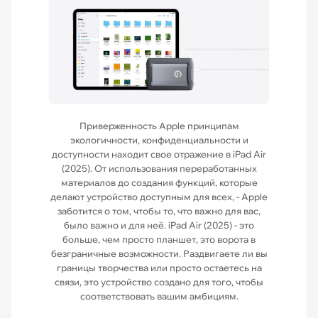
Приверженность Apple принципам
экологичности, конфиденциальности и
доступности находит свое отражение в iPad Air
(2025). От использования переработанных
материалов до создания функций, которые
делают устройство доступным для всех, - Apple
заботится о том, чтобы то, что важно для вас,
было важно и для неё. iPad Air (2025) - это
больше, чем просто планшет, это ворота в
безграничные возможности. Раздвигаете ли вы
границы творчества или просто остаетесь на
связи, это устройство создано для того, чтобы
соответствовать вашим амбициям.