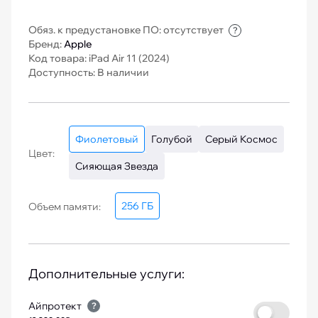
Обяз. к предустановке ПО: отсутствует
?
Бренд:
Apple
Код товара: iPad Air 11 (2024)
Доступность: В наличии
Фиолетовый
Голубой
Серый Космос
Цвет:
Сияющая Звезда
256 ГБ
Объем памяти:
Дополнительные услуги:
Айпротект
?