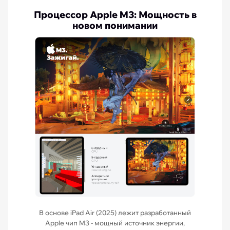
Процессор Apple M3: Мощность в
новом понимании
В основе iPad Air (2025) лежит разработанный
Apple чип M3 - мощный источник энергии,