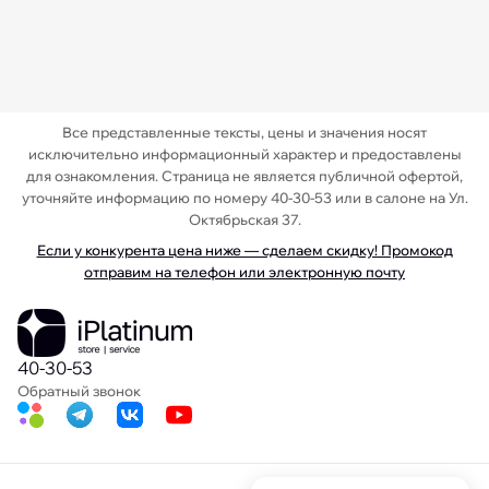
Все представленные тексты, цены и значения носят
исключительно информационный характер и предоставлены
для ознакомления. Страница не является публичной офертой,
уточняйте информацию по номеру 40-30-53 или в салоне на Ул.
Октябрьская 37.
Если у конкурента цена ниже — сделаем скидку! Промокод
отправим на телефон или электронную почту
40-30-53
Обратный звонок