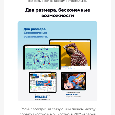
забрать свой заказ самостоятельно.
Два размера, бесконечные
возможности
iPad Air всегда был связующим звеном между
портативностью и мощностью, и 2025-я серия