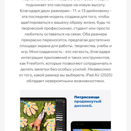
поднимает это наследие на новую высоту.
Благодаря двум размерам - 11- и 13-дюймовому -
эта последняя модель создана для того, чтобы
адаптироваться к вашему образу жизни, будь то
творческий профессионал, студент или просто
любитель оставаться на связи. Оба размера
прекрасно переносятся, предлагая достаточно
площади экрана для работы, творчества, учебы и
игр. Многозадачность - это легкость, благодаря
интеграции приложений и таких инструментов,
как Freeform, которые позволяют сотрудничать и
делать заметки без особых усилий. Независимо
от того, какой размер вы выберете, iPad Air (2025)
обладает невероятными возможностями.