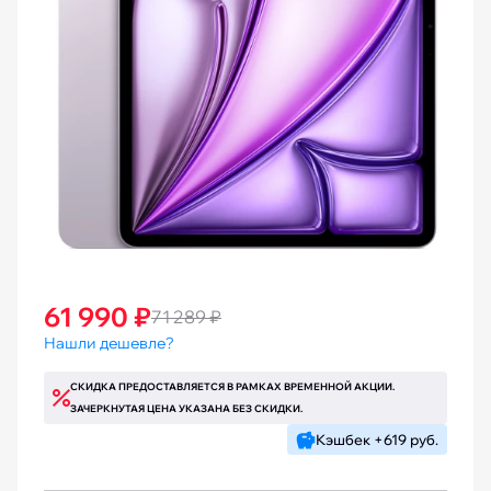
61 990 ₽
71 289 ₽
Нашли дешевле?
СКИДКА ПРЕДОСТАВЛЯЕТСЯ В РАМКАХ ВРЕМЕННОЙ АКЦИИ.
ЗАЧЕРКНУТАЯ ЦЕНА УКАЗАНА БЕЗ СКИДКИ.
Кэшбек +619 руб.