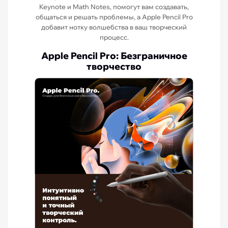
Keynote и Math Notes, помогут вам создавать,
общаться и решать проблемы, а Apple Pencil Pro
добавит нотку волшебства в ваш творческий
процесс.
Apple Pencil Pro: Безграничное
творчество