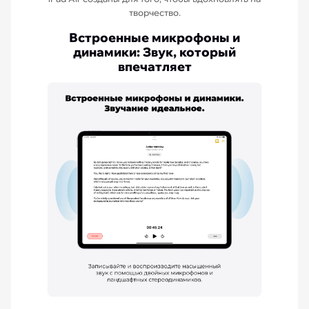
творчество.
Встроенные микрофоны и
динамики: Звук, который
впечатляет