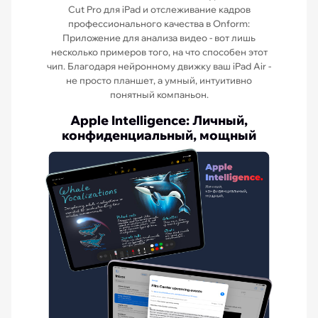
Cut Pro для iPad и отслеживание кадров
профессионального качества в Onform:
Приложение для анализа видео - вот лишь
несколько примеров того, на что способен этот
чип. Благодаря нейронному движку ваш iPad Air -
не просто планшет, а умный, интуитивно
понятный компаньон.
Apple Intelligence: Личный,
конфиденциальный, мощный