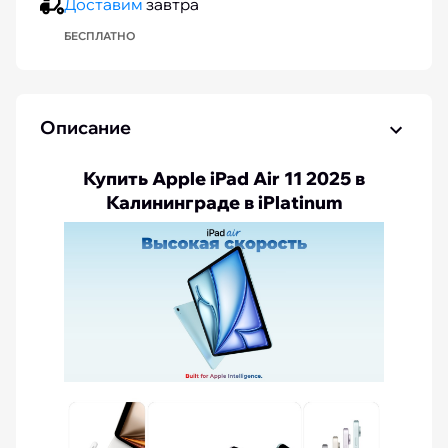
Доставим
завтра
БЕСПЛАТНО
Описание
Купить Apple iPad Air 11 2025 в
Калининграде в iPlatinum