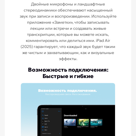
Двойные микрофоны и ландшафтные
стереодинамики обеспечивают насыщенный
звук при записи и воспроизведении. Используйте
приложение «Заметки», чтобы записывать
лекции или встречи и создавать живые
транскрипции, которые вы можете искать,
комментировать или делиться ими. iPad Air
(2025) гарантирует, что каждый звук будет таким
же чистым и захватывающим, как и визуальные
эффекты.
Возможность подключения:
Быстрые и гибкие