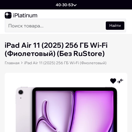
40-30-53
Найти
iPad Air 11 (2025) 256 ГБ Wi-Fi
(Фиолетовый) (Без RuStore)
Главная
iPad Air 11 (2025) 256 ГБ Wi-Fi (Фиолетовый)