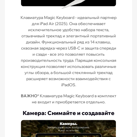
Клавиатура Magic Keyboard - идеальный партнер
для iPad Air (2025). Она обеспечивает
исключительное удобство набора текста,
отзывчивый трекпад и элегантный портативный
дизайн. Функциональный ряд из 14 клавиш,
сквозная зарядка через USB-C и защита спереди
и сзади - все это позволяет повысить
производительность труда. Парящая консольная
конструкция позволяет использовать различные
углы обзора, а большой стеклянный трекпад
расширяет возможности взаимодействия с
iPadOS.
ВАЖНО
* Клавиатура Magic Keyboard в комплект
не входит и приобретается отдельно.
Камера: Снимайте и создавайте