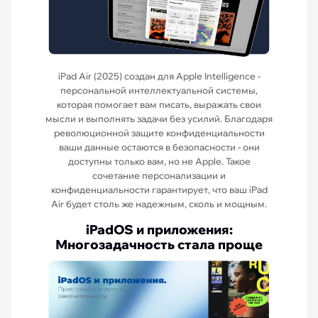
iPad Air (2025) создан для Apple Intelligence -
персональной интеллектуальной системы,
которая помогает вам писать, выражать свои
мысли и выполнять задачи без усилий. Благодаря
революционной защите конфиденциальности
ваши данные остаются в безопасности - они
доступны только вам, но не Apple. Такое
сочетание персонализации и
конфиденциальности гарантирует, что ваш iPad
Air будет столь же надежным, сколь и мощным.
iPadOS и приложения:
Многозадачность стала проще