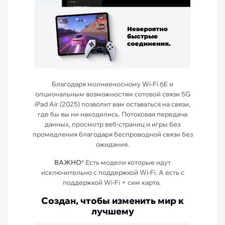
Благодаря молниеносному Wi-Fi 6E и
опциональным возможностям сотовой связи 5G
iPad Air (2025) позволит вам оставаться на связи,
где бы вы ни находились. Потоковая передача
данных, просмотр веб-страниц и игры без
промедления благодаря беспроводной связи без
ожидания.
ВАЖНО
* Есть модели которые идут
исключительно с поддержкой Wi-Fi. А есть с
поддержкой Wi-Fi + сим карта.
Создан, чтобы изменить мир к
лучшему