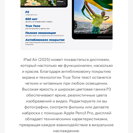
iPad Air (2025) может похвастаться дисплеем,
который настолько же функционален, насколько
и красив. Благодаря антибликовому покрытию
экрана и технологии True Tone текст останется
четким и читаемым при любом освещении.
Высокая яркость и широкая цветовая гамма P3
обеспечивают яркие, реалистичные цвета
изображений и видео. Редактируете ли вы
фотографии, смотрите фильмы или делаете
наброски с помощью Apple Pencil Pro, дисплей
обладает техническими характеристиками,
превращая каждое взаимодействие в визуальное
наслаждение.