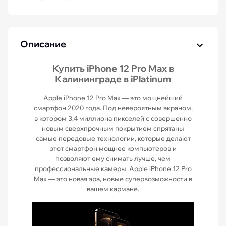
Описание
Купить iPhone 12 Pro Max в
Калининграде в iPlatinum
Apple iPhone 12 Pro Max — это мощнейший
смартфон 2020 года. Под невероятным экраном,
в котором 3,4 миллиона пикселей с совершенно
новым сверхпрочным покрытием спрятаны
самые передовые технологии, которые делают
этот смартфон мощнее компьютеров и
позволяют ему снимать лучше, чем
профессиональные камеры. Apple iPhone 12 Pro
Max — это новая эра, новые супервозможности в
вашем кармане.