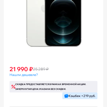
21 990 ₽
25 289 ₽
Нашли дешевле?
СКИДКА ПРЕДОСТАВЛЯЕТСЯ В РАМКАХ ВРЕМЕННОЙ АКЦИИ.
ЗАЧЕРКНУТАЯ ЦЕНА УКАЗАНА БЕЗ СКИДКИ.
Кэшбек +219 руб.