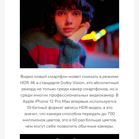
Видео новый смартфон может снимать в режиме
HDR 4K в стандарте Dolby Vision, это абсолютный
рекорд не только среди камер смартфонов, но и
среди многих профессиональных видеокамер. В
Apple iPhone 12 Pro Max впервые используется
10‑битный формат записи HDR‑видео, а это
значит, что камера способна передать до 700
миллионов цветов, это в 60 раз больше цветов,
чем могут себе позволить обычные камеры.