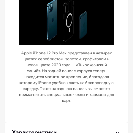
Apple iPhone 12 Pro Max представлен в четырех
цветах: серебристом, золотом, графитовом и
новом цвете 2020 года — «Тихоокеанский
синий». На задней панеле корпуса теперь
находится магнитное крепление, благодаря
которому iPhone удобно класть на беспроводную
зарядку. Также на заднюю панель вы сможете
примагнитить специальные чехлы и карманы для
карт.
Характеристики