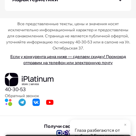
Все представленные тексты, цены и значения носят
исключительно информационный характер и предоставлены
для ознакомления. Страница не является публичной офертой,
уточняйте информацию по номеру 40-30-53 или в салоне на Ул.
Октябрьская 37.
Если у конкурента цена ниже — сделаем скидку! Промокод
отправим на телефон или электронную почту
40-30-53
Обратный звонок
×
Получи свою скидку
Глаза разбегаются от
выбора? Если остались