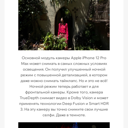
Основной модуль камеры Apple iPhone 12 Pro
Max может снимать в самых сложных условиях
освещения. Он получил улучшенный ночной
режим с повышенной детализацией, в котором
даже можно снимать таймлапс. Но и это не всё!
Ночной режим теперь работает и для
фронтальной камеры. Кроме того, камера
TrueDepth снимает видео в Dolby Vision и может
применять технологии Deep Fusion и Smart HDR
3. На эту камеру вы точно снимите свои лучшие
селфи. Даже в темноте.