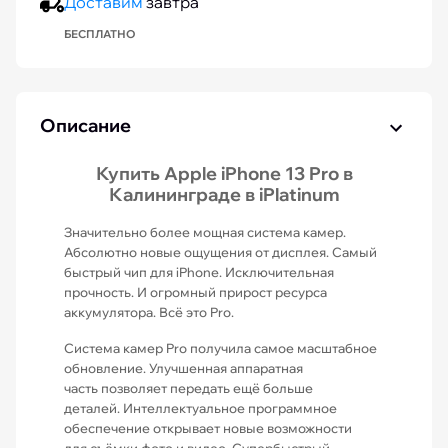
Доставим
завтра
БЕСПЛАТНО
Описание
Купить Apple iPhone 13 Pro в
Калининграде в iPlatinum
Значительно более мощная система камер.
Абсолютно новые ощущения от дисплея. Самый
быстрый чип для iPhone. Исключительная
прочность. И огромный прирост ресурса
аккумулятора. Всё это Pro.
Система камер Pro получила самое масштабное
обновление. Улучшенная аппаратная
часть позволяет передать ещё больше
деталей. Интеллектуальное программное
обеспечение открывает новые возможности