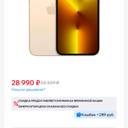
28 990 ₽
33 339 ₽
Нашли дешевле?
СКИДКА ПРЕДОСТАВЛЯЕТСЯ В РАМКАХ ВРЕМЕННОЙ АКЦИИ.
ЗАЧЕРКНУТАЯ ЦЕНА УКАЗАНА БЕЗ СКИДКИ.
Кэшбек +289 руб.