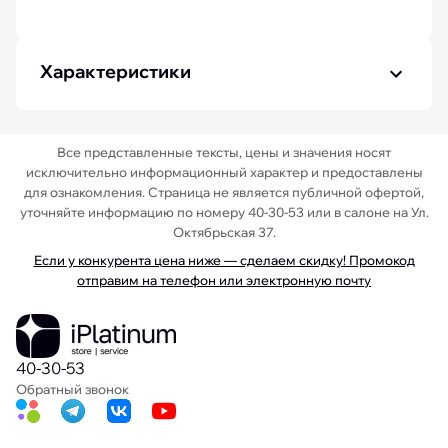
Характеристики
Все представленные тексты, цены и значения носят
исключительно информационный характер и предоставлены
для ознакомления. Страница не является публичной офертой,
уточняйте информацию по номеру 40-30-53 или в салоне на Ул.
Октябрьская 37.
Если у конкурента цена ниже — сделаем скидку! Промокод
отправим на телефон или электронную почту
40-30-53
Обратный звонок