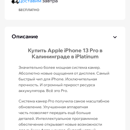
Доставим
завтра
БЕСПЛАТНО
Описание
Купить Apple iPhone 13 Pro в
Калининграде в iPlatinum
Значительно более мощная система камер.
Абсолютно новые ощущения от дисплея. Самый
быстрый чип для iPhone. Исключительная
прочность. И огромный прирост ресурса
аккумулятора. Всё это Pro.
Система камер Pro получила самое масштабное
обновление. Улучшенная аппаратная
часть позволяет передать ещё больше
деталей. Интеллектуальное программное
обеспечение открывает новые возможности