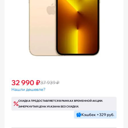
32 990 ₽
37 939 ₽
Нашли дешевле?
СКИДКА ПРЕДОСТАВЛЯЕТСЯ В РАМКАХ ВРЕМЕННОЙ АКЦИИ.
ЗАЧЕРКНУТАЯ ЦЕНА УКАЗАНА БЕЗ СКИДКИ.
Кэшбек +329 руб.