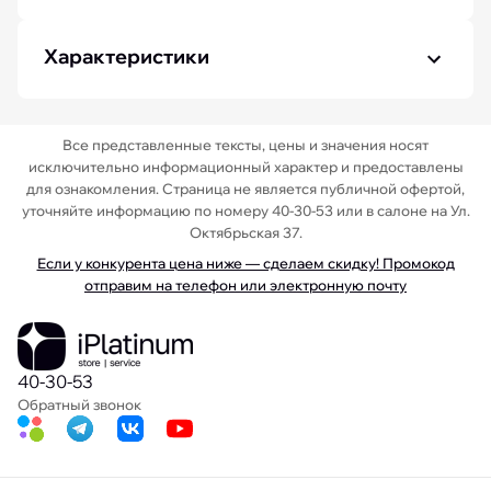
Характеристики
Все представленные тексты, цены и значения носят
исключительно информационный характер и предоставлены
для ознакомления. Страница не является публичной офертой,
уточняйте информацию по номеру 40-30-53 или в салоне на Ул.
Октябрьская 37.
Если у конкурента цена ниже — сделаем скидку! Промокод
отправим на телефон или электронную почту
40-30-53
Обратный звонок