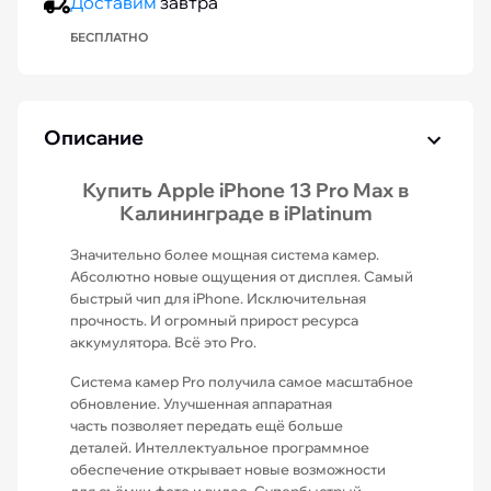
Доставим
завтра
БЕСПЛАТНО
Описание
Купить Apple iPhone 13 Pro Max в
Калининграде в iPlatinum
Значительно более мощная система камер.
Абсолютно новые ощущения от дисплея. Самый
быстрый чип для iPhone. Исключительная
прочность. И огромный прирост ресурса
аккумулятора. Всё это Pro.
Система камер Pro получила самое масштабное
обновление. Улучшенная аппаратная
часть позволяет передать ещё больше
деталей. Интеллектуальное программное
обеспечение открывает новые возможности