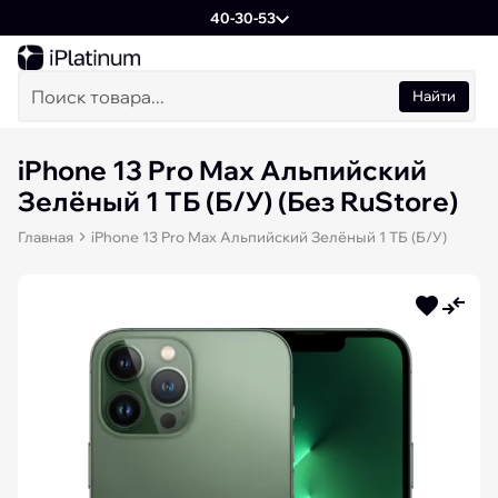
40-30-53
Найти
iPhone 13 Pro Max Альпийский
Зелёный 1 ТБ (Б/У) (Без RuStore)
Главная
iPhone 13 Pro Max Альпийский Зелёный 1 ТБ (Б/У)