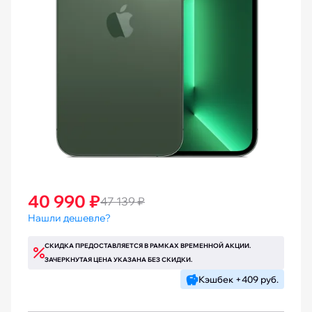
40 990 ₽
47 139 ₽
Нашли дешевле?
СКИДКА ПРЕДОСТАВЛЯЕТСЯ В РАМКАХ ВРЕМЕННОЙ АКЦИИ.
ЗАЧЕРКНУТАЯ ЦЕНА УКАЗАНА БЕЗ СКИДКИ.
Кэшбек +409 руб.