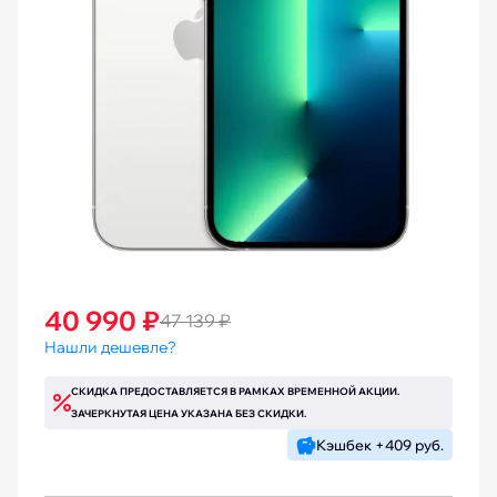
40 990 ₽
47 139 ₽
Нашли дешевле?
СКИДКА ПРЕДОСТАВЛЯЕТСЯ В РАМКАХ ВРЕМЕННОЙ АКЦИИ.
ЗАЧЕРКНУТАЯ ЦЕНА УКАЗАНА БЕЗ СКИДКИ.
Кэшбек +409 руб.