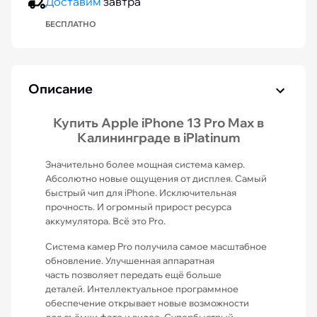
Доставим
завтра
БЕСПЛАТНО
Описание
Купить Apple iPhone 13 Pro Max в
Калининграде в iPlatinum
Значительно более мощная система камер.
Абсолютно новые ощущения от дисплея. Самый
быстрый чип для iPhone. Исключительная
прочность. И огромный прирост ресурса
аккумулятора. Всё это Pro.
Система камер Pro получила самое масштабное
обновление. Улучшенная аппаратная
часть позволяет передать ещё больше
деталей. Интеллектуальное программное
обеспечение открывает новые возможности