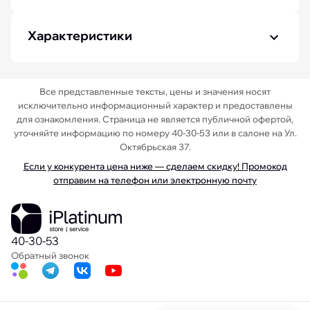
Характеристики
Все представленные тексты, цены и значения носят
исключительно информационный характер и предоставлены
для ознакомления. Страница не является публичной офертой,
уточняйте информацию по номеру 40-30-53 или в салоне на Ул.
Октябрьская 37.
Если у конкурента цена ниже — сделаем скидку! Промокод
отправим на телефон или электронную почту
40-30-53
Обратный звонок