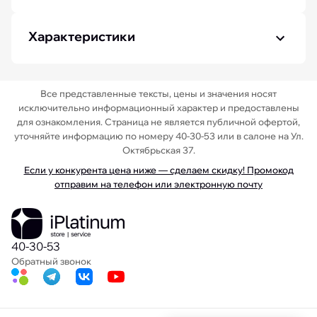
Характеристики
Все представленные тексты, цены и значения носят
исключительно информационный характер и предоставлены
для ознакомления. Страница не является публичной офертой,
уточняйте информацию по номеру 40-30-53 или в салоне на Ул.
Октябрьская 37.
Если у конкурента цена ниже — сделаем скидку! Промокод
отправим на телефон или электронную почту
40-30-53
Обратный звонок