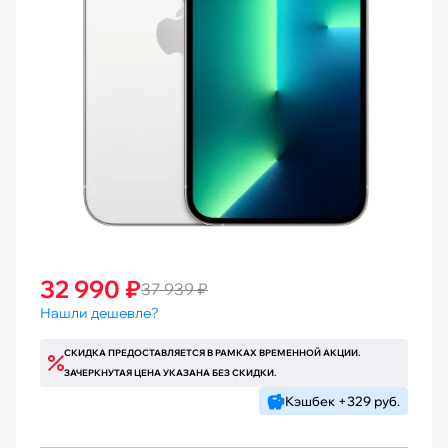
32 990 ₽
37 939 ₽
Нашли дешевле?
СКИДКА ПРЕДОСТАВЛЯЕТСЯ В РАМКАХ ВРЕМЕННОЙ АКЦИИ.
ЗАЧЕРКНУТАЯ ЦЕНА УКАЗАНА БЕЗ СКИДКИ.
Кэшбек +329 руб.