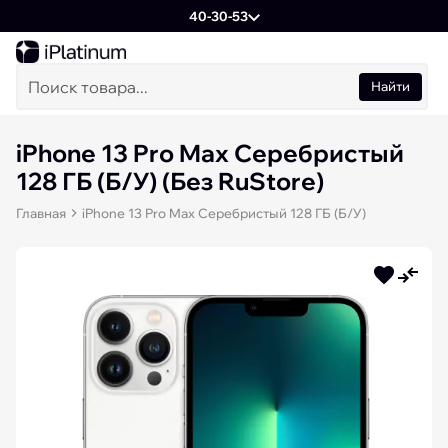
40-30-53
Найти
iPhone 13 Pro Max Серебристый
128 ГБ (Б/У) (Без RuStore)
Главная
iPhone 13 Pro Max Серебристый 128 ГБ (Б/У)