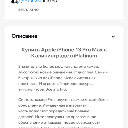
Доставим
завтра
БЕСПЛАТНО
Описание
Купить Apple iPhone 13 Pro Max в
Калининграде в iPlatinum
Значительно более мощная система камер.
Абсолютно новые ощущения от дисплея. Самый
быстрый чип для iPhone. Исключительная
прочность. И огромный прирост ресурса
аккумулятора. Всё это Pro.
Система камер Pro получила самое масштабное
обновление. Улучшенная аппаратная
часть позволяет передать ещё больше
деталей. Интеллектуальное программное
обеспечение открывает новые возможности