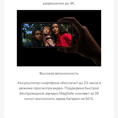
разрешении до 4К.
Высокая автономность
Аккумулятор смартфона обеспечит до 23 часов в
режиме просмотра видео. Поддержка быстрой
беспроводной зарядки MagSafe поможет за 30
минут восполнить заряд батареи на 50 %.