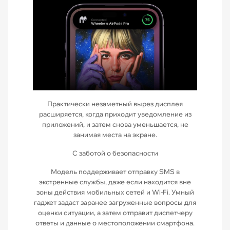
Практически незаметный вырез дисплея
расширяется, когда приходит уведомление из
приложений, и затем снова уменьшается, не
занимая места на экране.
С заботой о безопасности
Модель поддерживает отправку SMS в
экстренные службы, даже если находится вне
зоны действия мобильных сетей и Wi-Fi. Умный
гаджет задаст заранее загруженные вопросы для
оценки ситуации, а затем отправит диспетчеру
ответы и данные о местоположении смартфона.