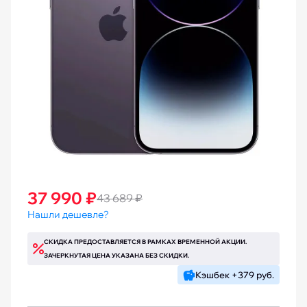
37 990 ₽
43 689 ₽
Нашли дешевле?
СКИДКА ПРЕДОСТАВЛЯЕТСЯ В РАМКАХ ВРЕМЕННОЙ АКЦИИ.
ЗАЧЕРКНУТАЯ ЦЕНА УКАЗАНА БЕЗ СКИДКИ.
Кэшбек +379 руб.