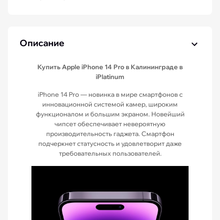
Описание
Купить Apple iPhone 14 Pro в Калининграде в
iPlatinum
iPhone 14 Pro — новинка в мире смартфонов с
инновационной системой камер, широким
функционалом и большим экраном. Новейший
чипсет обеспечивает невероятную
производительность гаджета. Смартфон
подчеркнет статусность и удовлетворит даже
требовательных пользователей.