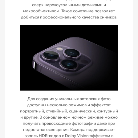
сверхширокоугольными датчиками и
макрообъективом. Такое сочетание позволяет
добиться профессионального качества снимков.
Для создания уникальных авторских фото
доступны несколько режимов и эффектов:
портретный, студийный, сценический, контурный
и другие. В обновленном ночном режиме можно
получать превосходные фотографии даже при
недостатке освещения. Камера поддерживает
запись HDR-видео с Dolby Vision-эффектом в