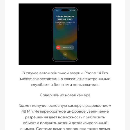
В случае автомобильной аварии iPhone 14 Pro
может самостоятельно связаться с экстренными
службами и близкими пользователя.
Совершенно новая камера
Гаджет получил основную камеру с разрешением
48 Мп. Четырехкратное цифровое увеличение
разрешения дает возможность приблизить
объект и получить четкий детализированный
снимок. Система камер дополнена также двумя