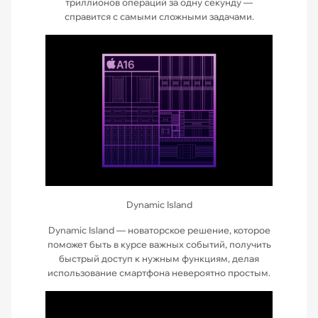
триллионов операций за одну секунду —
справится с самыми сложными задачами.
Dynamic Island
Dynamic Island — новаторское решение, которое
поможет быть в курсе важных событий, получить
быстрый доступ к нужным функциям, делая
использование смартфона невероятно простым.