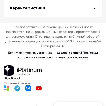
Характеристики
Все представленные тексты, цены и значения носят
исключительно информационный характер и предоставлены
для ознакомления. Страница не является публичной офертой,
уточняйте информацию по номеру 40-30-53 или в салоне на Ул.
Октябрьская 37.
Если у конкурента цена ниже — сделаем скидку! Промокод
отправим на телефон или электронную почту
40-30-53
Обратный звонок
×