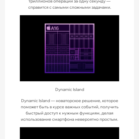
триллионов операций за одну секунду —
справится с самыми сложными задачами.
Dynamic Island
Dynamic Island — новаторское решение, которое
поможет быть в курсе важных событий, получить
быстрый доступ к нужным функциям, делая
использование смартфона невероятно простым.