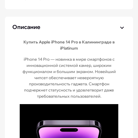
Описание
Купить Apple iPhone 14 Pro в Калининграде в
iPlatinum
iPhone 14 Pro — новинка в мире смартфонов с
инновационной системой камер, широким
функционалом и большим экраном. Новейший
чипсет обеспечивает невероятную
производительность гаджета. Смартфон
подчеркнет статусность и удовлетворит даже
требовательных пользователей.