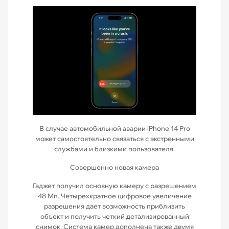
В случае автомобильной аварии iPhone 14 Pro
может самостоятельно связаться с экстренными
службами и близкими пользователя.
Совершенно новая камера
Гаджет получил основную камеру с разрешением
48 Мп. Четырехкратное цифровое увеличение
разрешения дает возможность приблизить
объект и получить четкий детализированный
снимок. Система камер дополнена также двумя