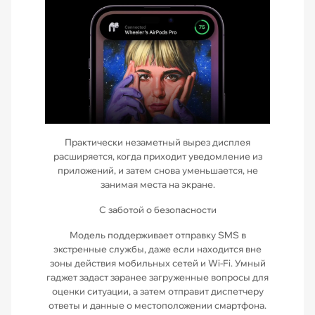
Практически незаметный вырез дисплея
расширяется, когда приходит уведомление из
приложений, и затем снова уменьшается, не
занимая места на экране.
С заботой о безопасности
Модель поддерживает отправку SMS в
экстренные службы, даже если находится вне
зоны действия мобильных сетей и Wi-Fi. Умный
гаджет задаст заранее загруженные вопросы для
оценки ситуации, а затем отправит диспетчеру
ответы и данные о местоположении смартфона.