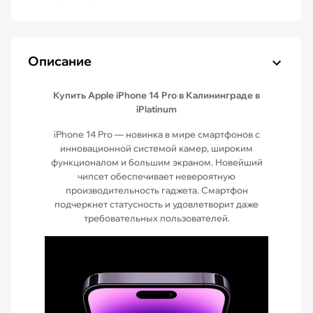
Описание
Купить Apple iPhone 14 Pro в Калининграде в
iPlatinum
iPhone 14 Pro — новинка в мире смартфонов с
инновационной системой камер, широким
функционалом и большим экраном. Новейший
чипсет обеспечивает невероятную
производительность гаджета. Смартфон
подчеркнет статусность и удовлетворит даже
требовательных пользователей.