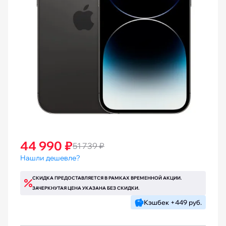
44 990 ₽
51 739 ₽
Нашли дешевле?
СКИДКА ПРЕДОСТАВЛЯЕТСЯ В РАМКАХ ВРЕМЕННОЙ АКЦИИ.
ЗАЧЕРКНУТАЯ ЦЕНА УКАЗАНА БЕЗ СКИДКИ.
Кэшбек +449 руб.