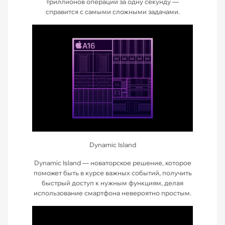
триллионов операций за одну секунду —
справится с самыми сложными задачами.
Dynamic Island
Dynamic Island — новаторское решение, которое
поможет быть в курсе важных событий, получить
быстрый доступ к нужным функциям, делая
использование смартфона невероятно простым.