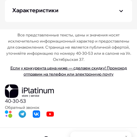
Характеристики
Все представленные тексты, цены и значения носят
исключительно информационный характер и предоставлены
для ознакомления. Страница не является публичной офертой,
уточняйте информацию по номеру 40-30-53 или в салоне на Ул.
Октябрьская 37.
Если у конкурента цена ниже — сделаем скидку! Промокод
отправим на телефон или электронную почту
40-30-53
Обратный звонок
×