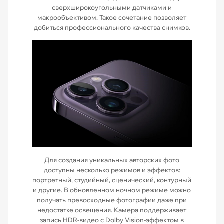
сверхширокоугольными датчиками и
макрообъективом. Такое сочетание позволяет
добиться профессионального качества снимков.
Для создания уникальных авторских фото
доступны несколько режимов и эффектов:
портретный, студийный, сценический, контурный
и другие. В обновленном ночном режиме можно
получать превосходные фотографии даже при
недостатке освещения. Камера поддерживает
запись HDR-видео с Dolby Vision-эффектом в