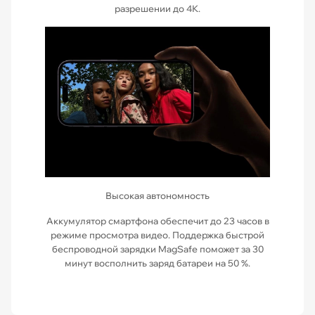
разрешении до 4К.
Высокая автономность
Аккумулятор смартфона обеспечит до 23 часов в
режиме просмотра видео. Поддержка быстрой
беспроводной зарядки MagSafe поможет за 30
минут восполнить заряд батареи на 50 %.