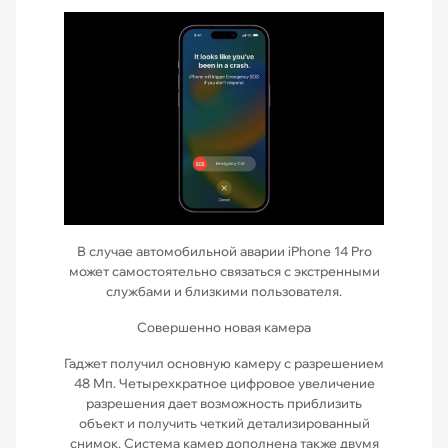
В случае автомобильной аварии iPhone 14 Pro
может самостоятельно связаться с экстренными
службами и близкими пользователя.
Совершенно новая камера
Гаджет получил основную камеру с разрешением
48 Мп. Четырехкратное цифровое увеличение
разрешения дает возможность приблизить
объект и получить четкий детализированный
снимок. Система камер дополнена также двумя