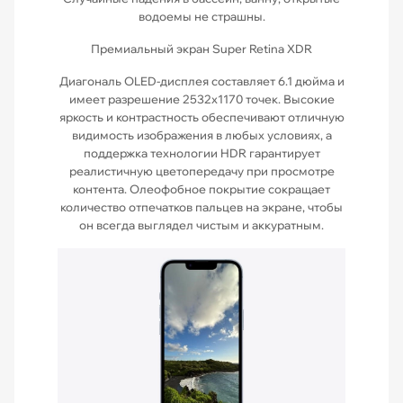
водоемы не страшны.
Премиальный экран Super Retina XDR
Диагональ OLED-дисплея составляет 6.1 дюйма и
имеет разрешение 2532х1170 точек. Высокие
яркость и контрастность обеспечивают отличную
видимость изображения в любых условиях, а
поддержка технологии HDR гарантирует
реалистичную цветопередачу при просмотре
контента. Олеофобное покрытие сокращает
количество отпечатков пальцев на экране, чтобы
он всегда выглядел чистым и аккуратным.