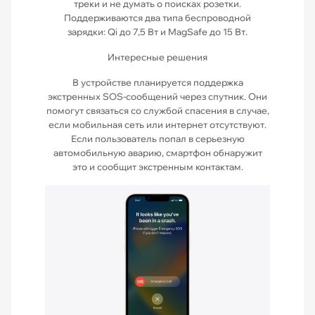
треки и не думать о поисках розетки.
Поддерживаются два типа беспроводной
зарядки: Qi до 7,5 Вт и MagSafe до 15 Вт.
Интересные решения
В устройстве планируется поддержка
экстренных SOS-сообщений через спутник. Они
помогут связаться со службой спасения в случае,
если мобильная сеть или интернет отсутствуют.
Если пользователь попал в серьезную
автомобильную аварию, смартфон обнаружит
это и сообщит экстренным контактам.