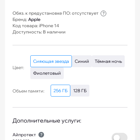
Обяз. к предустановке ПО: отсутствует
?
Бренд:
Apple
Код товара: iPhone 14
Доступность: В наличии
Сияющая звезда
Синий
Тёмная ночь
Цвет:
Фиолетовый
256 ГБ
128 ГБ
Объем памяти:
Дополнительные услуги:
Айпротект
?