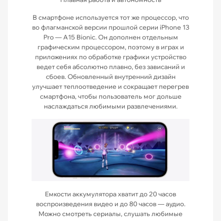
В смартфоне используется тот же процессор, что
во флагманской версии прошлой серии iPhone 13
Pro — A15 Bionic. Он дополнен отдельным
графическим процессором, поэтому в играх и
приложениях по обработке графики устройство
ведет себя абсолютно плавно, без зависаний и
сбоев. Обновленный внутренний дизайн
улучшает теплоотведение и сокращает перегрев
смартфона, чтобы пользователь мог дольше
наслаждаться любимыми развлечениями.
Емкости аккумулятора хватит до 20 часов
воспроизведения видео и до 80 часов — аудио.
Можно смотреть сериалы, слушать любимые