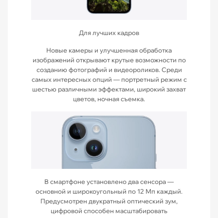
Для лучших кадров
Новые камеры и улучшенная обработка
изображений открывают крутые возможности по
созданию фотографий и видеороликов. Среди
самых интересных опций — портретный режим с
шестью различными эффектами, широкий захват
цветов, ночная съемка.
В смартфоне установлено два сенсора —
основной и широкоугольный по 12 Мп каждый.
Предусмотрен двукратный оптический зум,
цифровой способен масштабировать