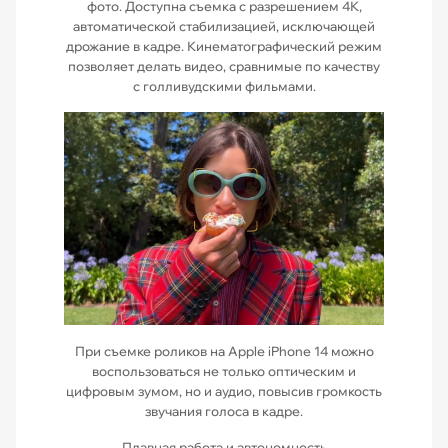
фото. Доступна съемка с разрешением 4К,
автоматической стабилизацией, исключающей
дрожание в кадре. Кинематографический режим
позволяет делать видео, сравнимые по качеству
с голливудскими фильмами.
При съемке роликов на Apple iPhone 14 можно
воспользоваться не только оптическим и
цифровым зумом, но и аудио, повысив громкость
звучания голоса в кадре.
Плавная работа и автономность