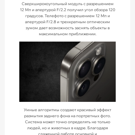
Сверхширокоугольный модуль с разрешением
12 Мп и апертурой F/2.2 получил угол обзора 120
градусов. Телефото с разрешением 12 Мп и
апертурой F/2.8 и трехкратным оптическим
зумом дает возможность заснять объекты в
максимальном приближении.
Умные алгоритмы создают красивый эффект
размытия заднего фона на портретных фото.
Система может точно определять не только
людей, но и животных в кадре. Благодаря
слаженной работе основной и