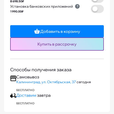
8 698.50₽
Установка банковских приложений
?
1 990.00₽
Добавить в корзину
Купить в рассрочку
Способы получения заказа
Самовывоз
Калининград, ул. Октябрьская, 37
сегодня
БЕСПЛАТНО
Доставим
завтра
БЕСПЛАТНО