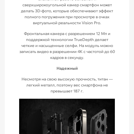
сверхширокоугольной камер смартфон может
делать 3D-фото, которые обеспечивают эффект
полного погружения при просмотре в очках
виртуальной реальности Vision Pro.
Фронтальная камера с разрешением 12 Мп и
поддержкой технологии TrueDepth делает
четкие и насыщенные селфи. На модуль можно
записать видео в разрешении 4K с частотой до 60
кадров в секунду.
Надежный
Несмотря на свою высокую прочность, титан —
легкий металл, поэтому вес смартфона не
превышает 187 г.