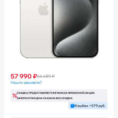
57 990 ₽
66 689 ₽
Нашли дешевле?
СКИДКА ПРЕДОСТАВЛЯЕТСЯ В РАМКАХ ВРЕМЕННОЙ АКЦИИ.
ЗАЧЕРКНУТАЯ ЦЕНА УКАЗАНА БЕЗ СКИДКИ.
Кэшбек +579 руб.