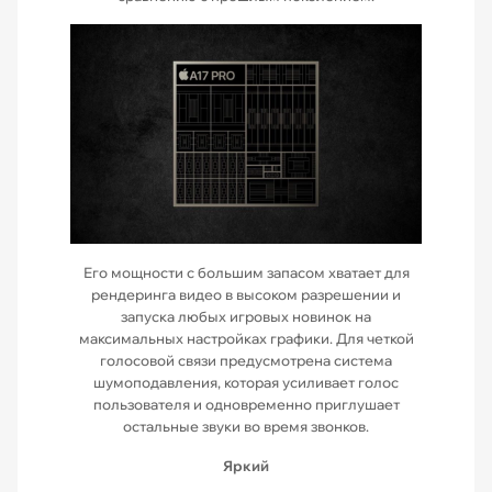
Его мощности с большим запасом хватает для
рендеринга видео в высоком разрешении и
запуска любых игровых новинок на
максимальных настройках графики. Для четкой
голосовой связи предусмотрена система
шумоподавления, которая усиливает голос
пользователя и одновременно приглушает
остальные звуки во время звонков.
Яркий