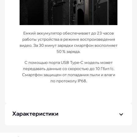
Емкий аккумулятор обеспечивает до 23 часов
работы устройства в режиме воспроизведения
видео. За 30 минут зарядки смартфон восполняет
50 % заряда.
С помощью порта USB Type-C модель может
передавать данные со скоростью до 10 Гбит/с.
Смартфон защищен от попадания пыли и влаги
по протоколу IP68.
Характеристики