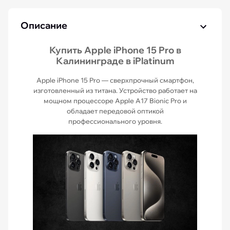
Описание
Купить Apple iPhone 15 Pro в
Калининграде в iPlatinum
Apple iPhone 15 Pro — сверхпрочный смартфон,
изготовленный из титана. Устройство работает на
мощном процессоре Apple A17 Bionic Pro и
обладает передовой оптикой
профессионального уровня.