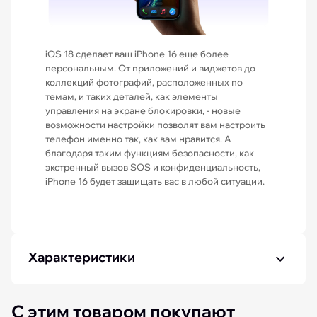
iOS 18 сделает ваш iPhone 16 еще более
персональным. От приложений и виджетов до
коллекций фотографий, расположенных по
темам, и таких деталей, как элементы
управления на экране блокировки, - новые
возможности настройки позволят вам настроить
телефон именно так, как вам нравится. А
благодаря таким функциям безопасности, как
экстренный вызов SOS и конфиденциальность,
iPhone 16 будет защищать вас в любой ситуации.
Характеристики
С этим товаром покупают