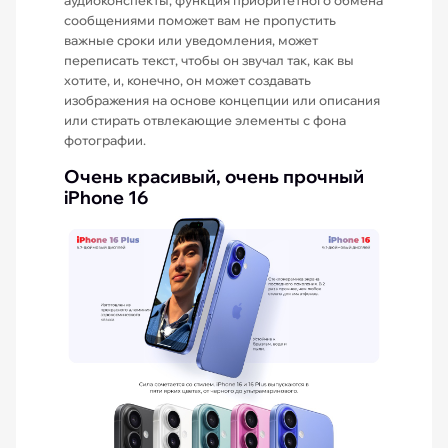
сообщениями поможет вам не пропустить
важные сроки или уведомления, может
переписать текст, чтобы он звучал так, как вы
хотите, и, конечно, он может создавать
изображения на основе концепции или описания
или стирать отвлекающие элементы с фона
фотографии.
Очень красивый, очень прочный
iPhone 16