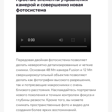
камерой и совершенно новая
фотосистема
Передовая двойная фотосистема позволяет
делать невероятно детализированные и четкие
снимки. Основная 48 Мп камера Fusion и 12 Мп
сверхширокоугольный объектив позволяют
делать как фотографии высокого разрешения,
так и потрясающие макроснимки с очень
близкого расстояния. Наслаждайтесь портретами
нового поколения и точным контролем фокуса и
глубины резкости. Кроме того, вы можете
снимать пространственные фото и видео для
создания более ярких воспоминаний.