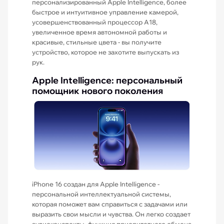
персонализированный Apple Intelligence, более
быстрое и интуитивное управление камерой,
усовершенствованный процессор A18,
увеличенное время автономной работы и
красивые, стильные цвета - вы получите
устройство, которое не захотите выпускать из
рук.
Apple Intelligence: персональный
помощник нового поколения
iPhone 16 создан для Apple Intelligence -
персональной интеллектуальной системы,
которая поможет вам справиться с задачами или
выразить свои мысли и чувства. Он легко создает
аудиоконспекты, функция приоритетного обмена