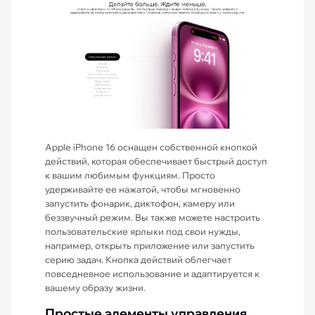
Apple iPhone 16 оснащен собственной кнопкой
действий, которая обеспечивает быстрый доступ
к вашим любимым функциям. Просто
удерживайте ее нажатой, чтобы мгновенно
запустить фонарик, диктофон, камеру или
беззвучный режим. Вы также можете настроить
пользовательские ярлыки под свои нужды,
например, открыть приложение или запустить
серию задач. Кнопка действий облегчает
повседневное использование и адаптируется к
вашему образу жизни.
Простые элементы управления