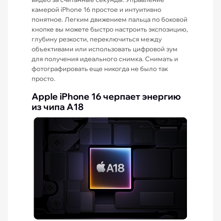
камерой iPhone 16 простое и интуитивно
понятное. Легким движением пальца по боковой
кнопке вы можете быстро настроить экспозицию,
глубину резкости, переключиться между
объективами или использовать цифровой зум
для получения идеального снимка. Снимать и
фотографировать еще никогда не было так
просто.
Apple iPhone 16 черпает энергию
из чипа A18