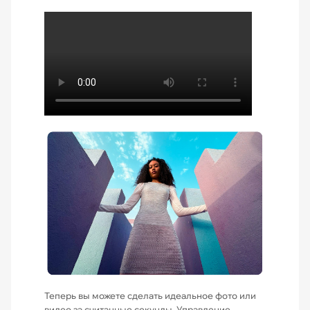
Теперь вы можете сделать идеальное фото или
видео за считанные секунды. Управление