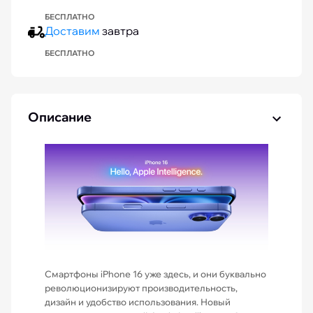
БЕСПЛАТНО
Доставим
завтра
БЕСПЛАТНО
Описание
Смартфоны iPhone 16 уже здесь, и они буквально
революционизируют производительность,
дизайн и удобство использования. Новый