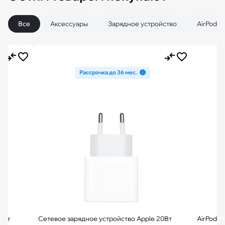
Все
Аксессуары
Зарядное устройство
AirPods
Рассрочка до 36 мес.
Air
Сетевое зарядное устройство Apple 20Вт
AirPods 