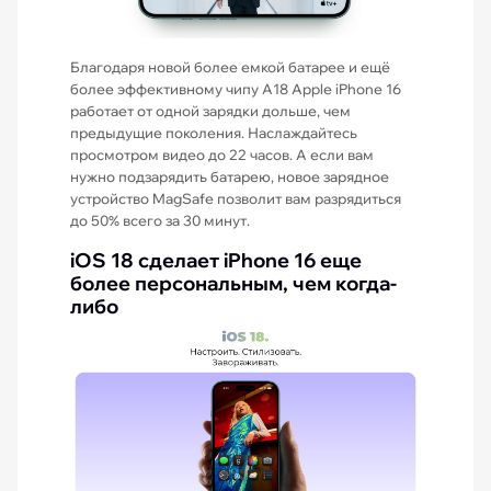
Благодаря новой более емкой батарее и ещё
более эффективному чипу A18 Apple iPhone 16
работает от одной зарядки дольше, чем
предыдущие поколения. Наслаждайтесь
просмотром видео до 22 часов. А если вам
нужно подзарядить батарею, новое зарядное
устройство MagSafe позволит вам разрядиться
до 50% всего за 30 минут.
iOS 18 сделает iPhone 16 еще
более персональным, чем когда-
либо