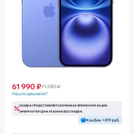
61 990 ₽
71 289 ₽
Нашли дешевле?
СКИДКА ПРЕДОСТАВЛЯЕТСЯ В РАМКАХ ВРЕМЕННОЙ АКЦИИ.
ЗАЧЕРКНУТАЯ ЦЕНА УКАЗАНА БЕЗ СКИДКИ.
Кэшбек +619 руб.