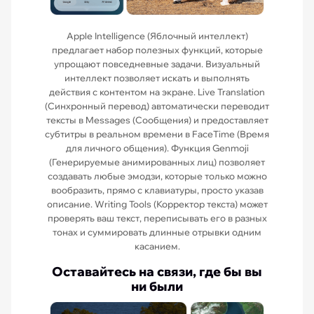
Apple Intelligence (Яблочный интеллект)
предлагает набор полезных функций, которые
упрощают повседневные задачи. Визуальный
интеллект позволяет искать и выполнять
действия с контентом на экране. Live Translation
(Синхронный перевод) автоматически переводит
тексты в Messages (Сообщения) и предоставляет
субтитры в реальном времени в FaceTime (Время
для личного общения). Функция Genmoji
(Генерируемые анимированных лиц) позволяет
создавать любые эмодзи, которые только можно
вообразить, прямо с клавиатуры, просто указав
описание. Writing Tools (Корректор текста) может
проверять ваш текст, переписывать его в разных
тонах и суммировать длинные отрывки одним
касанием.
Оставайтесь на связи, где бы вы
ни были