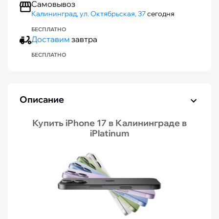
Самовывоз
Калининград, ул. Октябрьская, 37
сегодня
БЕСПЛАТНО
Доставим
завтра
БЕСПЛАТНО
Описание
Купить iPhone 17 в Калининграде в
iPlatinum