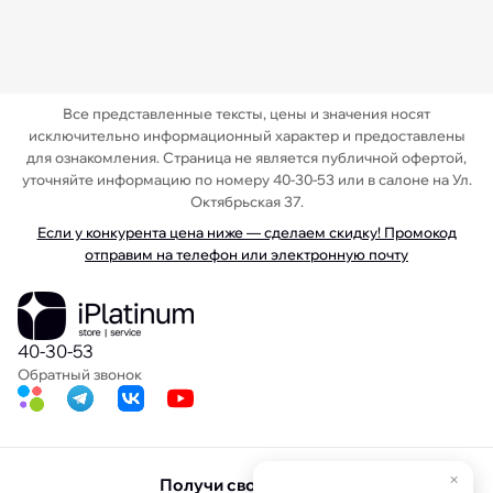
Все представленные тексты, цены и значения носят
исключительно информационный характер и предоставлены
для ознакомления. Страница не является публичной офертой,
уточняйте информацию по номеру 40-30-53 или в салоне на Ул.
Октябрьская 37.
Если у конкурента цена ниже — сделаем скидку! Промокод
отправим на телефон или электронную почту
40-30-53
Обратный звонок
×
Получи свою скидку