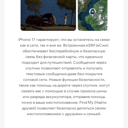
iPhone 17 гарантирует, что вы останетесь на связи
как в сети, так и вне ее. Встроенная eSIM (еСим)
обеспечивает бесперебойную и безопасную
связь без физической карты, что идеально
подходит для путешествий. Сообщения через
спутник позволяют отправлять и получать
текстовые сообщения даже без покрытия
сотовой сети. Новые функции безопасности,
такие как помощь на дороге через спутник, могут
связать вас с помощью в случае прокола шины
или разряда аккумулятора, отправив помощь
точно в ваше местоположение. Find My (Найти
друзей) позволяет безопасно делиться своим
местоположением с друзьями и семьей.