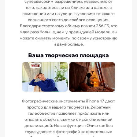
супервысоким разрешением, независимо от
того, находитесь ли вы близко или далеко, в
помещении или на улице, в условиях от яркого
солнечного света до слабого освещения.
Благодаря стартовому объему памяти 256 ГБ, что
в два раза больше, чем у предыдущей модели, вы
можете снимать моменты по своему усмотрению
и даже больше.
Ваша творческая площадка
Фотографические инструменты iPhone 17 дают
простор для вашего творчества. 2-кратный
телеобъектив позволяет приближать или
отдалять объекты съемки с исключительной
детализацией. Новая функция «Очистка» без
труда удаляет с фотографий нежелательные