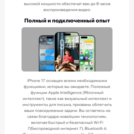
высокой мощности обеспечат вам до 8 часов
воспроизведения видео.
Полный и подключенный опыт
iPhone 17 оснащен всеми необходимыми
функциями, которые вы ожидаете. Полезные
функции Apple Intelligence (Яблочный
интеллект), такие как визуальный интеллект и
инструменты для письма, призваны облегчить
ваши повседневные задачи. Вы остаетесь на
связи благодаря новейшим технологиям,
включая быстрый и безопасный Wi-Fi
7(Беспроводной интернет 7), Bluetooth 6