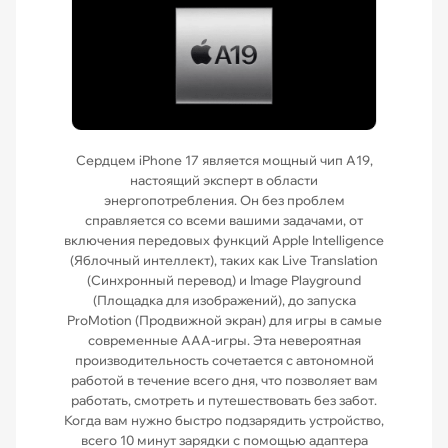
Сердцем iPhone 17 является мощный чип A19,
настоящий эксперт в области
энергопотребления. Он без проблем
справляется со всеми вашими задачами, от
включения передовых функций Apple Intelligence
(Яблочный интеллект), таких как Live Translation
(Синхронный перевод) и Image Playground
(Площадка для изображений), до запуска
ProMotion (Продвижной экран) для игры в самые
современные AAA-игры. Эта невероятная
производительность сочетается с автономной
работой в течение всего дня, что позволяет вам
работать, смотреть и путешествовать без забот.
Когда вам нужно быстро подзарядить устройство,
всего 10 минут зарядки с помощью адаптера