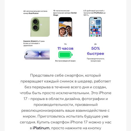
Представьте себе смартфон, который
превращает каждый снимок в шедевр, работает
без перерыва в течение всего дня и создан,
чтобы быть просто исключительным. Это iPhone
17 - прорыв в области дизайна, фотографии и
производительности, призванный
революционизировать ваше взаимодействие с
миром. Приготовьтесь испытать будущее уже
сегодня. Купить смартфон iPhone 17 можно у нас
в
iPlatinum
, просто нажмите на кнопку