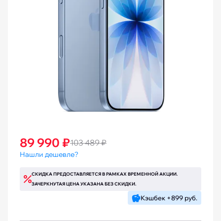
89 990 ₽
103 489 ₽
Нашли дешевле?
СКИДКА ПРЕДОСТАВЛЯЕТСЯ В РАМКАХ ВРЕМЕННОЙ АКЦИИ.
ЗАЧЕРКНУТАЯ ЦЕНА УКАЗАНА БЕЗ СКИДКИ.
Кэшбек +899 руб.