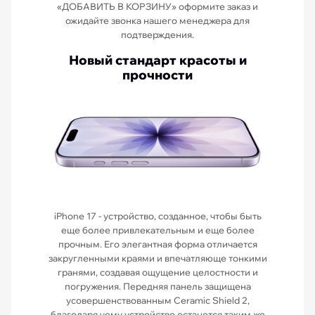
«ДОБАВИТЬ В КОРЗИНУ» оформите заказ и
ожидайте звонка нашего менеджера для
подтверждения.
Новый стандарт красоты и
прочности
iPhone 17 - устройство, созданное, чтобы быть
еще более привлекательным и еще более
прочным. Его элегантная форма отличается
закругленными краями и впечатляюще тонкими
гранями, создавая ощущение целостности и
погружения. Передняя панель защищена
усовершенствованным Ceramic Shield 2,
благодаря чему устройство останется таким же