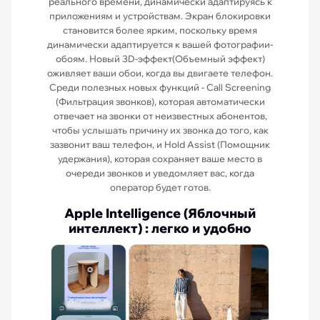
реального времени, динамически адаптируясь к
приложениям и устройствам. Экран блокировки
становится более ярким, поскольку время
динамически адаптируется к вашей фотографии-
обоям. Новый 3D-эффект(Объемный эффект)
оживляет ваши обои, когда вы двигаете телефон.
Среди полезных новых функций - Call Screening
(Фильтрация звонков), которая автоматически
отвечает на звонки от неизвестных абонентов,
чтобы услышать причину их звонка до того, как
зазвонит ваш телефон, и Hold Assist (Помощник
удержания), которая сохраняет ваше место в
очереди звонков и уведомляет вас, когда
оператор будет готов.
Apple Intelligence (Яблочный
интеллект) : легко и удобно