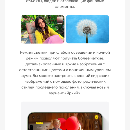
объекты, людей и отвлекающие фоновые
элементы.
Режим съемки при слабом освещении и ночной
режим позволяют получать более четкие,
детализированные и яркие изображения с
естественными цветами и пониженным уровнем
шума. Вы можете настроить внешний вид своих
изображений с помощью фотографических
стилей последнего поколения, включая новый
вариант «Яркий».