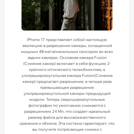
iPhone 17 представляет собой настоящую
эволюцию в разрешении камеры, оснащенной
мощным 48-мегапиксельным сенсором во всех
задних камерах. Основная камера Fusion
(Слияние камер) включает в себя функцию 2-
кратного оптического телеобъектива, а
ультраширокоугольная камера Fusion(Слияние
камер) предлагает разрешение, в четыре раза
превышающее разрешение
ультраширокоугольной камеры предыдущей
модели. Теперь сверхширокоугольные
фотографии по умолчанию снимаются с
разрешением 24 Мп, что создает идеальный
размер файла для высококачественного
хранения и обмена. Эта система гарантирует, что
вы получите потрясающие снимки с