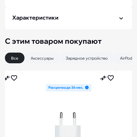
Характеристики
С этим товаром покупают
Все
Аксессуары
Зарядное устройство
AirPods
Рассрочка до 36 мес.