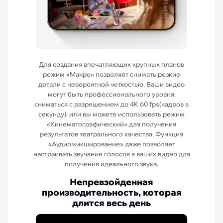
Для создания впечатляющих крупных планов
режим «Макро» позволяет снимать резкие
детали с невероятной четкостью. Ваши видео
могут быть профессионального уровня,
сниматься с разрешением до 4K 60 fps(кадров в
секунду), или вы можете использовать режим
«Кинематографический» для получения
результатов театрального качества. Функция
«Аудиомикширование» даже позволяет
настраивать звучание голосов в ваших видео для
получения идеального звука.
Непревзойденная
производительность, которая
длится весь день