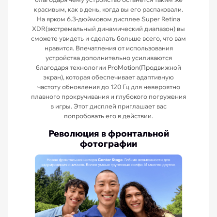
красивым, как в день, когда вы его распаковали.
На ярком 6.3-дюймовом дисплее Super Retina
XDR(экстремальный динамический диапазон) вы
сможете увидеть и сделать больше всего, что вам
нравится. Впечатления от использования
устройства дополнительно усиливаются
благодаря технологии ProMotion(Продвижной
экран), которая обеспечивает адаптивную
частоту обновления до 120 Гц для невероятно
плавного прокручивания и глубокого погружения
в игры. Этот дисплей приглашает вас
попробовать его в действии.
Революция в фронтальной
фотографии