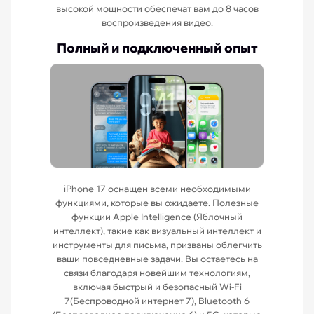
высокой мощности обеспечат вам до 8 часов
воспроизведения видео.
Полный и подключенный опыт
iPhone 17 оснащен всеми необходимыми
функциями, которые вы ожидаете. Полезные
функции Apple Intelligence (Яблочный
интеллект), такие как визуальный интеллект и
инструменты для письма, призваны облегчить
ваши повседневные задачи. Вы остаетесь на
связи благодаря новейшим технологиям,
включая быстрый и безопасный Wi-Fi
7(Беспроводной интернет 7), Bluetooth 6