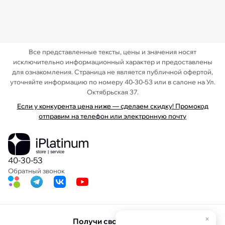
Все представленные тексты, цены и значения носят
исключительно информационный характер и предоставлены
для ознакомления. Страница не является публичной офертой,
уточняйте информацию по номеру 40-30-53 или в салоне на Ул.
Октябрьская 37.
Если у конкурента цена ниже — сделаем скидку! Промокод
отправим на телефон или электронную почту
40-30-53
Обратный звонок
×
Получи свою скидку