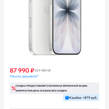
87 990 ₽
101 189 ₽
Нашли дешевле?
СКИДКА ПРЕДОСТАВЛЯЕТСЯ В РАМКАХ ВРЕМЕННОЙ АКЦИИ.
ЗАЧЕРКНУТАЯ ЦЕНА УКАЗАНА БЕЗ СКИДКИ.
Кэшбек +879 руб.