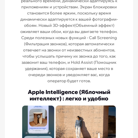
реального времени, динамически адаптируясь к
приложениям и устройствам. Экран блокировки
становится более ярким, поскольку время
динамически адаптируется к вашей фотографии-
обоям. Новый 3D-эффект(Объемный эффект)
оживляет ваши обои, когда вы двигаете телефон.
Среди полезных новых функций - Call Screening
(Фильтрация звонков), которая автоматически
отвечает на звонки от неизвестных абонентов,
чтобы услышать причину их звонка до того, как
зазвонит ваш телефон, и Hold Assist (Помощник
удержания), которая сохраняет ваше место в
очереди звонков и уведомляет вас, когда
оператор будет готов.
Apple Intelligence (Яблочный
интеллект) : легко и удобно