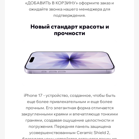
«ДОБАВИТЬ В КОРЗИНУ» оформите заказ и
ожидайте звонка нашего менеджера для
подтверждения.
Новый стандарт красоты и
прочности
iPhone 17 - устройство, созданное, чтобы быть
еще более привлекательным и еще более
прочным. Его элегантная форма отличается
закругленными краями и впечатляюще тонкими
гранями, создавая ощущение целостности и
погружения. Передняя панель защищена
усовершенствованным Ceramic Shield 2,
благодаря чему устройство останется таким же