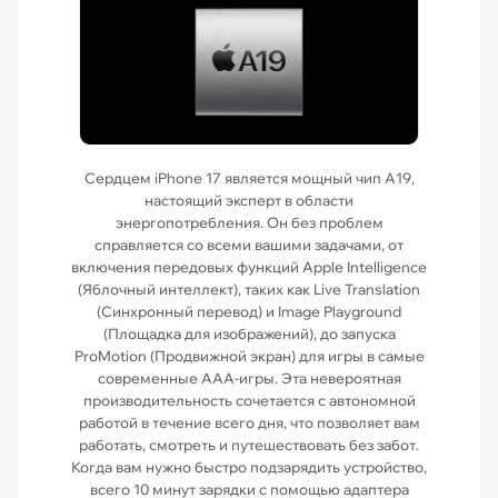
Сердцем iPhone 17 является мощный чип A19,
настоящий эксперт в области
энергопотребления. Он без проблем
справляется со всеми вашими задачами, от
включения передовых функций Apple Intelligence
(Яблочный интеллект), таких как Live Translation
(Синхронный перевод) и Image Playground
(Площадка для изображений), до запуска
ProMotion (Продвижной экран) для игры в самые
современные AAA-игры. Эта невероятная
производительность сочетается с автономной
работой в течение всего дня, что позволяет вам
работать, смотреть и путешествовать без забот.
Когда вам нужно быстро подзарядить устройство,
всего 10 минут зарядки с помощью адаптера