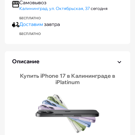
Самовывоз
Калининград, ул. Октябрьская, 37
сегодня
БЕСПЛАТНО
Доставим
завтра
БЕСПЛАТНО
Описание
Купить iPhone 17 в Калининграде в
iPlatinum