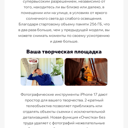
супервысоким разрешением, независимо от
того, находитесь ли вы близко или далеко, в
помещении или на улице, в условиях от яркого
солнечного света до слабого освещения.
Благодаря стартовому объему памяти 256 ГБ, что
в два раза больше, чем у предыдущей модели, вы
можете снимать моменты по своему усмотрению
и даже больше.
Ваша творческая площадка
Фотографические инструменты iPhone 17 дают
простор для вашего творчества. 2-кратный
телеобъектив позволяет приближать или
отдалять объекты съемки с исключительной
детализацией. Новая функция «Очистка» без
труда удаляет с фотографий нежелательные