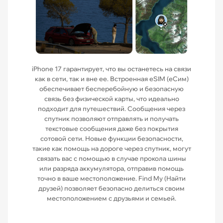
iPhone 17 гарантирует, что вы останетесь на связи
как в сети, так и вне ее. Встроенная eSIM (еСим)
обеспечивает бесперебойную и безопасную
связь без физической карты, что идеально
подходит для путешествий. Сообщения через
спутник позволяют отправлять и получать
текстовые сообщения даже без покрытия
сотовой сети. Новые функции безопасности,
такие как помощь на дороге через спутник, могут
связать вас с помощью в случае прокола шины
или разряда аккумулятора, отправив помощь
точно в ваше местоположение. Find My (Найти
друзей) позволяет безопасно делиться своим
местоположением с друзьями и семьей.