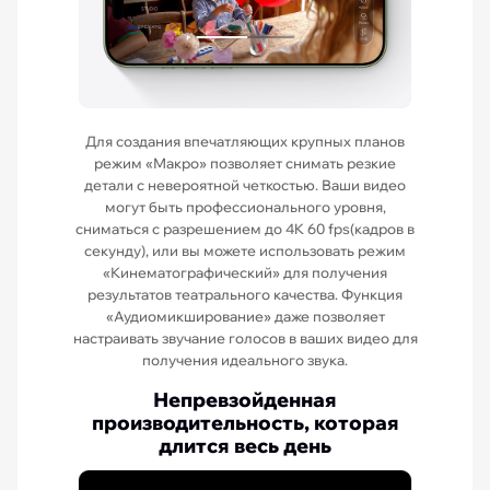
Для создания впечатляющих крупных планов
режим «Макро» позволяет снимать резкие
детали с невероятной четкостью. Ваши видео
могут быть профессионального уровня,
сниматься с разрешением до 4K 60 fps(кадров в
секунду), или вы можете использовать режим
«Кинематографический» для получения
результатов театрального качества. Функция
«Аудиомикширование» даже позволяет
настраивать звучание голосов в ваших видео для
получения идеального звука.
Непревзойденная
производительность, которая
длится весь день