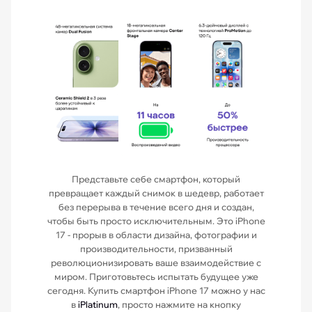
Представьте себе смартфон, который
превращает каждый снимок в шедевр, работает
без перерыва в течение всего дня и создан,
чтобы быть просто исключительным. Это iPhone
17 - прорыв в области дизайна, фотографии и
производительности, призванный
революционизировать ваше взаимодействие с
миром. Приготовьтесь испытать будущее уже
сегодня. Купить смартфон iPhone 17 можно у нас
в
iPlatinum
, просто нажмите на кнопку