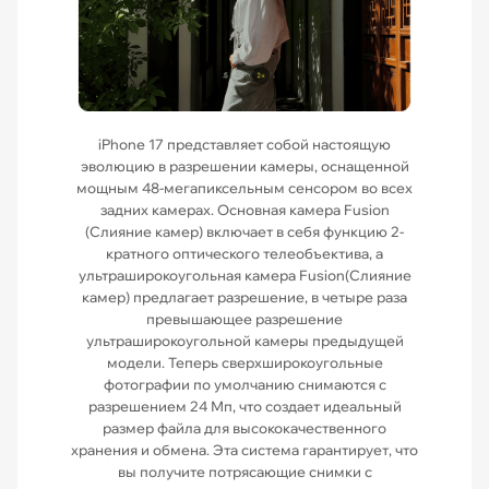
iPhone 17 представляет собой настоящую
эволюцию в разрешении камеры, оснащенной
мощным 48-мегапиксельным сенсором во всех
задних камерах. Основная камера Fusion
(Слияние камер) включает в себя функцию 2-
кратного оптического телеобъектива, а
ультраширокоугольная камера Fusion(Слияние
камер) предлагает разрешение, в четыре раза
превышающее разрешение
ультраширокоугольной камеры предыдущей
модели. Теперь сверхширокоугольные
фотографии по умолчанию снимаются с
разрешением 24 Мп, что создает идеальный
размер файла для высококачественного
хранения и обмена. Эта система гарантирует, что
вы получите потрясающие снимки с