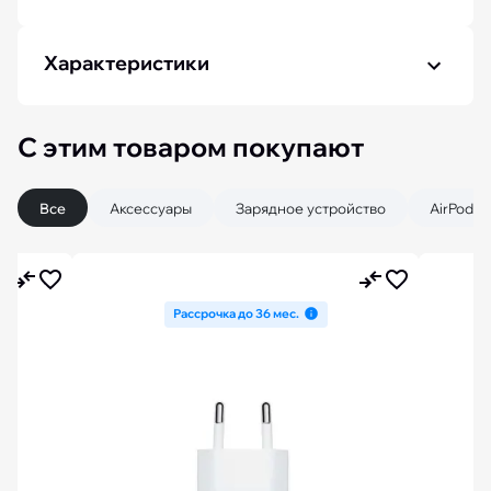
Характеристики
С этим товаром покупают
Все
Аксессуары
Зарядное устройство
AirPods
Рассрочка до 36 мес.