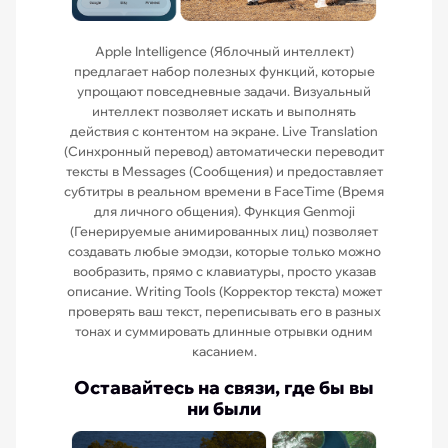
Apple Intelligence (Яблочный интеллект)
предлагает набор полезных функций, которые
упрощают повседневные задачи. Визуальный
интеллект позволяет искать и выполнять
действия с контентом на экране. Live Translation
(Синхронный перевод) автоматически переводит
тексты в Messages (Сообщения) и предоставляет
субтитры в реальном времени в FaceTime (Время
для личного общения). Функция Genmoji
(Генерируемые анимированных лиц) позволяет
создавать любые эмодзи, которые только можно
вообразить, прямо с клавиатуры, просто указав
описание. Writing Tools (Корректор текста) может
проверять ваш текст, переписывать его в разных
тонах и суммировать длинные отрывки одним
касанием.
Оставайтесь на связи, где бы вы
ни были