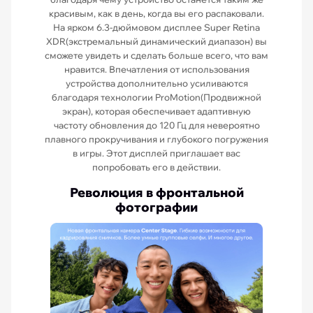
красивым, как в день, когда вы его распаковали.
На ярком 6.3-дюймовом дисплее Super Retina
XDR(экстремальный динамический диапазон) вы
сможете увидеть и сделать больше всего, что вам
нравится. Впечатления от использования
устройства дополнительно усиливаются
благодаря технологии ProMotion(Продвижной
экран), которая обеспечивает адаптивную
частоту обновления до 120 Гц для невероятно
плавного прокручивания и глубокого погружения
в игры. Этот дисплей приглашает вас
попробовать его в действии.
Революция в фронтальной
фотографии