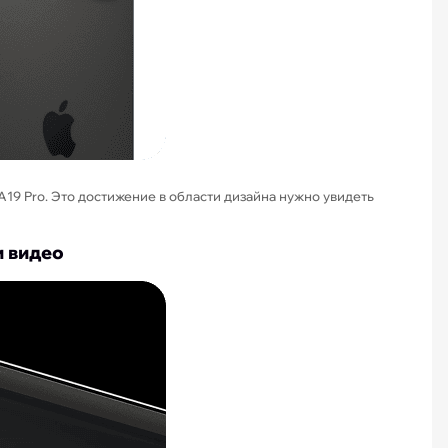
9 Pro. Это достижение в области дизайна нужно увидеть
и видео