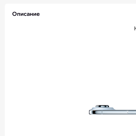
Описание