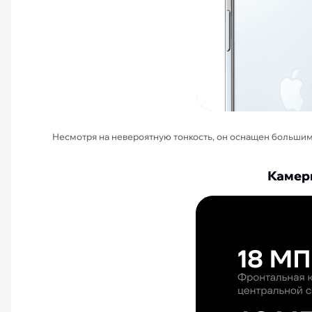
Несмотря на невероятную тонкость, он оснащен большим
Камеры