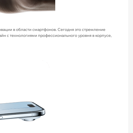
овации в области смартфонов. Сегодня это стремление
айн с технологиями профессионального уровня в корпусе,