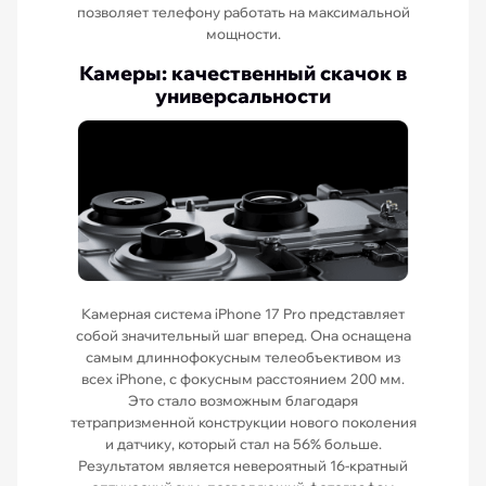
позволяет телефону работать на максимальной
мощности.
Камеры: качественный скачок в
универсальности
Камерная система iPhone 17 Pro представляет
собой значительный шаг вперед. Она оснащена
самым длиннофокусным телеобъективом из
всех iPhone, с фокусным расстоянием 200 мм.
Это стало возможным благодаря
тетрапризменной конструкции нового поколения
и датчику, который стал на 56% больше.
Результатом является невероятный 16-кратный