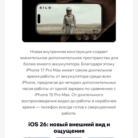
Новая внутренняя конструкция создает
значительное дополнительное пространство для
более емкого аккумулятора. Благодаря этому
iPhone 17 Pro Max имеет самое длительное
время работы от аккумулятора среди всех
iPhone, предлагая до четырех дополнительных
часов работы от одной зарядки по сравнению с
iPhone 15 Pro Max. От длительного
воспроизведения видео до работы в нерабочее
время — телефон всегда готов к сверхурочной
работе.
iOS 26: новый внешний вид и
ощущения