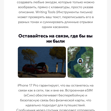
создавать любые эмодзи, которые только можно
вообразить, прямо с клавиатуры, просто указав
описание. Writing Tools (Инструменты письма)
может проверять ваш текст, переписывать его в
разных тонах и суммировать длинные отрывки
одним касанием.
Оставайтесь на связи, где бы вы
ни были
iPhone 17 Pro гарантирует, что вы останетесь на
связи как в сети, так и вне ее. Встроенная eSIM
(еСим) обеспечивает бесперебойную и
безопасную связь без физической карты, что
идеально подходит для путешествий.
Сообщения через спутник позволяют отправлять