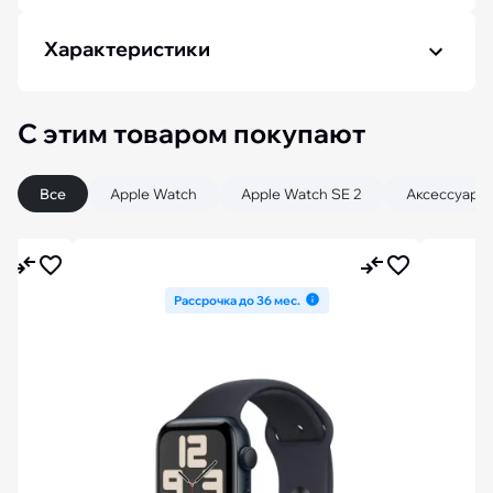
Характеристики
С этим товаром покупают
Все
Apple Watch
Apple Watch SE 2
Аксессуары
Рассрочка до 36 мес.