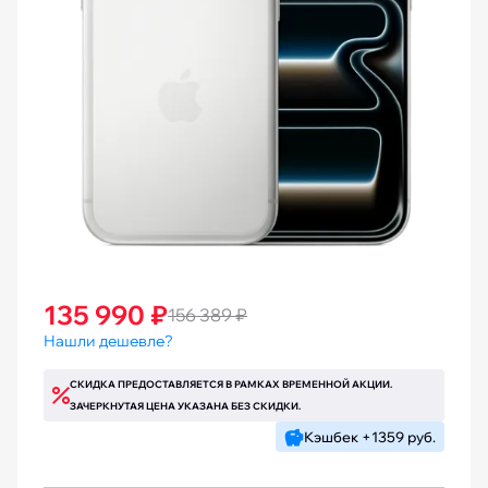
135 990 ₽
156 389 ₽
Нашли дешевле?
СКИДКА ПРЕДОСТАВЛЯЕТСЯ В РАМКАХ ВРЕМЕННОЙ АКЦИИ.
ЗАЧЕРКНУТАЯ ЦЕНА УКАЗАНА БЕЗ СКИДКИ.
Кэшбек +1359 руб.