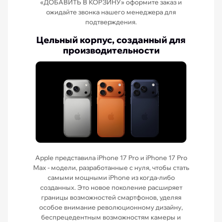
«ДОБАВИТЬ В КОРЗИНУ» оформите заказ и
ожидайте звонка нашего менеджера для
подтверждения.
Цельный корпус, созданный для
производительности
Apple представила iPhone 17 Pro и iPhone 17 Pro
Max - модели, разработанные с нуля, чтобы стать
самыми мощными iPhone из когда-либо
созданных. Это новое поколение расширяет
границы возможностей смартфонов, уделяя
особое внимание революционному дизайну,
беспрецедентным возможностям камеры и