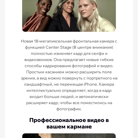
Новая 18-мегапиксельная фронтальная камера с
функцией Center Stage (В центре внимания)
полностью изменяет кадр для селфи и
видеозвонков. Она предлагает новые гибкие
способы кадрирования фотографий и видео.
Простым касанием можно расширить поле
зрения, а вид можно повернуть с портретного на
ландшафтный, не перемещая iPhone. Камера
интеллектуально определяет, когда в кадр
входит больше людей, и автоматически
расширяет кадр, чтобы все поместились на
фотографии.
Профессиональное видео в
вашем кармане