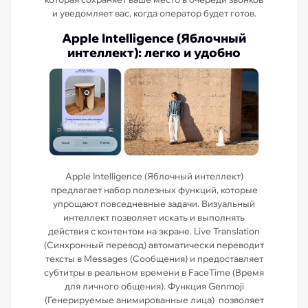
и уведомляет вас, когда оператор будет готов.
Apple Intelligence (Яблочный
интеллект): легко и удобно
Apple Intelligence (Яблочный интеллект)
предлагает набор полезных функций, которые
упрощают повседневные задачи. Визуальный
интеллект позволяет искать и выполнять
действия с контентом на экране. Live Translation
(Синхронный перевод) автоматически переводит
тексты в Messages (Сообщения) и предоставляет
субтитры в реальном времени в FaceTime (Время
для личного общения). Функция Genmoji
(Генерируемые анимированные лица) позволяет