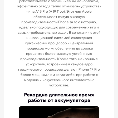
работает вместе с алюминиевым моноблоком,
эффективно отводя тепло от «мозга» устройства -
чипа A19 Pro (А19 Про). Этот чип Apple
обеспечивает самую высокую
производительность iPhone за всю историю,
идеально подходящую для современных игр и
самых требовательных задач. В сочетании с этой
инновационной системой охлаждения
графический процессор и центральный
процессор могут обеспечить до сорока
процентов более высокую устойчивую
производительность. Кроме того, нейронные
ускорители, встроенные в каждое ядро
графического процессора, делают iPhone 17 Pro
более мощным, чем когда-либо, при работе с
моделями искусственного интеллекта на
устройстве.
Рекордно длительное время
работы от аккумулятора