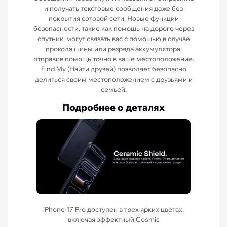
и получать текстовые сообщения даже без
покрытия сотовой сети. Новые функции
безопасности, такие как помощь на дороге через
спутник, могут связать вас с помощью в случае
прокола шины или разряда аккумулятора,
отправив помощь точно в ваше местоположение.
Find My (Найти друзей) позволяет безопасно
делиться своим местоположением с друзьями и
семьей.
Подробнее о деталях
iPhone 17 Pro доступен в трех ярких цветах,
включая эффектный Cosmic