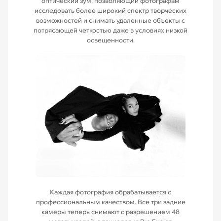
оптический зум, позволяющий фотографам
исследовать более широкий спектр творческих
возможностей и снимать удаленные объекты с
потрясающей четкостью даже в условиях низкой
освещенности.
Каждая фотография обрабатывается с
профессиональным качеством. Все три задние
камеры теперь снимают с разрешением 48