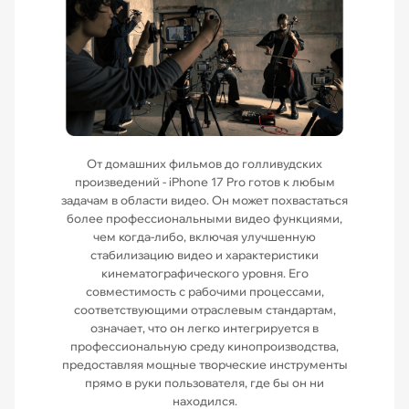
От домашних фильмов до голливудских
произведений - iPhone 17 Pro готов к любым
задачам в области видео. Он может похвастаться
более профессиональными видео функциями,
чем когда-либо, включая улучшенную
стабилизацию видео и характеристики
кинематографического уровня. Его
совместимость с рабочими процессами,
соответствующими отраслевым стандартам,
означает, что он легко интегрируется в
профессиональную среду кинопроизводства,
предоставляя мощные творческие инструменты
прямо в руки пользователя, где бы он ни
находился.