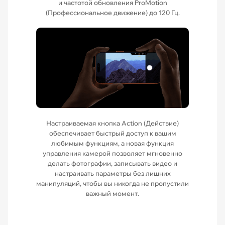
и частотой обновления ProMotion
(Профессиональное движение) до 120 Гц.
Настраиваемая кнопка Action (Действие)
обеспечивает быстрый доступ к вашим
любимым функциям, а новая функция
управления камерой позволяет мгновенно
делать фотографии, записывать видео и
настраивать параметры без лишних
манипуляций, чтобы вы никогда не пропустили
важный момент.