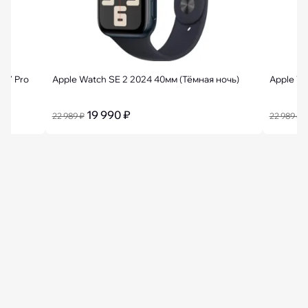
 17 Pro
Apple Watch SE 2 2024 40мм (Тёмная ночь)
19 990 ₽
22 989 ₽
22 989 ₽