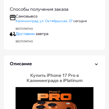
Способы получения заказа
Самовывоз
Калининград, ул. Октябрьская, 37
сегодня
БЕСПЛАТНО
Доставим
завтра
БЕСПЛАТНО
Описание
Купить iPhone 17 Pro в
Калининграде в iPlatinum