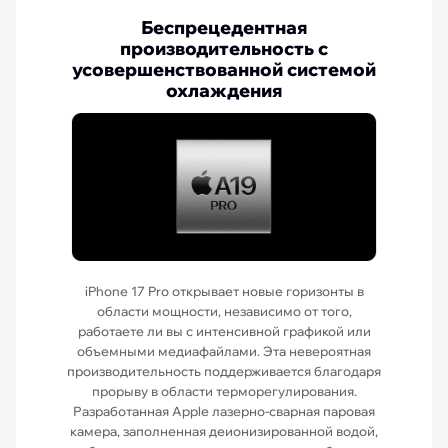
Беспрецедентная
производительность с
усовершенствованной системой
охлаждения
iPhone 17 Pro открывает новые горизонты в
области мощности, независимо от того,
работаете ли вы с интенсивной графикой или
объемными медиафайлами. Эта невероятная
производительность поддерживается благодаря
прорыву в области терморегулирования.
Разработанная Apple лазерно-сварная паровая
камера, заполненная деионизированной водой,