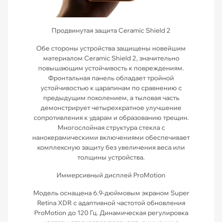
Продвинутая защита Ceramic Shield 2
Обе стороны устройства защищены новейшим
материалом Ceramic Shield 2, значительно
повышающим устойчивость к повреждениям.
Фронтальная панель обладает тройной
устойчивостью к царапинам по сравнению с
предыдущим поколением, а тыловая часть
демонстрирует четырехкратное улучшение
сопротивления к ударам и образованию трещин.
Многослойная структура стекла с
нанокерамическими включениями обеспечивает
комплексную защиту без увеличения веса или
толщины устройства.
Иммерсивный дисплей ProMotion
Модель оснащена 6.9-дюймовым экраном Super
Retina XDR с адаптивной частотой обновления
ProMotion до 120 Гц. Динамическая регулировка