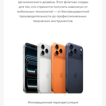
эргономичного дизайна. Этот флагман создан
для тех, кто стремится получить максимум от
мобильных технологий — от беспрецедентной
производительности до профессиональных
творческих инструментов.
Инновационная терморегуляция