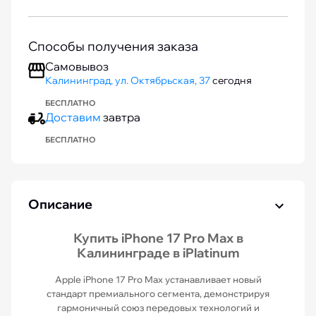
Способы получения заказа
Самовывоз
Калининград, ул. Октябрьская, 37
сегодня
БЕСПЛАТНО
Доставим
завтра
БЕСПЛАТНО
Описание
Купить iPhone 17 Pro Max в
Калининграде в iPlatinum
Apple iPhone 17 Pro Max устанавливает новый
стандарт премиального сегмента, демонстрируя
гармоничный союз передовых технологий и