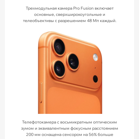
Трехмодульная камера Pro Fusion включает
основные, сверхширокоугольные и
телеобъективы с разрешением 48 Мп каждый.
Телефотокамера с восьмикратным оптическим
зумом и эквивалентным фокусным расстоянием
200 мм оснащена сенсором на 56% больше