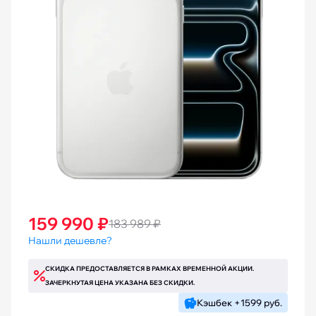
159 990 ₽
183 989 ₽
Нашли дешевле?
СКИДКА ПРЕДОСТАВЛЯЕТСЯ В РАМКАХ ВРЕМЕННОЙ АКЦИИ.
ЗАЧЕРКНУТАЯ ЦЕНА УКАЗАНА БЕЗ СКИДКИ.
Кэшбек +1599 руб.