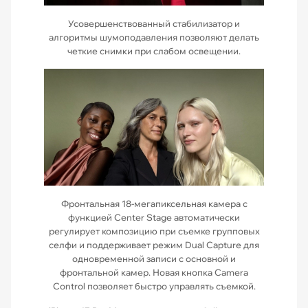
Усовершенствованный стабилизатор и
алгоритмы шумоподавления позволяют делать
четкие снимки при слабом освещении.
Фронтальная 18-мегапиксельная камера с
функцией Center Stage автоматически
регулирует композицию при съемке групповых
селфи и поддерживает режим Dual Capture для
одновременной записи с основной и
фронтальной камер. Новая кнопка Camera
Control позволяет быстро управлять съемкой.