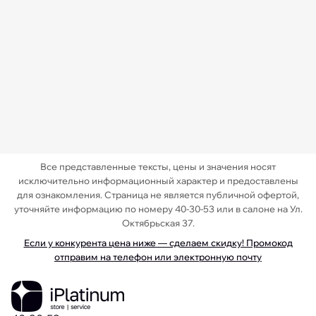
Все представленные тексты, цены и значения носят
исключительно информационный характер и предоставлены
для ознакомления. Страница не является публичной офертой,
уточняйте информацию по номеру 40-30-53 или в салоне на Ул.
Октябрьская 37.
Если у конкурента цена ниже — сделаем скидку! Промокод
отправим на телефон или электронную почту