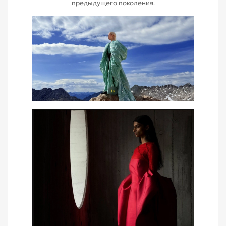
предыдущего поколения.